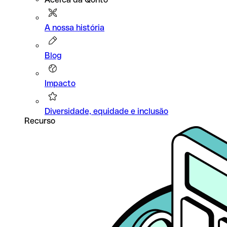
A nossa história
Blog
Impacto
Diversidade, equidade e inclusão
Recurso