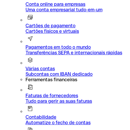
Conta online para empresas
Uma conta empresarial tudo-em-um
Cartões de pagamento
Cartões físicos e virtuais
Pagamentos em todo o mundo
Transferências SEPA e internacionais rápidas
Várias contas
Subcontas com IBAN dedicado
Ferramentas financeiras
Faturas de fornecedores
Tudo para gerir as suas faturas
Contabilidade
Automatize o fecho de contas