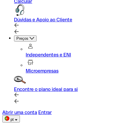
Calcular
Dúvidas e Apoio ao Cliente
Preços
Independentes e ENI
Microempresas
Encontre o plano ideal para si
Abrir uma conta
Entrar
pt