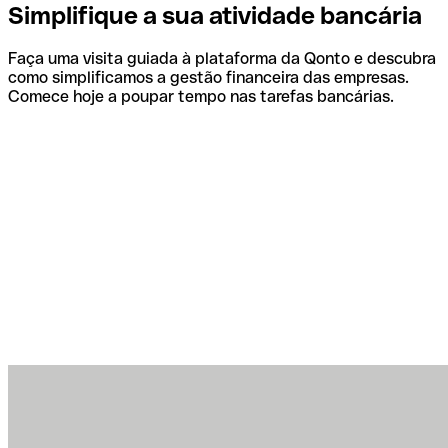
Simplifique a sua atividade bancária
Faça uma visita guiada à plataforma da Qonto e descubra
como simplificamos a gestão financeira das empresas.
Comece hoje a poupar tempo nas tarefas bancárias.