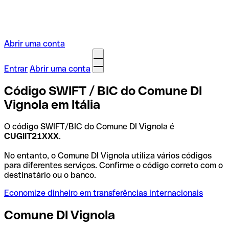
Abrir uma conta
Entrar
Abrir uma conta
Código SWIFT / BIC do Comune DI
Vignola em Itália
O código SWIFT/BIC do Comune DI Vignola é
CUGIIT21XXX
.
No entanto, o Comune DI Vignola utiliza vários códigos
para diferentes serviços. Confirme o código correto com o
destinatário ou o banco.
Economize dinheiro em transferências internacionais
Comune DI Vignola