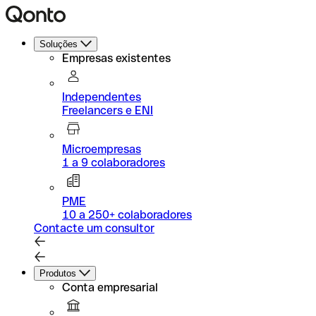
Soluções
Empresas existentes
Independentes
Freelancers e ENI
Microempresas
1 a 9 colaboradores
PME
10 a 250+ colaboradores
Contacte um consultor
Produtos
Conta empresarial