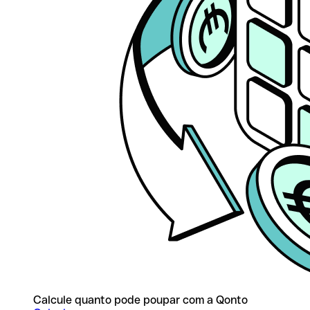
Calcule quanto pode poupar com a Qonto