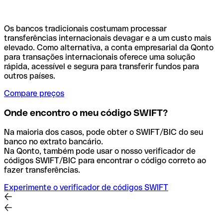
Os bancos tradicionais costumam processar
transferências internacionais devagar e a um custo mais
elevado. Como alternativa, a conta empresarial da Qonto
para transações internacionais oferece uma solução
rápida, acessível e segura para transferir fundos para
outros países.
Compare preços
Onde encontro o meu código SWIFT?
Na maioria dos casos, pode obter o SWIFT/BIC do seu
banco no extrato bancário.
Na Qonto, também pode usar o nosso verificador de
códigos SWIFT/BIC para encontrar o código correto ao
fazer transferências.
Experimente o verificador de códigos SWIFT