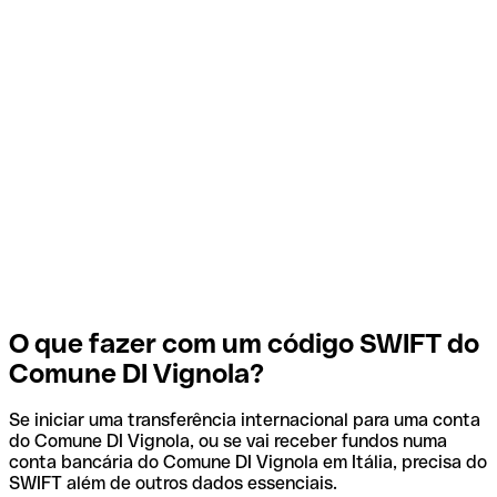
O que fazer com um código SWIFT do
Comune DI Vignola?
Se iniciar uma transferência internacional para uma conta
do Comune DI Vignola, ou se vai receber fundos numa
conta bancária do Comune DI Vignola em Itália, precisa do
SWIFT além de outros dados essenciais.