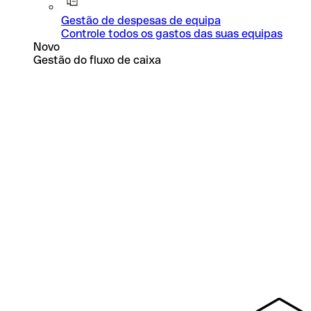
Gestão de despesas de equipa
Controle todos os gastos das suas equipas
Novo
Gestão do fluxo de caixa