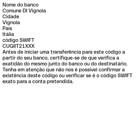
Nome do banco
Comune DI Vignola
Cidade
Vignola
País
Itália
código SWIFT
CUGIIT21XXX
Antes de iniciar uma transferência para este código a
partir do seu banco, certifique-se de que verifica a
exatidão do mesmo junto do banco ou do destinatário.
Tenha em atenção que não nos é possível confirmar a
existência deste código ou verificar se é o código SWIFT
exato para a conta pretendida.