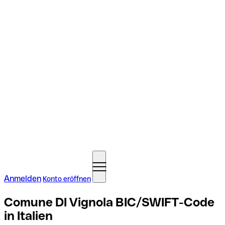
Anmelden
Konto eröffnen
Comune DI Vignola BIC/SWIFT-Code
in Italien