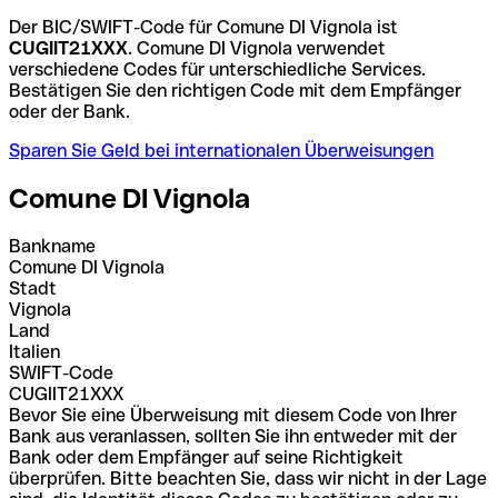
Der BIC/SWIFT-Code für Comune DI Vignola ist
CUGIIT21XXX
. Comune DI Vignola verwendet
verschiedene Codes für unterschiedliche Services.
Bestätigen Sie den richtigen Code mit dem Empfänger
oder der Bank.
Sparen Sie Geld bei internationalen Überweisungen
Comune DI Vignola
Bankname
Comune DI Vignola
Stadt
Vignola
Land
Italien
SWIFT-Code
CUGIIT21XXX
Bevor Sie eine Überweisung mit diesem Code von Ihrer
Bank aus veranlassen, sollten Sie ihn entweder mit der
Bank oder dem Empfänger auf seine Richtigkeit
überprüfen. Bitte beachten Sie, dass wir nicht in der Lage