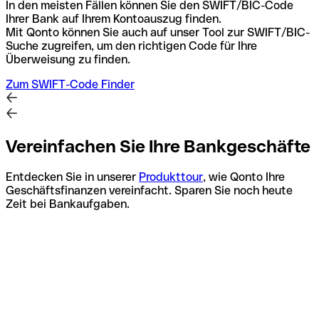
In den meisten Fällen können Sie den SWIFT/BIC-Code
Ihrer Bank auf Ihrem Kontoauszug finden.
Mit Qonto können Sie auch auf unser Tool zur SWIFT/BIC-
Suche zugreifen, um den richtigen Code für Ihre
Überweisung zu finden.
Zum SWIFT-Code Finder
Vereinfachen Sie Ihre Bankgeschäfte
Entdecken Sie in unserer
Produkttour
, wie Qonto Ihre
Geschäftsfinanzen vereinfacht. Sparen Sie noch heute
Zeit bei Bankaufgaben.