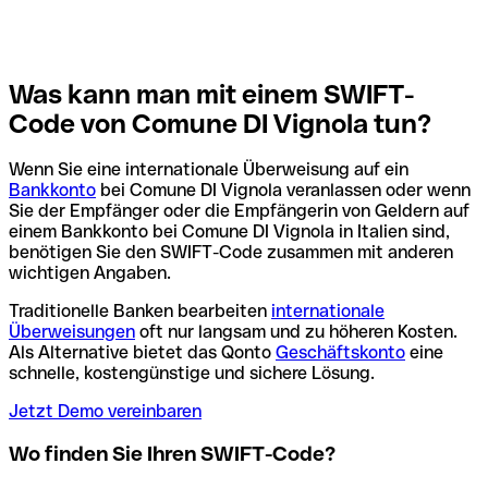
Was kann man mit einem SWIFT-
Code von Comune DI Vignola tun?
Wenn Sie eine internationale Überweisung auf ein
Bankkonto
bei Comune DI Vignola veranlassen oder wenn
Sie der Empfänger oder die Empfängerin von Geldern auf
einem Bankkonto bei Comune DI Vignola in Italien sind,
benötigen Sie den SWIFT-Code zusammen mit anderen
wichtigen Angaben.
Traditionelle Banken bearbeiten
internationale
Überweisungen
oft nur langsam und zu höheren Kosten.
Als Alternative bietet das Qonto
Geschäftskonto
eine
schnelle, kostengünstige und sichere Lösung.
Jetzt Demo vereinbaren
Wo finden Sie Ihren SWIFT-Code?