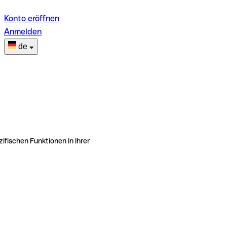
Konto eröffnen
Anmelden
de
ifischen Funktionen in Ihrer