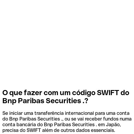
O que fazer com um código SWIFT do
Bnp Paribas Securities .?
Se iniciar uma transferência internacional para uma conta
do Bnp Paribas Securities ., ou se vai receber fundos numa
conta bancária do Bnp Paribas Securities . em Japão,
precisa do SWIFT além de outros dados essenciais.