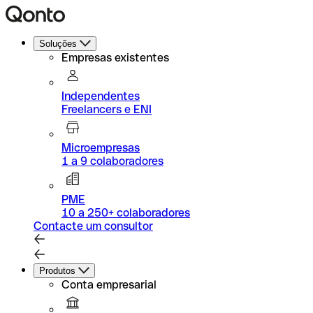
Soluções
Empresas existentes
Independentes
Freelancers e ENI
Microempresas
1 a 9 colaboradores
PME
10 a 250+ colaboradores
Contacte um consultor
Produtos
Conta empresarial