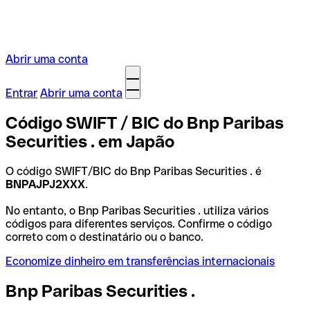
Abrir uma conta
Entrar
Abrir uma conta
Código SWIFT / BIC do Bnp Paribas
Securities . em Japão
O código SWIFT/BIC do Bnp Paribas Securities . é
BNPAJPJ2XXX
.
No entanto, o Bnp Paribas Securities . utiliza vários
códigos para diferentes serviços. Confirme o código
correto com o destinatário ou o banco.
Economize dinheiro em transferências internacionais
Bnp Paribas Securities .