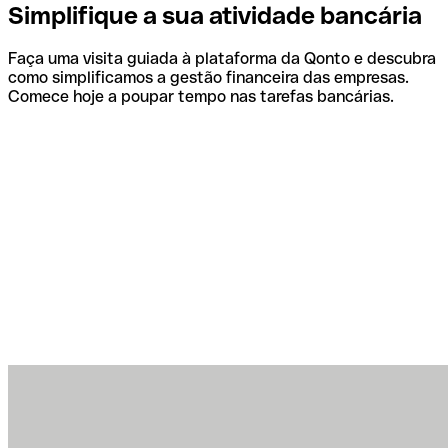
Simplifique a sua atividade bancária
Faça uma visita guiada à plataforma da Qonto e descubra
como simplificamos a gestão financeira das empresas.
Comece hoje a poupar tempo nas tarefas bancárias.