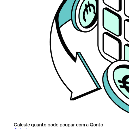
Calcule quanto pode poupar com a Qonto