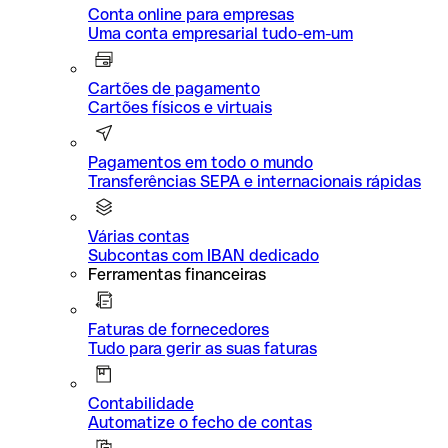
Conta online para empresas
Uma conta empresarial tudo-em-um
Cartões de pagamento
Cartões físicos e virtuais
Pagamentos em todo o mundo
Transferências SEPA e internacionais rápidas
Várias contas
Subcontas com IBAN dedicado
Ferramentas financeiras
Faturas de fornecedores
Tudo para gerir as suas faturas
Contabilidade
Automatize o fecho de contas