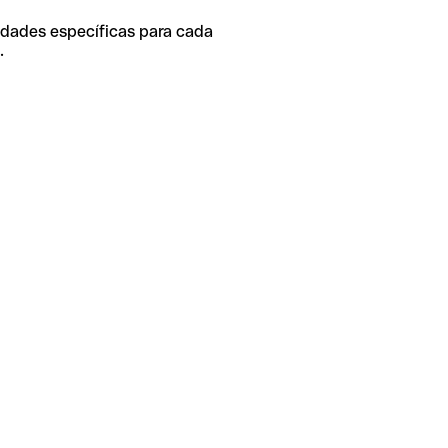
idades específicas para cada
.