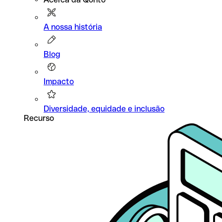
A nossa história
Blog
Impacto
Diversidade, equidade e inclusão
Recurso