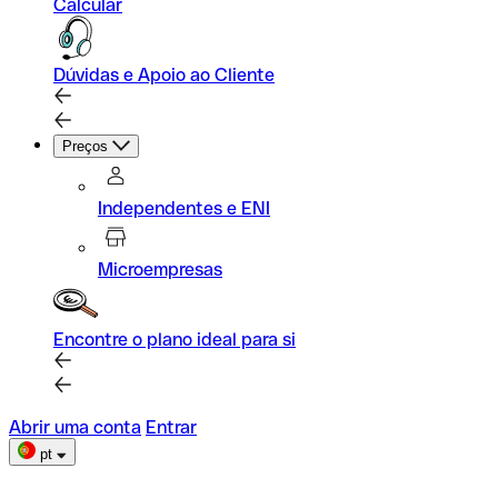
Calcular
Dúvidas e Apoio ao Cliente
Preços
Independentes e ENI
Microempresas
Encontre o plano ideal para si
Abrir uma conta
Entrar
pt