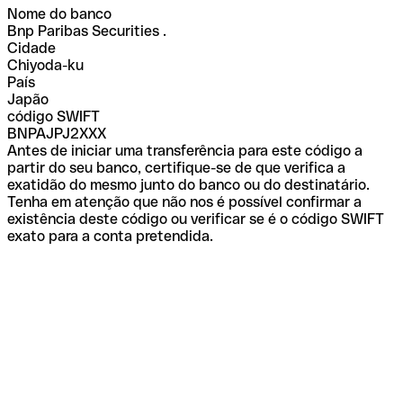
Nome do banco
Bnp Paribas Securities .
Cidade
Chiyoda-ku
País
Japão
código SWIFT
BNPAJPJ2XXX
Antes de iniciar uma transferência para este código a
partir do seu banco, certifique-se de que verifica a
exatidão do mesmo junto do banco ou do destinatário.
Tenha em atenção que não nos é possível confirmar a
existência deste código ou verificar se é o código SWIFT
exato para a conta pretendida.