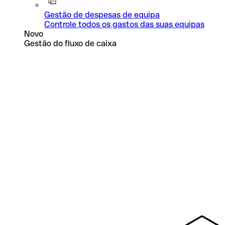
Gestão de despesas de equipa
Controle todos os gastos das suas equipas
Novo
Gestão do fluxo de caixa