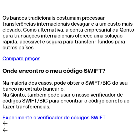
Os bancos tradicionais costumam processar
transferências internacionais devagar e a um custo mais
elevado. Como alternativa, a conta empresarial da Qonto
para transações internacionais oferece uma solução
rápida, acessível e segura para transferir fundos para
outros países.
Compare preços
Onde encontro o meu código SWIFT?
Na maioria dos casos, pode obter o SWIFT/BIC do seu
banco no extrato bancário.
Na Qonto, também pode usar o nosso verificador de
códigos SWIFT/BIC para encontrar o código correto ao
fazer transferências.
Experimente o verificador de códigos SWIFT