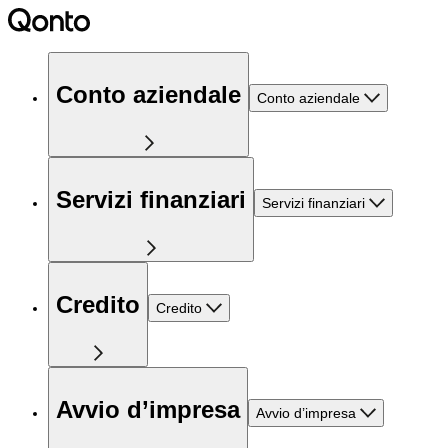
Conto aziendale
Conto aziendale
Servizi finanziari
Servizi finanziari
Credito
Credito
Avvio d’impresa
Avvio d’impresa