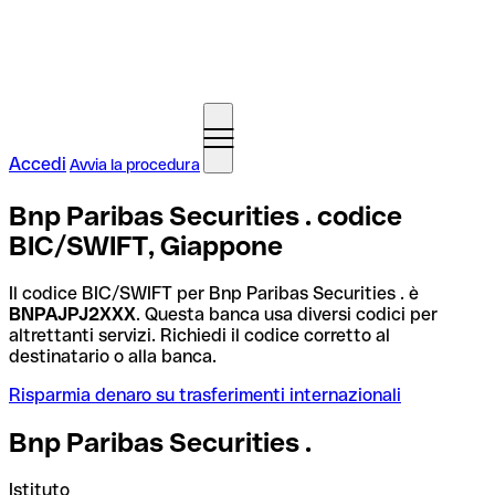
Accedi
Avvia la procedura
Bnp Paribas Securities . codice
BIC/SWIFT, Giappone
Il codice BIC/SWIFT per Bnp Paribas Securities . è
BNPAJPJ2XXX
. Questa banca usa diversi codici per
altrettanti servizi. Richiedi il codice corretto al
destinatario o alla banca.
Risparmia denaro su trasferimenti internazionali
Bnp Paribas Securities .
Istituto