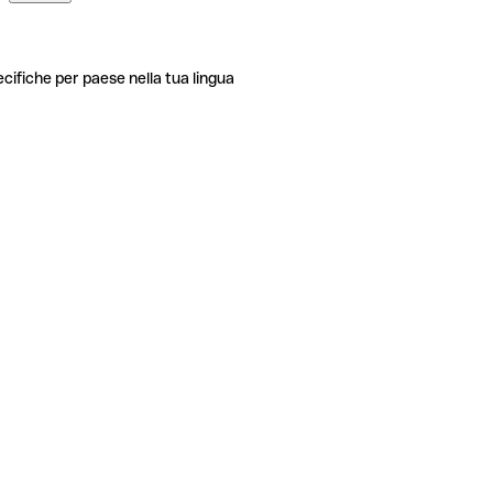
ecifiche per paese nella tua lingua