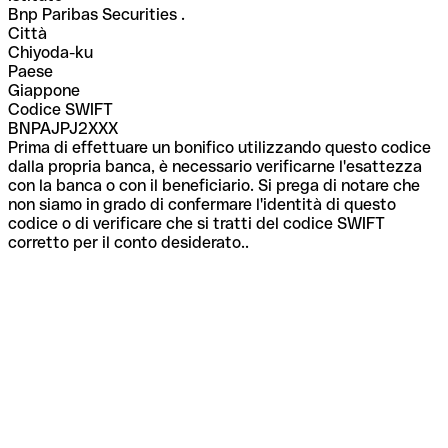
Bnp Paribas Securities .
Città
Chiyoda-ku
Paese
Giappone
Codice SWIFT
BNPAJPJ2XXX
Prima di effettuare un bonifico utilizzando questo codice
dalla propria banca, è necessario verificarne l'esattezza
con la banca o con il beneficiario. Si prega di notare che
non siamo in grado di confermare l'identità di questo
codice o di verificare che si tratti del codice SWIFT
corretto per il conto desiderato..