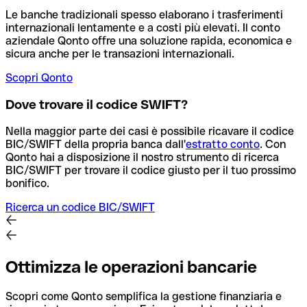
Le banche tradizionali spesso elaborano i trasferimenti
internazionali lentamente e a costi più elevati. Il conto
aziendale Qonto offre una soluzione rapida, economica e
sicura anche per le transazioni internazionali.
Scopri Qonto
Dove trovare il codice SWIFT?
Nella maggior parte dei casi è possibile ricavare il codice
BIC/SWIFT della propria banca dall'
estratto conto
.
Con
Qonto hai a disposizione il nostro strumento di ricerca
BIC/SWIFT per trovare il codice giusto per il tuo prossimo
bonifico.
Ricerca un codice BIC/SWIFT
Ottimizza le operazioni bancarie
Scopri come Qonto semplifica la gestione finanziaria e