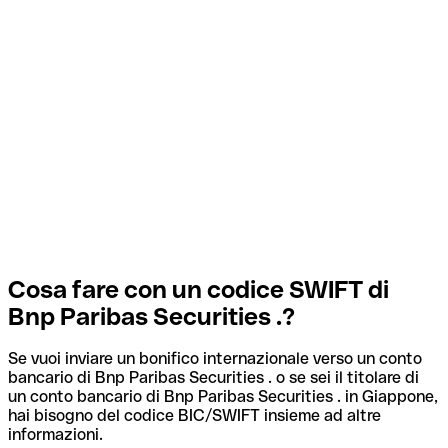
Cosa fare con un codice SWIFT di
Bnp Paribas Securities .?
Se vuoi inviare un bonifico internazionale verso un conto
bancario di Bnp Paribas Securities . o se sei il titolare di
un conto bancario di Bnp Paribas Securities . in Giappone,
hai bisogno del codice BIC/SWIFT insieme ad altre
informazioni.