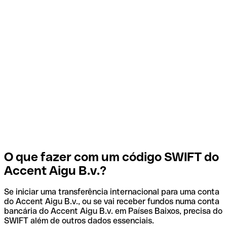
O que fazer com um código SWIFT do
Accent Aigu B.v.?
Se iniciar uma transferência internacional para uma conta
do Accent Aigu B.v., ou se vai receber fundos numa conta
bancária do Accent Aigu B.v. em Países Baixos, precisa do
SWIFT além de outros dados essenciais.