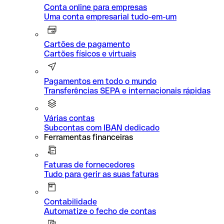
Conta online para empresas
Uma conta empresarial tudo-em-um
Cartões de pagamento
Cartões físicos e virtuais
Pagamentos em todo o mundo
Transferências SEPA e internacionais rápidas
Várias contas
Subcontas com IBAN dedicado
Ferramentas financeiras
Faturas de fornecedores
Tudo para gerir as suas faturas
Contabilidade
Automatize o fecho de contas