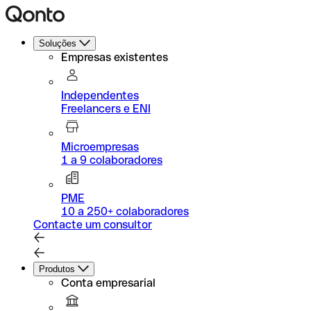
Soluções
Empresas existentes
Independentes
Freelancers e ENI
Microempresas
1 a 9 colaboradores
PME
10 a 250+ colaboradores
Contacte um consultor
Produtos
Conta empresarial