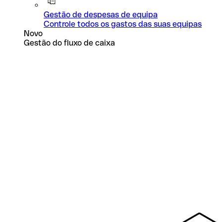
Gestão de despesas de equipa
Controle todos os gastos das suas equipas
Novo
Gestão do fluxo de caixa