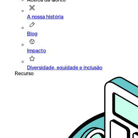
A nossa história
Blog
Impacto
Diversidade, equidade e inclusão
Recurso