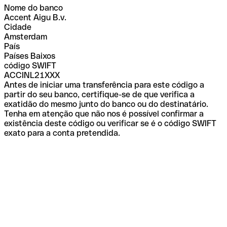
Nome do banco
Accent Aigu B.v.
Cidade
Amsterdam
País
Países Baixos
código SWIFT
ACCINL21XXX
Antes de iniciar uma transferência para este código a
partir do seu banco, certifique-se de que verifica a
exatidão do mesmo junto do banco ou do destinatário.
Tenha em atenção que não nos é possível confirmar a
existência deste código ou verificar se é o código SWIFT
exato para a conta pretendida.