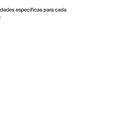
idades específicas para cada
.