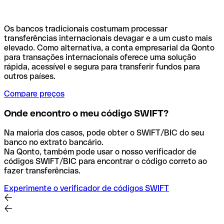
Os bancos tradicionais costumam processar
transferências internacionais devagar e a um custo mais
elevado. Como alternativa, a conta empresarial da Qonto
para transações internacionais oferece uma solução
rápida, acessível e segura para transferir fundos para
outros países.
Compare preços
Onde encontro o meu código SWIFT?
Na maioria dos casos, pode obter o SWIFT/BIC do seu
banco no extrato bancário.
Na Qonto, também pode usar o nosso verificador de
códigos SWIFT/BIC para encontrar o código correto ao
fazer transferências.
Experimente o verificador de códigos SWIFT