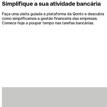
Simplifique a sua atividade bancária
Faça uma visita guiada à plataforma da Qonto e descubra
como simplificamos a gestão financeira das empresas.
Comece hoje a poupar tempo nas tarefas bancárias.