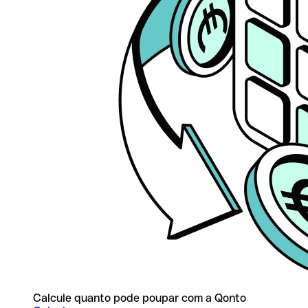
Calcule quanto pode poupar com a Qonto