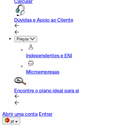
Calcular
Dúvidas e Apoio ao Cliente
Preços
Independentes e ENI
Microempresas
Encontre o plano ideal para si
Abrir uma conta
Entrar
pt