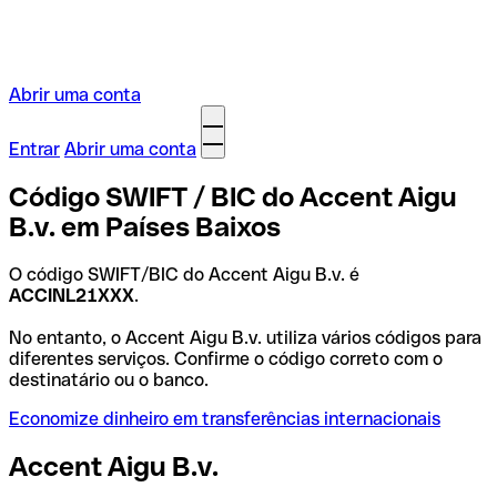
Abrir uma conta
Entrar
Abrir uma conta
Código SWIFT / BIC do Accent Aigu
B.v. em Países Baixos
O código SWIFT/BIC do Accent Aigu B.v. é
ACCINL21XXX
.
No entanto, o Accent Aigu B.v. utiliza vários códigos para
diferentes serviços. Confirme o código correto com o
destinatário ou o banco.
Economize dinheiro em transferências internacionais
Accent Aigu B.v.