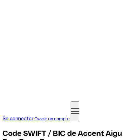
Se connecter
Ouvrir un compte
Code SWIFT / BIC de Accent Aigu