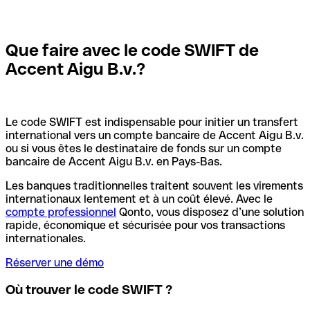
Que faire avec le code SWIFT de
Accent Aigu B.v.?
Le code SWIFT est indispensable pour initier un transfert
international vers un compte bancaire de Accent Aigu B.v.
ou si vous êtes le destinataire de fonds sur un compte
bancaire de Accent Aigu B.v. en Pays-Bas.
Les banques traditionnelles traitent souvent les virements
internationaux lentement et à un coût élevé. Avec le
compte professionnel
Qonto, vous disposez d’une solution
rapide, économique et sécurisée pour vos transactions
internationales.
Réserver une démo
Où trouver le code SWIFT ?