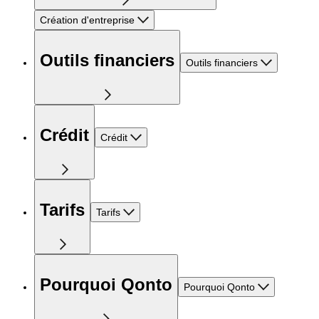
Création d'entreprise
Outils financiers
Outils financiers
Crédit
Crédit
Tarifs
Tarifs
Pourquoi Qonto
Pourquoi Qonto