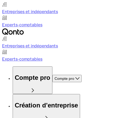
Entreprises et indépendants
Experts-comptables
Entreprises et indépendants
Experts-comptables
Compte pro
Compte pro
Création d'entreprise