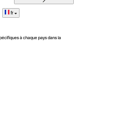
fr
pécifiques à chaque pays dans la