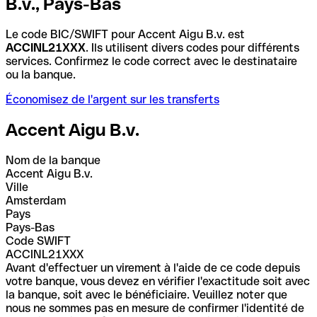
B.v., Pays-Bas
Le code BIC/SWIFT pour Accent Aigu B.v. est
ACCINL21XXX
. Ils utilisent divers codes pour différents
services. Confirmez le code correct avec le destinataire
ou la banque.
Économisez de l'argent sur les transferts
Accent Aigu B.v.
Nom de la banque
Accent Aigu B.v.
Ville
Amsterdam
Pays
Pays-Bas
Code SWIFT
ACCINL21XXX
Avant d'effectuer un virement à l'aide de ce code depuis
votre banque, vous devez en vérifier l'exactitude soit avec
la banque, soit avec le bénéficiaire. Veuillez noter que
nous ne sommes pas en mesure de confirmer l'identité de