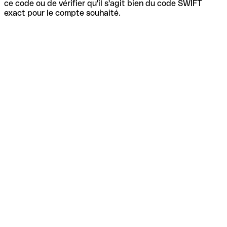
ce code ou de vérifier qu'il s'agit bien du code SWIFT
exact pour le compte souhaité.