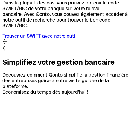
Dans la plupart des cas, vous pouvez obtenir le code
SWIFT/BIC de votre banque sur votre relevé
bancaire.
Avec Qonto, vous pouvez également accéder à
notre outil de recherche pour trouver le bon code
SWIFT/BIC.
Trouver un SWIFT avec notre outil
Simplifiez votre gestion bancaire
Découvrez comment Qonto simplifie la gestion financière
des entreprises grâce à notre visite guidée de la
plateforme.
Économisez du temps dès aujourd'hui !