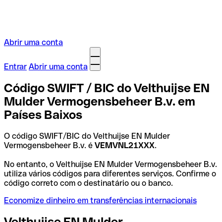
Abrir uma conta
Entrar
Abrir uma conta
Código SWIFT / BIC do Velthuijse EN
Mulder Vermogensbeheer B.v. em
Países Baixos
O código SWIFT/BIC do Velthuijse EN Mulder
Vermogensbeheer B.v. é
VEMVNL21XXX
.
No entanto, o Velthuijse EN Mulder Vermogensbeheer B.v.
utiliza vários códigos para diferentes serviços. Confirme o
código correto com o destinatário ou o banco.
Economize dinheiro em transferências internacionais
Velthuijse EN Mulder