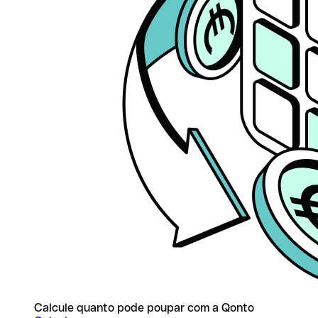
Calcule quanto pode poupar com a Qonto