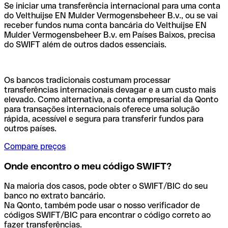
Se iniciar uma transferência internacional para uma conta
do Velthuijse EN Mulder Vermogensbeheer B.v., ou se vai
receber fundos numa conta bancária do Velthuijse EN
Mulder Vermogensbeheer B.v. em Países Baixos, precisa
do SWIFT além de outros dados essenciais.
Os bancos tradicionais costumam processar
transferências internacionais devagar e a um custo mais
elevado. Como alternativa, a conta empresarial da Qonto
para transações internacionais oferece uma solução
rápida, acessível e segura para transferir fundos para
outros países.
Compare preços
Onde encontro o meu código SWIFT?
Na maioria dos casos, pode obter o SWIFT/BIC do seu
banco no extrato bancário.
Na Qonto, também pode usar o nosso verificador de
códigos SWIFT/BIC para encontrar o código correto ao
fazer transferências.