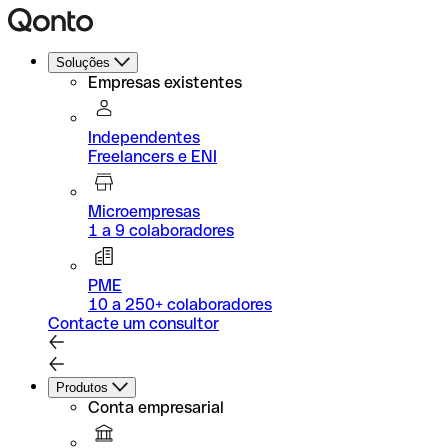
Soluções
Empresas existentes
Independentes
Freelancers e ENI
Microempresas
1 a 9 colaboradores
PME
10 a 250+ colaboradores
Contacte um consultor
Produtos
Conta empresarial