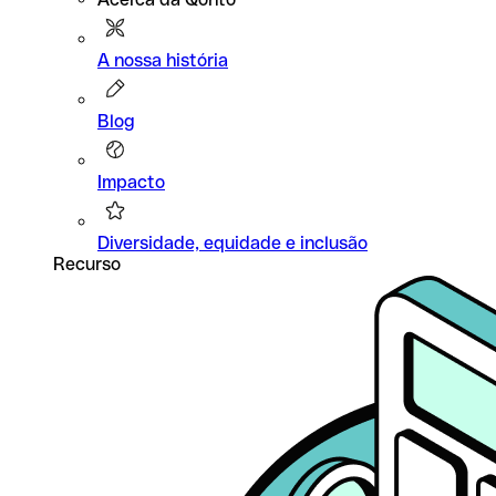
A nossa história
Blog
Impacto
Diversidade, equidade e inclusão
Recurso