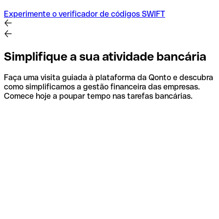
Experimente o verificador de códigos SWIFT
Simplifique a sua atividade bancária
Faça uma visita guiada à plataforma da Qonto e descubra
como simplificamos a gestão financeira das empresas.
Comece hoje a poupar tempo nas tarefas bancárias.