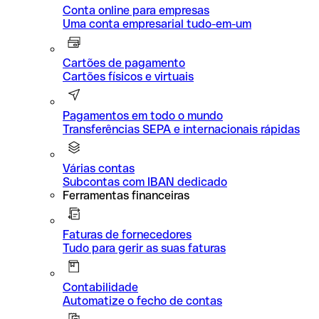
Conta online para empresas
Uma conta empresarial tudo-em-um
Cartões de pagamento
Cartões físicos e virtuais
Pagamentos em todo o mundo
Transferências SEPA e internacionais rápidas
Várias contas
Subcontas com IBAN dedicado
Ferramentas financeiras
Faturas de fornecedores
Tudo para gerir as suas faturas
Contabilidade
Automatize o fecho de contas