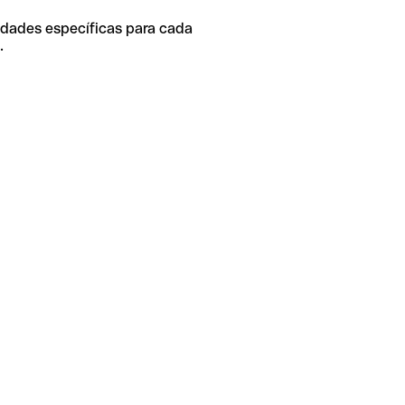
idades específicas para cada
.