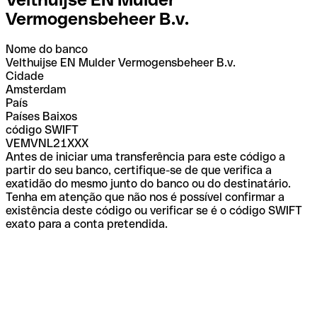
Vermogensbeheer B.v.
Nome do banco
Velthuijse EN Mulder Vermogensbeheer B.v.
Cidade
Amsterdam
País
Países Baixos
código SWIFT
VEMVNL21XXX
Antes de iniciar uma transferência para este código a
partir do seu banco, certifique-se de que verifica a
exatidão do mesmo junto do banco ou do destinatário.
Tenha em atenção que não nos é possível confirmar a
existência deste código ou verificar se é o código SWIFT
exato para a conta pretendida.