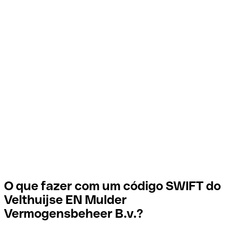
O que fazer com um código SWIFT do
Velthuijse EN Mulder
Vermogensbeheer B.v.?