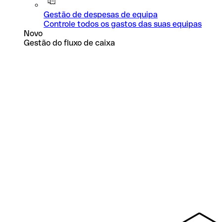
Gestão de despesas de equipa
Controle todos os gastos das suas equipas
Novo
Gestão do fluxo de caixa