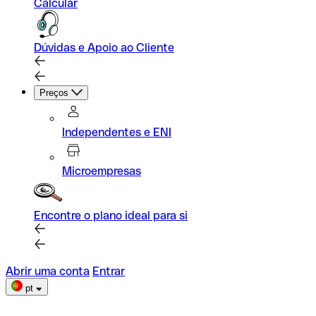
Calcular
Dúvidas e Apoio ao Cliente
Preços
Independentes e ENI
Microempresas
Encontre o plano ideal para si
Abrir uma conta
Entrar
pt