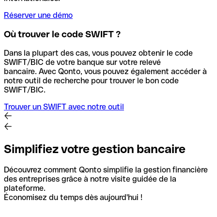
Réserver une démo
Où trouver le code SWIFT ?
Dans la plupart des cas, vous pouvez obtenir le code
SWIFT/BIC de votre banque sur votre relevé
bancaire.
Avec Qonto, vous pouvez également accéder à
notre outil de recherche pour trouver le bon code
SWIFT/BIC.
Trouver un SWIFT avec notre outil
Simplifiez votre gestion bancaire
Découvrez comment Qonto simplifie la gestion financière
des entreprises grâce à notre visite guidée de la
plateforme.
Économisez du temps dès aujourd'hui !