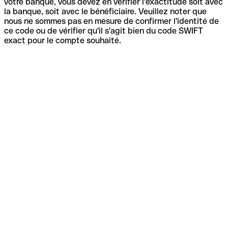
votre banque, vous devez en vérifier l'exactitude soit avec
la banque, soit avec le bénéficiaire. Veuillez noter que
nous ne sommes pas en mesure de confirmer l'identité de
ce code ou de vérifier qu'il s'agit bien du code SWIFT
exact pour le compte souhaité.