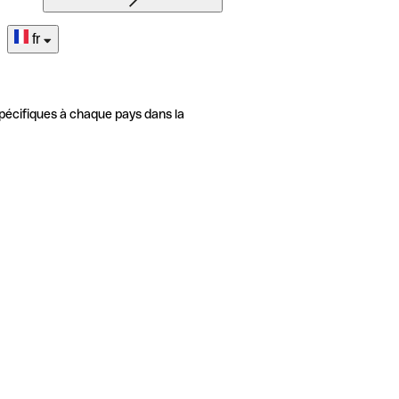
fr
pécifiques à chaque pays dans la