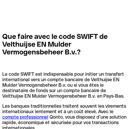
Que faire avec le code SWIFT de
Velthuijse EN Mulder
Vermogensbeheer B.v.?
Le code SWIFT est indispensable pour initier un transfert
international vers un compte bancaire de Velthuijse EN
Mulder Vermogensbeheer B.v. ou si vous êtes le
destinataire de fonds sur un compte bancaire de
Velthuijse EN Mulder Vermogensbeheer B.v. en Pays-Bas.
Les banques traditionnelles traitent souvent les virements
internationaux lentement et à un coût élevé. Avec le
compte professionnel
Qonto, vous disposez d’une solution
rapide, économique et sécurisée pour vos transactions
internationales.