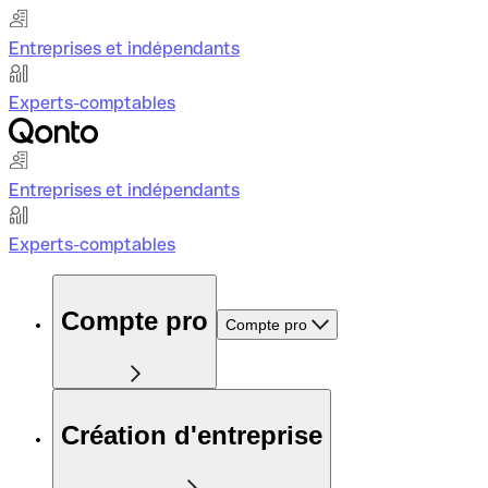
Entreprises et indépendants
Experts-comptables
Entreprises et indépendants
Experts-comptables
Compte pro
Compte pro
Création d'entreprise