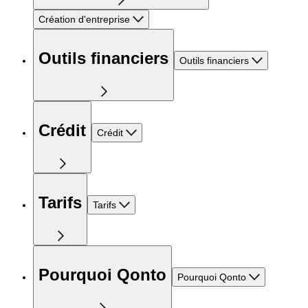
Création d'entreprise
Outils financiers
Outils financiers
Crédit
Crédit
Tarifs
Tarifs
Pourquoi Qonto
Pourquoi Qonto