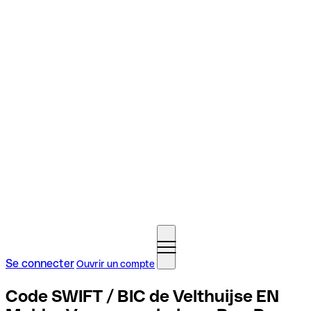
Se connecter
Ouvrir un compte
Code SWIFT / BIC de Velthuijse EN