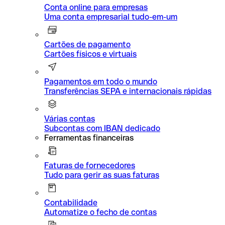
Conta online para empresas
Uma conta empresarial tudo-em-um
Cartões de pagamento
Cartões físicos e virtuais
Pagamentos em todo o mundo
Transferências SEPA e internacionais rápidas
Várias contas
Subcontas com IBAN dedicado
Ferramentas financeiras
Faturas de fornecedores
Tudo para gerir as suas faturas
Contabilidade
Automatize o fecho de contas