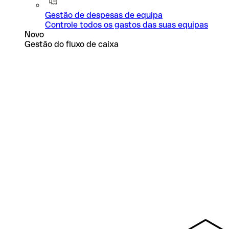
Gestão de despesas de equipa
Controle todos os gastos das suas equipas
Novo
Gestão do fluxo de caixa