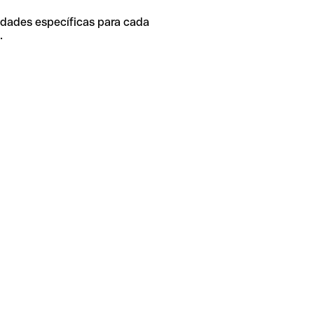
idades específicas para cada
.