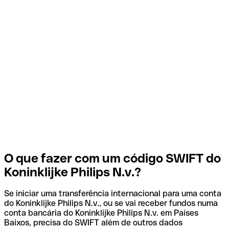
O que fazer com um código SWIFT do
Koninklijke Philips N.v.?
Se iniciar uma transferência internacional para uma conta
do Koninklijke Philips N.v., ou se vai receber fundos numa
conta bancária do Koninklijke Philips N.v. em Países
Baixos, precisa do SWIFT além de outros dados