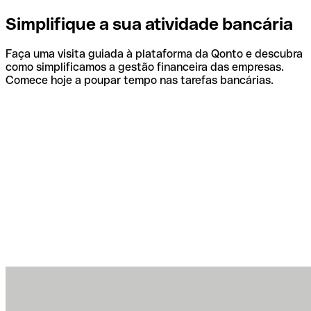
Simplifique a sua atividade bancária
Faça uma visita guiada à plataforma da Qonto e descubra
como simplificamos a gestão financeira das empresas.
Comece hoje a poupar tempo nas tarefas bancárias.