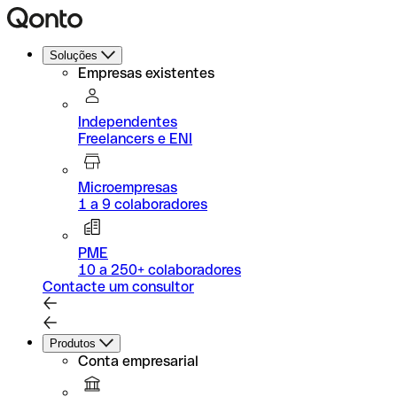
Soluções
Empresas existentes
Independentes
Freelancers e ENI
Microempresas
1 a 9 colaboradores
PME
10 a 250+ colaboradores
Contacte um consultor
Produtos
Conta empresarial