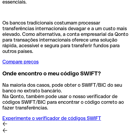
essenciais.
Os bancos tradicionais costumam processar
transferências internacionais devagar e a um custo mais
elevado. Como alternativa, a conta empresarial da Qonto
para transações internacionais oferece uma solução
rápida, acessível e segura para transferir fundos para
outros países.
Compare preços
Onde encontro o meu código SWIFT?
Na maioria dos casos, pode obter o SWIFT/BIC do seu
banco no extrato bancário.
Na Qonto, também pode usar o nosso verificador de
códigos SWIFT/BIC para encontrar o código correto ao
fazer transferências.
Experimente o verificador de códigos SWIFT