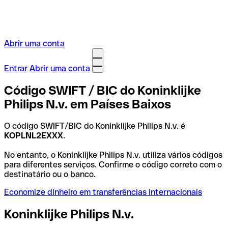
Abrir uma conta
Entrar
Abrir uma conta
Código SWIFT / BIC do Koninklijke
Philips N.v. em Países Baixos
O código SWIFT/BIC do Koninklijke Philips N.v. é
KOPLNL2EXXX
.
No entanto, o Koninklijke Philips N.v. utiliza vários códigos
para diferentes serviços. Confirme o código correto com o
destinatário ou o banco.
Economize dinheiro em transferências internacionais
Koninklijke Philips N.v.