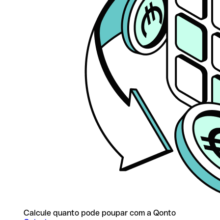
Calcule quanto pode poupar com a Qonto