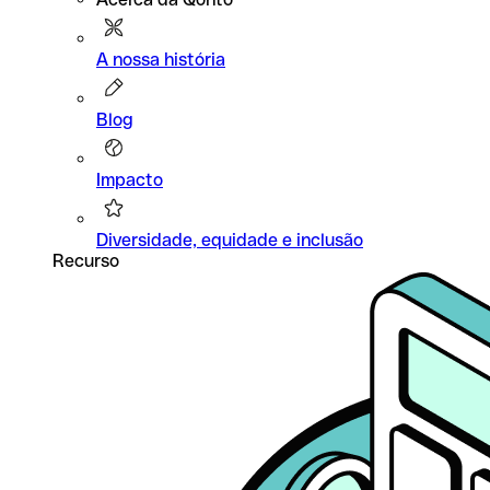
A nossa história
Blog
Impacto
Diversidade, equidade e inclusão
Recurso