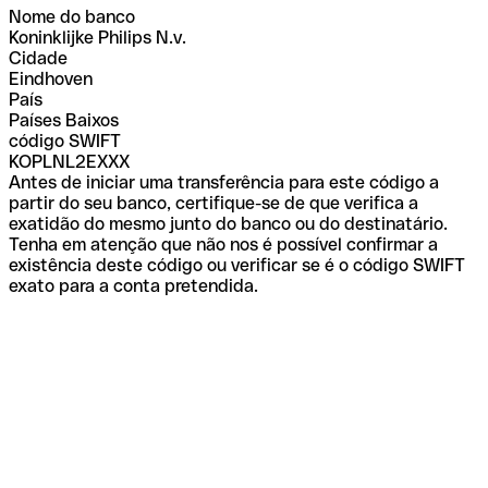
Nome do banco
Koninklijke Philips N.v.
Cidade
Eindhoven
País
Países Baixos
código SWIFT
KOPLNL2EXXX
Antes de iniciar uma transferência para este código a
partir do seu banco, certifique-se de que verifica a
exatidão do mesmo junto do banco ou do destinatário.
Tenha em atenção que não nos é possível confirmar a
existência deste código ou verificar se é o código SWIFT
exato para a conta pretendida.