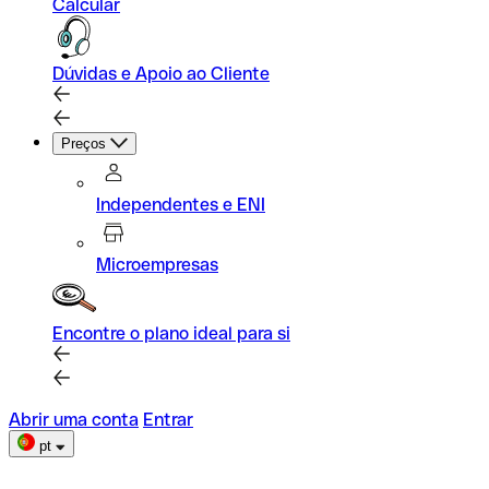
Calcular
Dúvidas e Apoio ao Cliente
Preços
Independentes e ENI
Microempresas
Encontre o plano ideal para si
Abrir uma conta
Entrar
pt