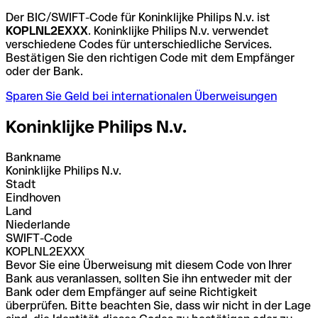
Der BIC/SWIFT-Code für Koninklijke Philips N.v. ist
KOPLNL2EXXX
. Koninklijke Philips N.v. verwendet
verschiedene Codes für unterschiedliche Services.
Bestätigen Sie den richtigen Code mit dem Empfänger
oder der Bank.
Sparen Sie Geld bei internationalen Überweisungen
Koninklijke Philips N.v.
Bankname
Koninklijke Philips N.v.
Stadt
Eindhoven
Land
Niederlande
SWIFT-Code
KOPLNL2EXXX
Bevor Sie eine Überweisung mit diesem Code von Ihrer
Bank aus veranlassen, sollten Sie ihn entweder mit der
Bank oder dem Empfänger auf seine Richtigkeit
überprüfen. Bitte beachten Sie, dass wir nicht in der Lage