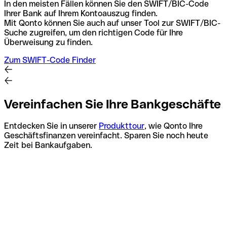
In den meisten Fällen können Sie den SWIFT/BIC-Code
Ihrer Bank auf Ihrem Kontoauszug finden.
Mit Qonto können Sie auch auf unser Tool zur SWIFT/BIC-
Suche zugreifen, um den richtigen Code für Ihre
Überweisung zu finden.
Zum SWIFT-Code Finder
Vereinfachen Sie Ihre Bankgeschäfte
Entdecken Sie in unserer
Produkttour
, wie Qonto Ihre
Geschäftsfinanzen vereinfacht. Sparen Sie noch heute
Zeit bei Bankaufgaben.