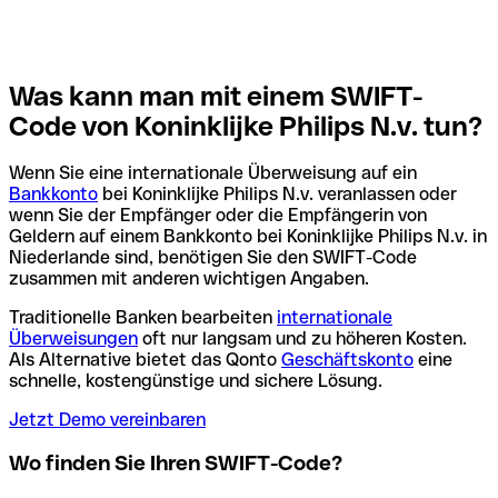
Was kann man mit einem SWIFT-
Code von Koninklijke Philips N.v. tun?
Wenn Sie eine internationale Überweisung auf ein
Bankkonto
bei Koninklijke Philips N.v. veranlassen oder
wenn Sie der Empfänger oder die Empfängerin von
Geldern auf einem Bankkonto bei Koninklijke Philips N.v. in
Niederlande sind, benötigen Sie den SWIFT-Code
zusammen mit anderen wichtigen Angaben.
Traditionelle Banken bearbeiten
internationale
Überweisungen
oft nur langsam und zu höheren Kosten.
Als Alternative bietet das Qonto
Geschäftskonto
eine
schnelle, kostengünstige und sichere Lösung.
Jetzt Demo vereinbaren
Wo finden Sie Ihren SWIFT-Code?