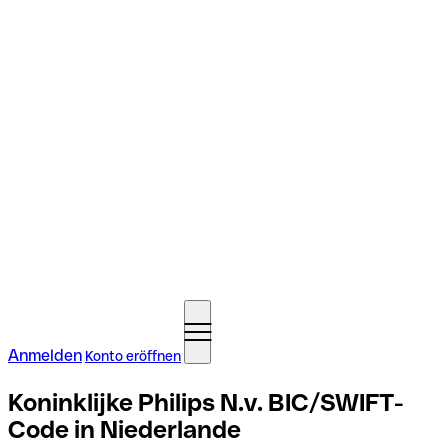
Anmelden
Konto eröffnen
Koninklijke Philips N.v. BIC/SWIFT-
Code in Niederlande