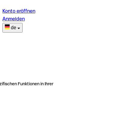
Konto eröffnen
Anmelden
de
ifischen Funktionen in Ihrer