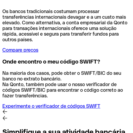
Os bancos tradicionais costumam processar
transferências internacionais devagar e a um custo mais
elevado. Como alternativa, a conta empresarial da Qonto
para transações internacionais oferece uma solução
rápida, acessível e segura para transferir fundos para
outros países.
Compare preços
Onde encontro o meu código SWIFT?
Na maioria dos casos, pode obter o SWIFT/BIC do seu
banco no extrato bancário.
Na Qonto, também pode usar o nosso verificador de
códigos SWIFT/BIC para encontrar o código correto ao
fazer transferências.
Experimente o verificador de códigos SWIFT
Simplifique a sua atividade bancária