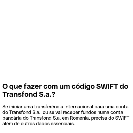
O que fazer com um código SWIFT do
Transfond S.a.?
Se iniciar uma transferência internacional para uma conta
do Transfond S.a., ou se vai receber fundos numa conta
bancária do Transfond S.a. em Roménia, precisa do SWIFT
além de outros dados essenciais.