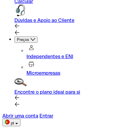
Calcular
Dúvidas e Apoio ao Cliente
Preços
Independentes e ENI
Microempresas
Encontre o plano ideal para si
Abrir uma conta
Entrar
pt