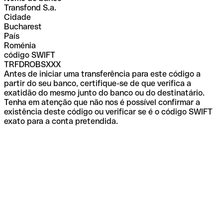
Transfond S.a.
Cidade
Bucharest
País
Roménia
código SWIFT
TRFDROBSXXX
Antes de iniciar uma transferência para este código a
partir do seu banco, certifique-se de que verifica a
exatidão do mesmo junto do banco ou do destinatário.
Tenha em atenção que não nos é possível confirmar a
existência deste código ou verificar se é o código SWIFT
exato para a conta pretendida.