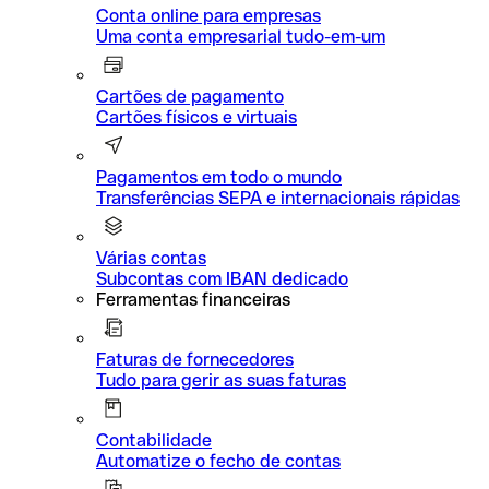
Conta online para empresas
Uma conta empresarial tudo-em-um
Cartões de pagamento
Cartões físicos e virtuais
Pagamentos em todo o mundo
Transferências SEPA e internacionais rápidas
Várias contas
Subcontas com IBAN dedicado
Ferramentas financeiras
Faturas de fornecedores
Tudo para gerir as suas faturas
Contabilidade
Automatize o fecho de contas