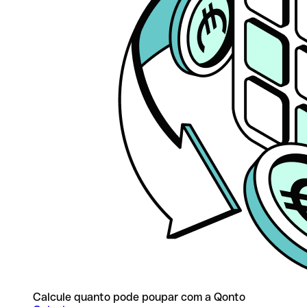
Calcule quanto pode poupar com a Qonto