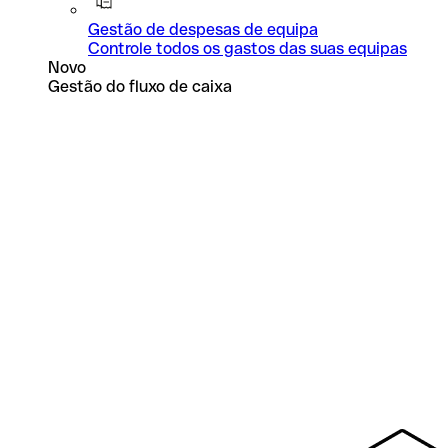
Gestão de despesas de equipa
Controle todos os gastos das suas equipas
Novo
Gestão do fluxo de caixa