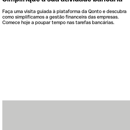
Faça uma visita guiada à plataforma da Qonto e descubra
como simplificamos a gestão financeira das empresas.
Comece hoje a poupar tempo nas tarefas bancárias.