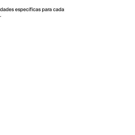
idades específicas para cada
.