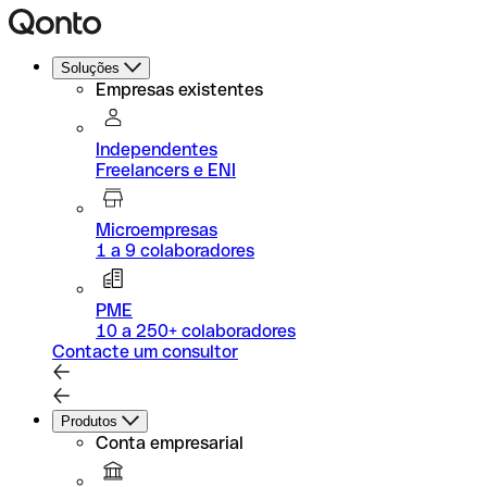
Soluções
Empresas existentes
Independentes
Freelancers e ENI
Microempresas
1 a 9 colaboradores
PME
10 a 250+ colaboradores
Contacte um consultor
Produtos
Conta empresarial