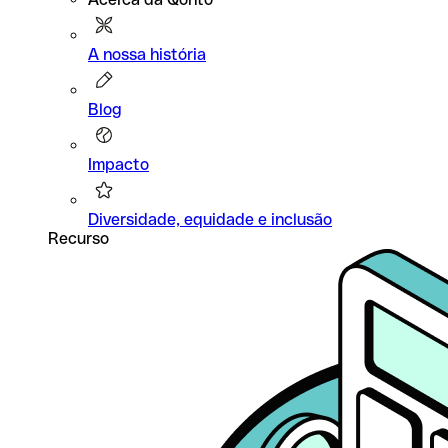
A nossa história
Blog
Impacto
Diversidade, equidade e inclusão
Recurso