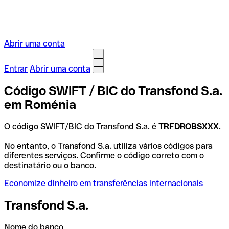
Abrir uma conta
Entrar
Abrir uma conta
Código SWIFT / BIC do Transfond S.a.
em Roménia
O código SWIFT/BIC do Transfond S.a. é
TRFDROBSXXX
.
No entanto, o Transfond S.a. utiliza vários códigos para
diferentes serviços. Confirme o código correto com o
destinatário ou o banco.
Economize dinheiro em transferências internacionais
Transfond S.a.
Nome do banco