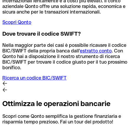
internazionali lentamente e a costi più elevati. Il conto
aziendale Qonto offre una soluzione rapida, economica e
sicura anche per le transazioni internazionali.
Scopri Qonto
Dove trovare il codice SWIFT?
Nella maggior parte dei casi è possibile ricavare il codice
BIC/SWIFT della propria banca dall'
estratto conto
.
Con
Qonto hai a disposizione il nostro strumento di ricerca
BIC/SWIFT per trovare il codice giusto per il tuo prossimo
bonifico.
Ricerca un codice BIC/SWIFT
Ottimizza le operazioni bancarie
Scopri come Qonto semplifica la gestione finanziaria e
risparmia tempo prezioso. Fai un tour del prodotto!