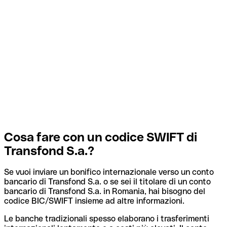
Cosa fare con un codice SWIFT di
Transfond S.a.?
Se vuoi inviare un bonifico internazionale verso un conto
bancario di Transfond S.a. o se sei il titolare di un conto
bancario di Transfond S.a. in Romania, hai bisogno del
codice BIC/SWIFT insieme ad altre informazioni.
Le banche tradizionali spesso elaborano i trasferimenti