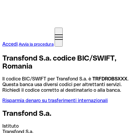
Accedi
Avvia la procedura
Transfond S.a. codice BIC/SWIFT,
Romania
Il codice BIC/SWIFT per Transfond S.a. è
TRFDROBSXXX
.
Questa banca usa diversi codici per altrettanti servizi.
Richiedi il codice corretto al destinatario o alla banca.
Risparmia denaro su trasferimenti internazionali
Transfond S.a.
Istituto
Transfond S.a.