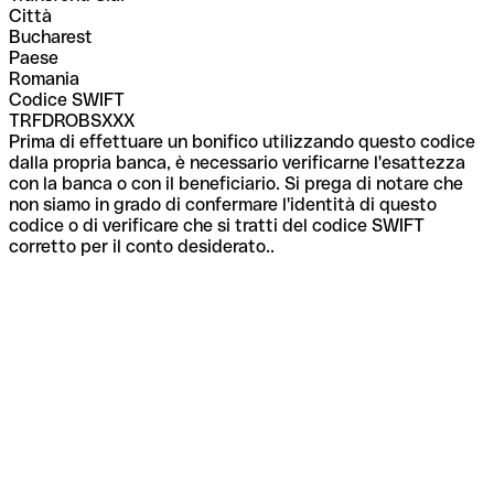
Città
Bucharest
Paese
Romania
Codice SWIFT
TRFDROBSXXX
Prima di effettuare un bonifico utilizzando questo codice
dalla propria banca, è necessario verificarne l'esattezza
con la banca o con il beneficiario. Si prega di notare che
non siamo in grado di confermare l'identità di questo
codice o di verificare che si tratti del codice SWIFT
corretto per il conto desiderato..