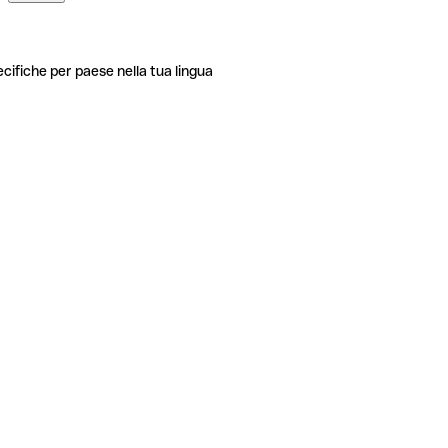
ecifiche per paese nella tua lingua