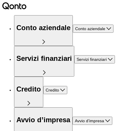
Conto aziendale
Conto aziendale
Servizi finanziari
Servizi finanziari
Credito
Credito
Avvio d’impresa
Avvio d’impresa