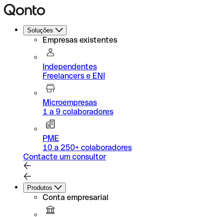
Soluções
Empresas existentes
Independentes
Freelancers e ENI
Microempresas
1 a 9 colaboradores
PME
10 a 250+ colaboradores
Contacte um consultor
Produtos
Conta empresarial