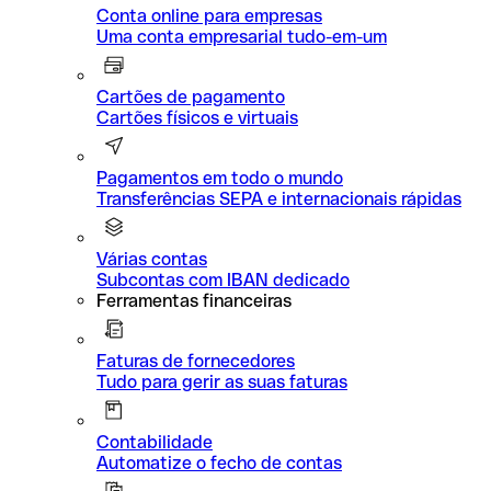
Conta online para empresas
Uma conta empresarial tudo-em-um
Cartões de pagamento
Cartões físicos e virtuais
Pagamentos em todo o mundo
Transferências SEPA e internacionais rápidas
Várias contas
Subcontas com IBAN dedicado
Ferramentas financeiras
Faturas de fornecedores
Tudo para gerir as suas faturas
Contabilidade
Automatize o fecho de contas