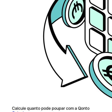
Calcule quanto pode poupar com a Qonto