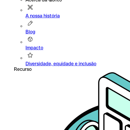
A nossa história
Blog
Impacto
Diversidade, equidade e inclusão
Recurso