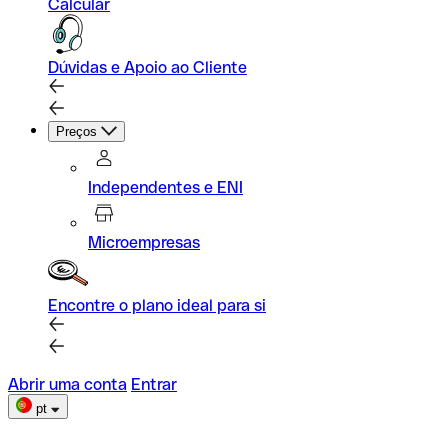
Calcular
Dúvidas e Apoio ao Cliente
Preços
Independentes e ENI
Microempresas
Encontre o plano ideal para si
Abrir uma conta
Entrar
pt