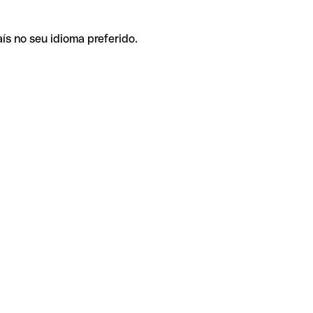
ís no seu idioma preferido.