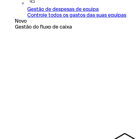
Gestão de despesas de equipa
Controle todos os gastos das suas equipas
Novo
Gestão do fluxo de caixa