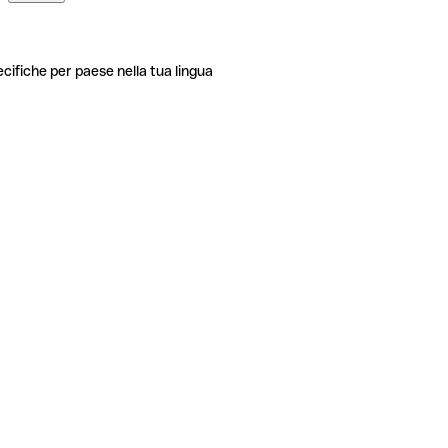
ecifiche per paese nella tua lingua