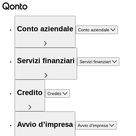
Conto aziendale
Conto aziendale
Servizi finanziari
Servizi finanziari
Credito
Credito
Avvio d’impresa
Avvio d’impresa