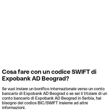
Cosa fare con un codice SWIFT di
Expobank AD Beograd?
Se vuoi inviare un bonifico internazionale verso un conto
bancario di Expobank AD Beograd o se sei il titolare di un
conto bancario di Expobank AD Beograd in Serbia, hai
bisogno del codice BIC/SWIFT insieme ad altre
informazioni.