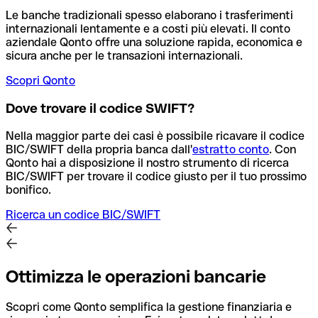
Le banche tradizionali spesso elaborano i trasferimenti
internazionali lentamente e a costi più elevati. Il conto
aziendale Qonto offre una soluzione rapida, economica e
sicura anche per le transazioni internazionali.
Scopri Qonto
Dove trovare il codice SWIFT?
Nella maggior parte dei casi è possibile ricavare il codice
BIC/SWIFT della propria banca dall'
estratto conto
.
Con
Qonto hai a disposizione il nostro strumento di ricerca
BIC/SWIFT per trovare il codice giusto per il tuo prossimo
bonifico.
Ricerca un codice BIC/SWIFT
Ottimizza le operazioni bancarie
Scopri come Qonto semplifica la gestione finanziaria e