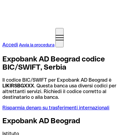
Accedi
Avvia la procedura
Expobank AD Beograd codice
BIC/SWIFT, Serbia
Il codice BIC/SWIFT per Expobank AD Beograd è
LIKIRSBGXXX
. Questa banca usa diversi codici per
altrettanti servizi. Richiedi il codice corretto al
destinatario o alla banca.
Risparmia denaro su trasferimenti internazionali
Expobank AD Beograd
Istituto