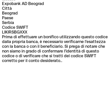
Expobank AD Beograd
Città
Beograd
Paese
Serbia
Codice SWIFT
LIKIRSBGXXX
Prima di effettuare un bonifico utilizzando questo codice
dalla propria banca, è necessario verificarne l'esattezza
con la banca o con il beneficiario. Si prega di notare che
non siamo in grado di confermare l'identità di questo
codice o di verificare che si tratti del codice SWIFT
corretto per il conto desiderato..