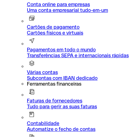
Conta online para empresas
Uma conta empresarial tudo-em-um
Cartões de pagamento
Cartões físicos e virtuais
Pagamentos em todo o mundo
Transferências SEPA e internacionais rápidas
Várias contas
Subcontas com IBAN dedicado
Ferramentas financeiras
Faturas de fornecedores
Tudo para gerir as suas faturas
Contabilidade
Automatize o fecho de contas