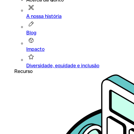
A nossa história
Blog
Impacto
Diversidade, equidade e inclusão
Recurso