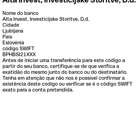
Nome do banco
Alta Invest, Investicijske Storitve, D.d.
Cidade
Ljubljana
País
Eslovénia
código SWIFT
BPHBSI21XXX
Antes de iniciar uma transferência para este código a
partir do seu banco, certifique-se de que verifica a
exatidão do mesmo junto do banco ou do destinatário.
Tenha em atenção que não nos é possível confirmar a
existência deste código ou verificar se é o código SWIFT
exato para a conta pretendida.