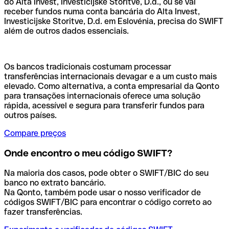
do Alta Invest, Investicijske Storitve, D.d., ou se vai
receber fundos numa conta bancária do Alta Invest,
Investicijske Storitve, D.d. em Eslovénia, precisa do SWIFT
além de outros dados essenciais.
Os bancos tradicionais costumam processar
transferências internacionais devagar e a um custo mais
elevado. Como alternativa, a conta empresarial da Qonto
para transações internacionais oferece uma solução
rápida, acessível e segura para transferir fundos para
outros países.
Compare preços
Onde encontro o meu código SWIFT?
Na maioria dos casos, pode obter o SWIFT/BIC do seu
banco no extrato bancário.
Na Qonto, também pode usar o nosso verificador de
códigos SWIFT/BIC para encontrar o código correto ao
fazer transferências.