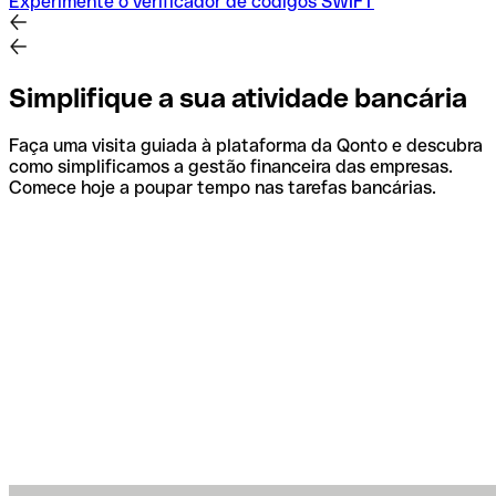
Experimente o verificador de códigos SWIFT
Simplifique a sua atividade bancária
Faça uma visita guiada à plataforma da Qonto e descubra
como simplificamos a gestão financeira das empresas.
Comece hoje a poupar tempo nas tarefas bancárias.