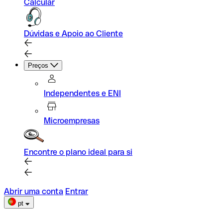
Calcular
Dúvidas e Apoio ao Cliente
Preços
Independentes e ENI
Microempresas
Encontre o plano ideal para si
Abrir uma conta
Entrar
pt