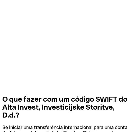
O que fazer com um código SWIFT do
Alta Invest, Investicijske Storitve,
D.d.?
Se iniciar uma transferência internacional para uma conta