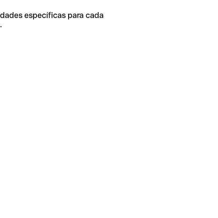
idades específicas para cada
.