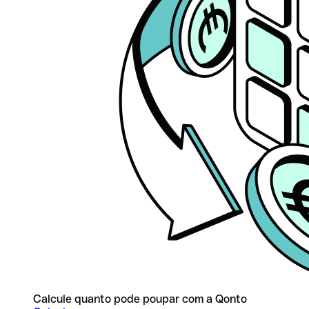
Calcule quanto pode poupar com a Qonto