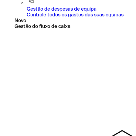
Gestão de despesas de equipa
Controle todos os gastos das suas equipas
Novo
Gestão do fluxo de caixa