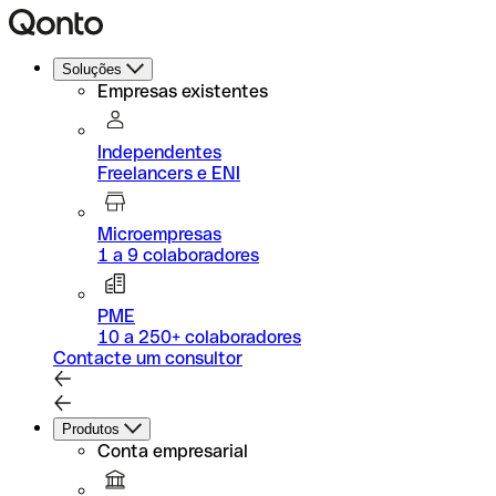
Soluções
Empresas existentes
Independentes
Freelancers e ENI
Microempresas
1 a 9 colaboradores
PME
10 a 250+ colaboradores
Contacte um consultor
Produtos
Conta empresarial