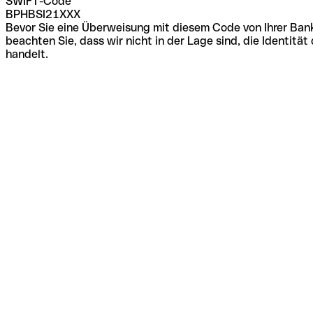
SWIFT-Code
BPHBSI21XXX
Bevor Sie eine Überweisung mit diesem Code von Ihrer Bank
beachten Sie, dass wir nicht in der Lage sind, die Identi
handelt.