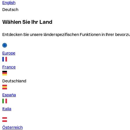
English
Deutsch
Wählen Sie Ihr Land
Entdecken Sie unsere länderspezifischen Funktionen in Ihrer bevor
Europe
France
Deutschland
España
Italia
Österreich