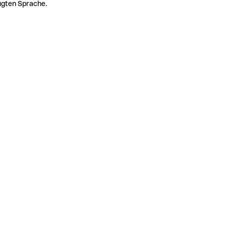
zugten Sprache.