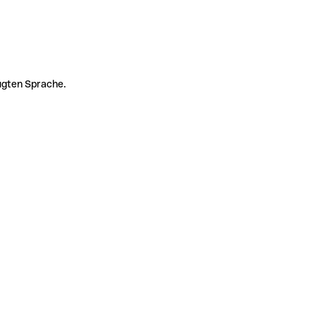
zugten Sprache.