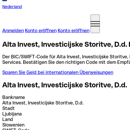
Nederland
Anmelden
Konto eröffnen
Konto eröffnen
Alta Invest, Investicijske Storitve, D
Der BIC/SWIFT-Code für Alta Invest, Investicijske Storitve, 
Services. Bestätigen Sie den richtigen Code mit dem Empf
Sparen Sie Geld bei internationalen Überweisungen
Alta Invest, Investicijske Storitve, D.d.
Bankname
Alta Invest, Investicijske Storitve, D.d.
Stadt
Ljubljana
Land
Slowenien