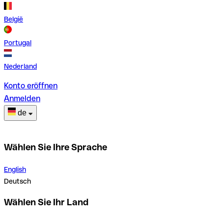
België
Portugal
Nederland
Konto eröffnen
Anmelden
de
Wählen Sie Ihre Sprache
English
Deutsch
Wählen Sie Ihr Land