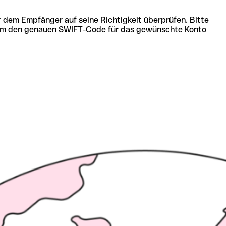
r dem Empfänger auf seine Richtigkeit überprüfen. Bitte
ich um den genauen SWIFT-Code für das gewünschte Konto