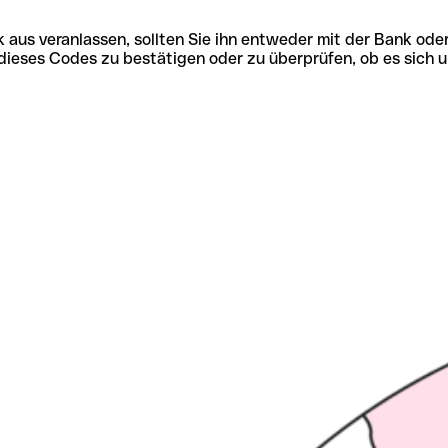
 aus veranlassen, sollten Sie ihn entweder mit der Bank ode
tät dieses Codes zu bestätigen oder zu überprüfen, ob es s