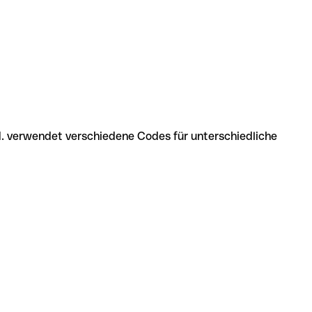
 D.d. verwendet verschiedene Codes für unterschiedliche