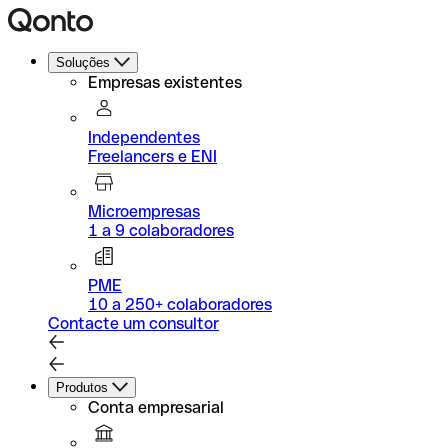
Soluções
Empresas existentes
Independentes
Freelancers e ENI
Microempresas
1 a 9 colaboradores
PME
10 a 250+ colaboradores
Contacte um consultor
Produtos
Conta empresarial