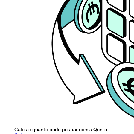
Calcule quanto pode poupar com a Qonto