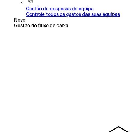
Gestão de despesas de equipa
Controle todos os gastos das suas equipas
Novo
Gestão do fluxo de caixa