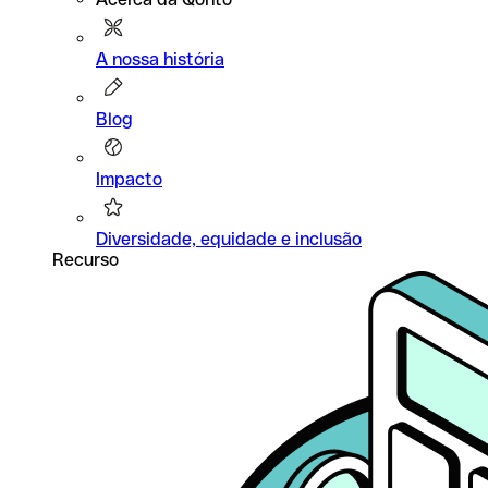
A nossa história
Blog
Impacto
Diversidade, equidade e inclusão
Recurso