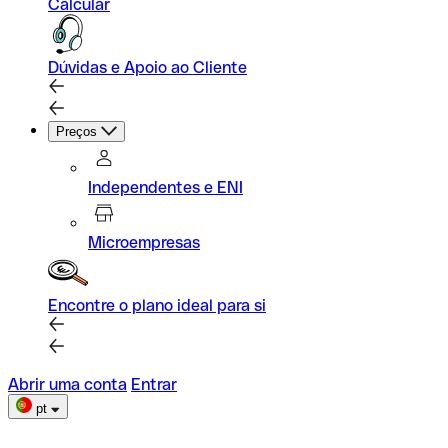
Calcular
Dúvidas e Apoio ao Cliente
Preços
Independentes e ENI
Microempresas
Encontre o plano ideal para si
Abrir uma conta
Entrar
pt