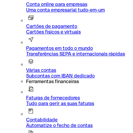
Conta online para empresas
Uma conta empresarial tudo-em-um
Cartões de pagamento
Cartões físicos e virtuais
Pagamentos em todo o mundo
Transferências SEPA e internacionais rápidas
Várias contas
Subcontas com IBAN dedicado
Ferramentas financeiras
Faturas de fornecedores
Tudo para gerir as suas faturas
Contabilidade
Automatize o fecho de contas