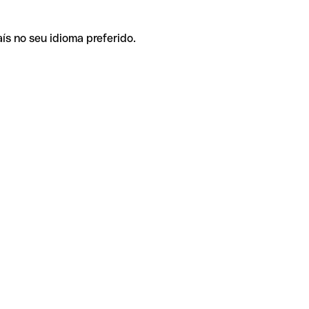
ís no seu idioma preferido.