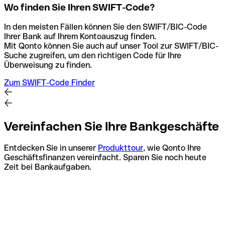
Wo finden Sie Ihren SWIFT-Code?
In den meisten Fällen können Sie den SWIFT/BIC-Code
Ihrer Bank auf Ihrem Kontoauszug finden.
Mit Qonto können Sie auch auf unser Tool zur SWIFT/BIC-
Suche zugreifen, um den richtigen Code für Ihre
Überweisung zu finden.
Zum SWIFT-Code Finder
Vereinfachen Sie Ihre Bankgeschäfte
Entdecken Sie in unserer
Produkttour
, wie Qonto Ihre
Geschäftsfinanzen vereinfacht. Sparen Sie noch heute
Zeit bei Bankaufgaben.