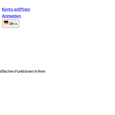
Konto eröffnen
Anmelden
de
ifischen Funktionen in Ihrer