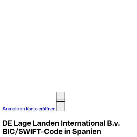
Anmelden
Konto eröffnen
DE Lage Landen International B.v.
BIC/SWIFT-Code in Spanien