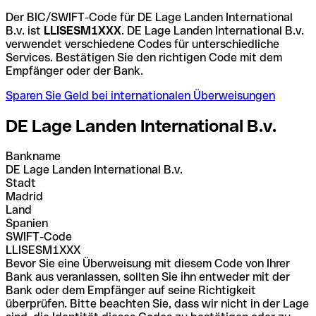
Der BIC/SWIFT-Code für DE Lage Landen International
B.v. ist
LLISESM1XXX
. DE Lage Landen International B.v.
verwendet verschiedene Codes für unterschiedliche
Services. Bestätigen Sie den richtigen Code mit dem
Empfänger oder der Bank.
Sparen Sie Geld bei internationalen Überweisungen
DE Lage Landen International B.v.
Bankname
DE Lage Landen International B.v.
Stadt
Madrid
Land
Spanien
SWIFT-Code
LLISESM1XXX
Bevor Sie eine Überweisung mit diesem Code von Ihrer
Bank aus veranlassen, sollten Sie ihn entweder mit der
Bank oder dem Empfänger auf seine Richtigkeit
überprüfen. Bitte beachten Sie, dass wir nicht in der Lage