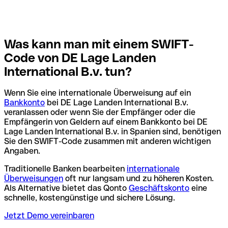
Was kann man mit einem SWIFT-
Code von DE Lage Landen
International B.v. tun?
Wenn Sie eine internationale Überweisung auf ein
Bankkonto
bei DE Lage Landen International B.v.
veranlassen oder wenn Sie der Empfänger oder die
Empfängerin von Geldern auf einem Bankkonto bei DE
Lage Landen International B.v. in Spanien sind, benötigen
Sie den SWIFT-Code zusammen mit anderen wichtigen
Angaben.
Traditionelle Banken bearbeiten
internationale
Überweisungen
oft nur langsam und zu höheren Kosten.
Als Alternative bietet das Qonto
Geschäftskonto
eine
schnelle, kostengünstige und sichere Lösung.
Jetzt Demo vereinbaren