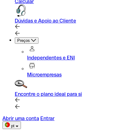
Calcular
Dúvidas e Apoio ao Cliente
Preços
Independentes e ENI
Microempresas
Encontre o plano ideal para si
Abrir uma conta
Entrar
pt