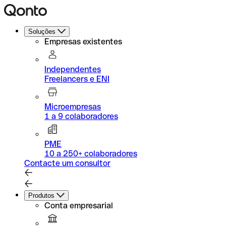
Soluções
Empresas existentes
Independentes
Freelancers e ENI
Microempresas
1 a 9 colaboradores
PME
10 a 250+ colaboradores
Contacte um consultor
Produtos
Conta empresarial