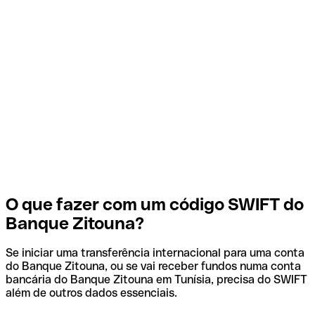
O que fazer com um código SWIFT do
Banque Zitouna?
Se iniciar uma transferência internacional para uma conta
do Banque Zitouna, ou se vai receber fundos numa conta
bancária do Banque Zitouna em Tunísia, precisa do SWIFT
além de outros dados essenciais.