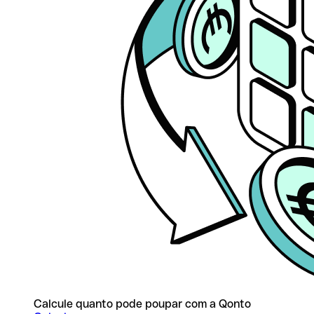
Calcule quanto pode poupar com a Qonto