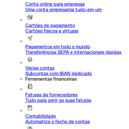
Conta online para empresas
Uma conta empresarial tudo-em-um
Cartões de pagamento
Cartões físicos e virtuais
Pagamentos em todo o mundo
Transferências SEPA e internacionais rápidas
Várias contas
Subcontas com IBAN dedicado
Ferramentas financeiras
Faturas de fornecedores
Tudo para gerir as suas faturas
Contabilidade
Automatize o fecho de contas