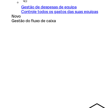
Gestão de despesas de equipa
Controle todos os gastos das suas equipas
Novo
Gestão do fluxo de caixa