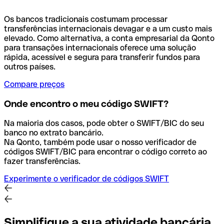
Os bancos tradicionais costumam processar
transferências internacionais devagar e a um custo mais
elevado. Como alternativa, a conta empresarial da Qonto
para transações internacionais oferece uma solução
rápida, acessível e segura para transferir fundos para
outros países.
Compare preços
Onde encontro o meu código SWIFT?
Na maioria dos casos, pode obter o SWIFT/BIC do seu
banco no extrato bancário.
Na Qonto, também pode usar o nosso verificador de
códigos SWIFT/BIC para encontrar o código correto ao
fazer transferências.
Experimente o verificador de códigos SWIFT
Simplifique a sua atividade bancária