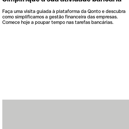
Faça uma visita guiada à plataforma da Qonto e descubra
como simplificamos a gestão financeira das empresas.
Comece hoje a poupar tempo nas tarefas bancárias.