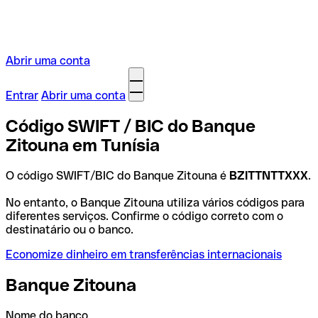
Abrir uma conta
Entrar
Abrir uma conta
Código SWIFT / BIC do Banque
Zitouna em Tunísia
O código SWIFT/BIC do Banque Zitouna é
BZITTNTTXXX
.
No entanto, o Banque Zitouna utiliza vários códigos para
diferentes serviços. Confirme o código correto com o
destinatário ou o banco.
Economize dinheiro em transferências internacionais
Banque Zitouna
Nome do banco