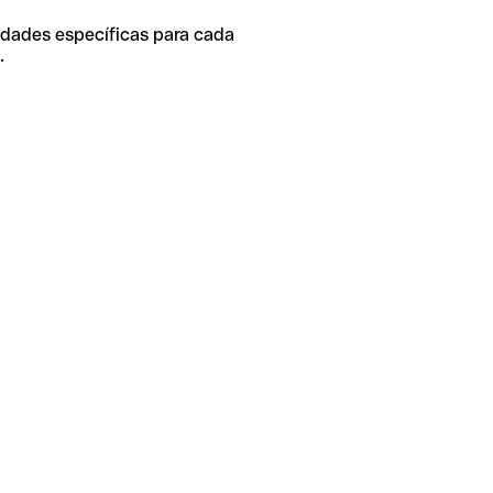
idades específicas para cada
.