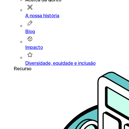
A nossa história
Blog
Impacto
Diversidade, equidade e inclusão
Recurso