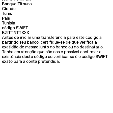
Banque Zitouna
Cidade
Tunis
País
Tunísia
código SWIFT
BZITTNTTXXX
Antes de iniciar uma transferência para este código a
partir do seu banco, certifique-se de que verifica a
exatidão do mesmo junto do banco ou do destinatário.
Tenha em atenção que não nos é possível confirmar a
existência deste código ou verificar se é o código SWIFT
exato para a conta pretendida.