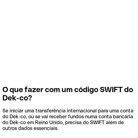
O que fazer com um código SWIFT do
Dek-co?
Se iniciar uma transferência internacional para uma conta
do Dek-co, ou se vai receber fundos numa conta bancária
do Dek-co em Reino Unido, precisa do SWIFT além de
outros dados essenciais.