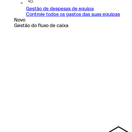
Gestão de despesas de equipa
Controle todos os gastos das suas equipas
Novo
Gestão do fluxo de caixa