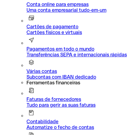
Conta online para empresas
Uma conta empresarial tudo-em-um
Cartões de pagamento
Cartões físicos e virtuais
Pagamentos em todo o mundo
Transferências SEPA e internacionais rápidas
Várias contas
Subcontas com IBAN dedicado
Ferramentas financeiras
Faturas de fornecedores
Tudo para gerir as suas faturas
Contabilidade
Automatize o fecho de contas