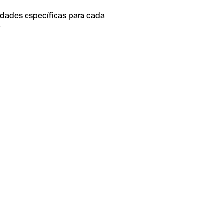
idades específicas para cada
.