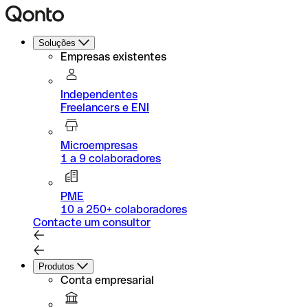
Soluções
Empresas existentes
Independentes
Freelancers e ENI
Microempresas
1 a 9 colaboradores
PME
10 a 250+ colaboradores
Contacte um consultor
Produtos
Conta empresarial