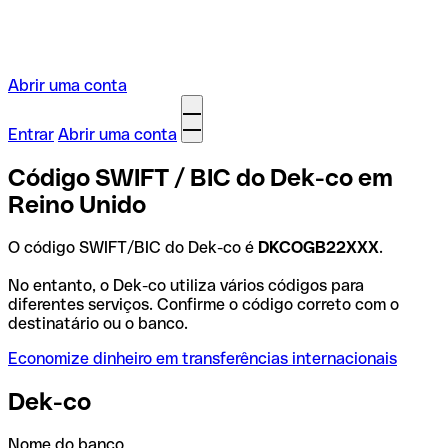
Abrir uma conta
Entrar
Abrir uma conta
Código SWIFT / BIC do Dek-co em
Reino Unido
O código SWIFT/BIC do Dek-co é
DKCOGB22XXX
.
No entanto, o Dek-co utiliza vários códigos para
diferentes serviços. Confirme o código correto com o
destinatário ou o banco.
Economize dinheiro em transferências internacionais
Dek-co
Nome do banco