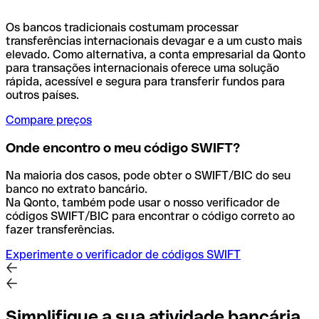
Os bancos tradicionais costumam processar
transferências internacionais devagar e a um custo mais
elevado. Como alternativa, a conta empresarial da Qonto
para transações internacionais oferece uma solução
rápida, acessível e segura para transferir fundos para
outros países.
Compare preços
Onde encontro o meu código SWIFT?
Na maioria dos casos, pode obter o SWIFT/BIC do seu
banco no extrato bancário.
Na Qonto, também pode usar o nosso verificador de
códigos SWIFT/BIC para encontrar o código correto ao
fazer transferências.
Experimente o verificador de códigos SWIFT
Simplifique a sua atividade bancária