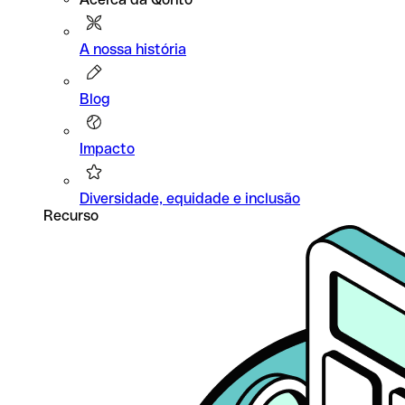
A nossa história
Blog
Impacto
Diversidade, equidade e inclusão
Recurso