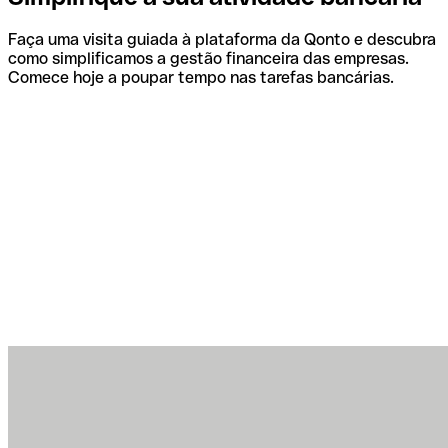
Faça uma visita guiada à plataforma da Qonto e descubra
como simplificamos a gestão financeira das empresas.
Comece hoje a poupar tempo nas tarefas bancárias.