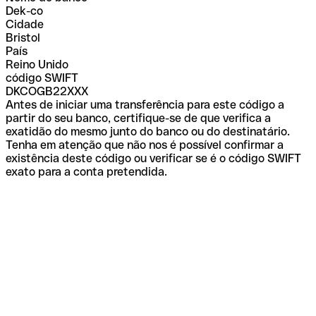
Dek-co
Cidade
Bristol
País
Reino Unido
código SWIFT
DKCOGB22XXX
Antes de iniciar uma transferência para este código a
partir do seu banco, certifique-se de que verifica a
exatidão do mesmo junto do banco ou do destinatário.
Tenha em atenção que não nos é possível confirmar a
existência deste código ou verificar se é o código SWIFT
exato para a conta pretendida.