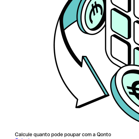
Calcule quanto pode poupar com a Qonto