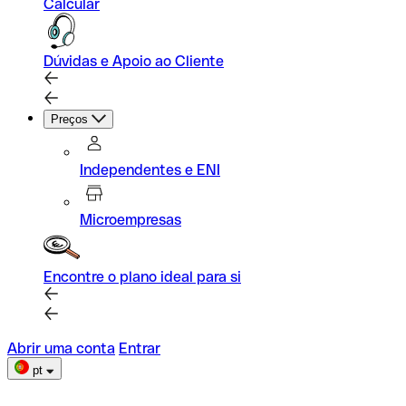
Calcular
Dúvidas e Apoio ao Cliente
Preços
Independentes e ENI
Microempresas
Encontre o plano ideal para si
Abrir uma conta
Entrar
pt