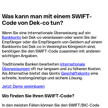
Was kann man mit einem SWIFT-
Code von Dek-co tun?
Wenn Sie eine internationale Überweisung auf ein
Bankkonto
bei Dek-co veranlassen oder wenn Sie der
Empfänger oder die Empfängerin von Geldern auf einem
Bankkonto bei Dek-co in Vereinigtes Königreich sind,
benötigen Sie den SWIFT-Code zusammen mit anderen
wichtigen Angaben.
Traditionelle Banken bearbeiten
internationale
Überweisungen
oft nur langsam und zu höheren Kosten.
Als Alternative bietet das Qonto
Geschäftskonto
eine
schnelle, kostengünstige und sichere Lösung.
Jetzt Demo vereinbaren
Wo finden Sie Ihren SWIFT-Code?
In den meisten Fällen können Sie den SWIFT/BIC-Code