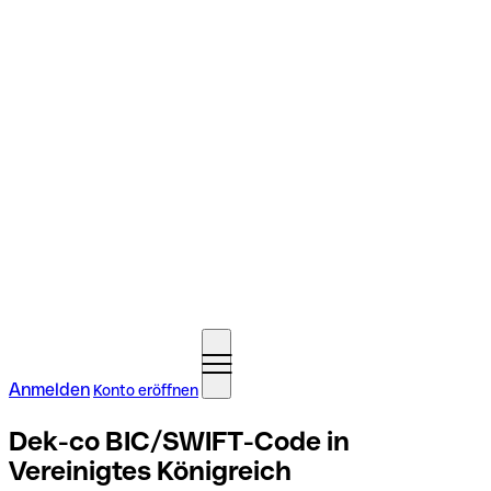
Anmelden
Konto eröffnen
Dek-co BIC/SWIFT-Code in
Vereinigtes Königreich