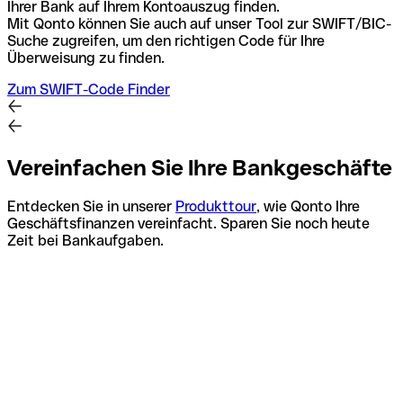
Ihrer Bank auf Ihrem Kontoauszug finden.
Mit Qonto können Sie auch auf unser Tool zur SWIFT/BIC-
Suche zugreifen, um den richtigen Code für Ihre
Überweisung zu finden.
Zum SWIFT-Code Finder
Vereinfachen Sie Ihre Bankgeschäfte
Entdecken Sie in unserer
Produkttour
, wie Qonto Ihre
Geschäftsfinanzen vereinfacht. Sparen Sie noch heute
Zeit bei Bankaufgaben.