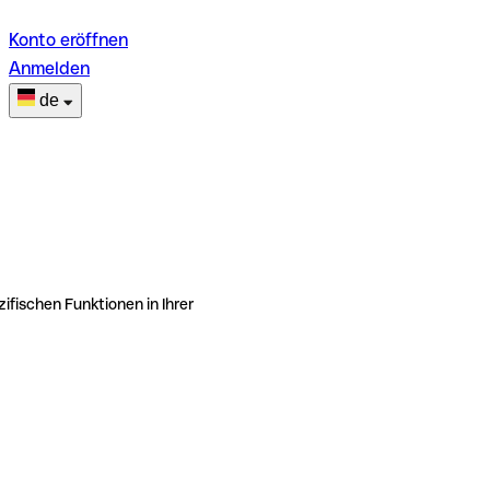
Konto eröffnen
Anmelden
de
ifischen Funktionen in Ihrer