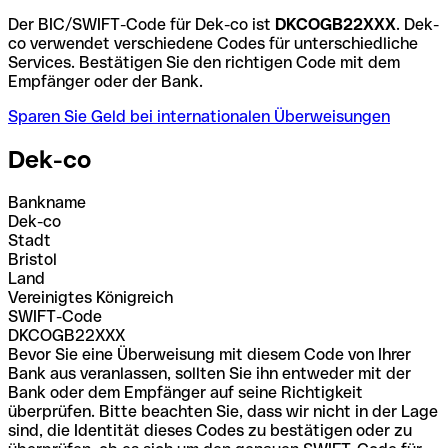
Der BIC/SWIFT-Code für Dek-co ist
DKCOGB22XXX
. Dek-
co verwendet verschiedene Codes für unterschiedliche
Services. Bestätigen Sie den richtigen Code mit dem
Empfänger oder der Bank.
Sparen Sie Geld bei internationalen Überweisungen
Dek-co
Bankname
Dek-co
Stadt
Bristol
Land
Vereinigtes Königreich
SWIFT-Code
DKCOGB22XXX
Bevor Sie eine Überweisung mit diesem Code von Ihrer
Bank aus veranlassen, sollten Sie ihn entweder mit der
Bank oder dem Empfänger auf seine Richtigkeit
überprüfen. Bitte beachten Sie, dass wir nicht in der Lage
sind, die Identität dieses Codes zu bestätigen oder zu