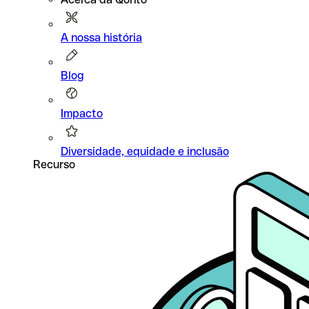
A nossa história
Blog
Impacto
Diversidade, equidade e inclusão
Recurso