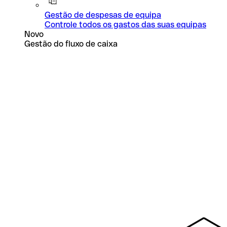
Gestão de despesas de equipa
Controle todos os gastos das suas equipas
Novo
Gestão do fluxo de caixa