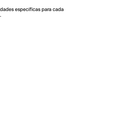
idades específicas para cada
.