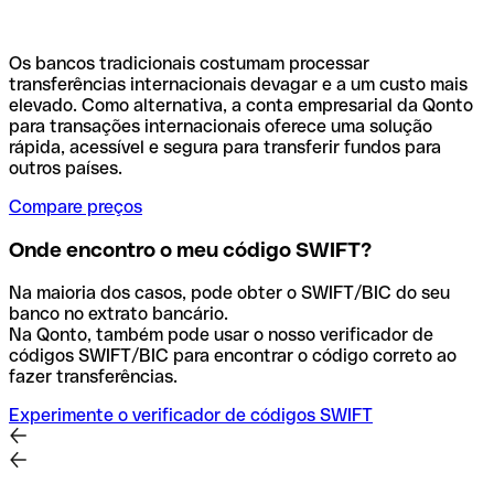
Os bancos tradicionais costumam processar
transferências internacionais devagar e a um custo mais
elevado. Como alternativa, a conta empresarial da Qonto
para transações internacionais oferece uma solução
rápida, acessível e segura para transferir fundos para
outros países.
Compare preços
Onde encontro o meu código SWIFT?
Na maioria dos casos, pode obter o SWIFT/BIC do seu
banco no extrato bancário.
Na Qonto, também pode usar o nosso verificador de
códigos SWIFT/BIC para encontrar o código correto ao
fazer transferências.
Experimente o verificador de códigos SWIFT