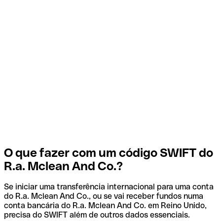
O que fazer com um código SWIFT do
R.a. Mclean And Co.?
Se iniciar uma transferência internacional para uma conta
do R.a. Mclean And Co., ou se vai receber fundos numa
conta bancária do R.a. Mclean And Co. em Reino Unido,
precisa do SWIFT além de outros dados essenciais.