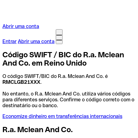
Abrir uma conta
Entrar
Abrir uma conta
Código SWIFT / BIC do R.a. Mclean
And Co. em Reino Unido
O código SWIFT/BIC do R.a. Mclean And Co. é
RMCLGB21XXX
.
No entanto, o R.a. Mclean And Co. utiliza vários códigos
para diferentes serviços. Confirme o código correto com o
destinatário ou o banco.
Economize dinheiro em transferências internacionais
R.a. Mclean And Co.