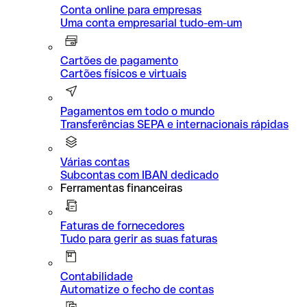
Conta online para empresas
Uma conta empresarial tudo-em-um
Cartões de pagamento
Cartões físicos e virtuais
Pagamentos em todo o mundo
Transferências SEPA e internacionais rápidas
Várias contas
Subcontas com IBAN dedicado
Ferramentas financeiras
Faturas de fornecedores
Tudo para gerir as suas faturas
Contabilidade
Automatize o fecho de contas