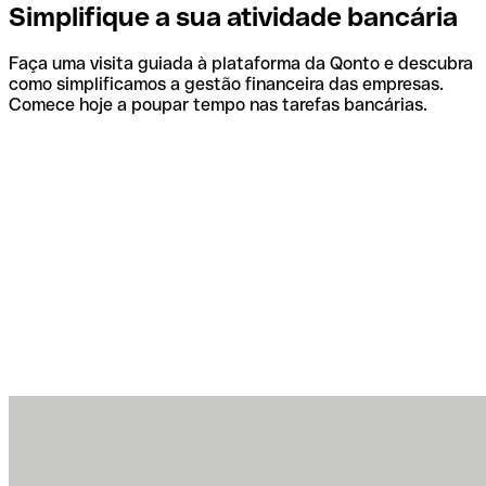
Simplifique a sua atividade bancária
Faça uma visita guiada à plataforma da Qonto e descubra
como simplificamos a gestão financeira das empresas.
Comece hoje a poupar tempo nas tarefas bancárias.