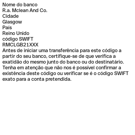
Nome do banco
R.a. Mclean And Co.
Cidade
Glasgow
País
Reino Unido
código SWIFT
RMCLGB21XXX
Antes de iniciar uma transferência para este código a
partir do seu banco, certifique-se de que verifica a
exatidão do mesmo junto do banco ou do destinatário.
Tenha em atenção que não nos é possível confirmar a
existência deste código ou verificar se é o código SWIFT
exato para a conta pretendida.