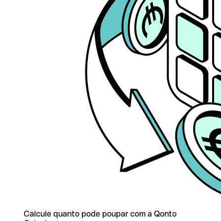
Calcule quanto pode poupar com a Qonto