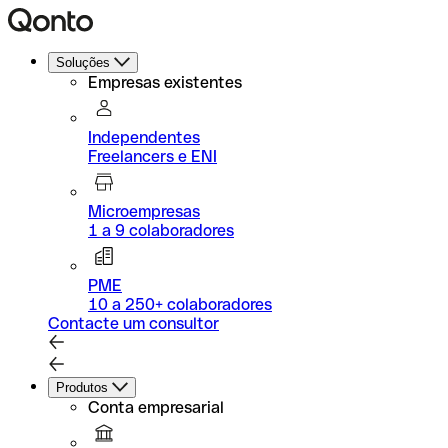
Soluções
Empresas existentes
Independentes
Freelancers e ENI
Microempresas
1 a 9 colaboradores
PME
10 a 250+ colaboradores
Contacte um consultor
Produtos
Conta empresarial