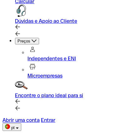
Calcular
Dúvidas e Apoio ao Cliente
Preços
Independentes e ENI
Microempresas
Encontre o plano ideal para si
Abrir uma conta
Entrar
pt