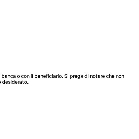
 banca o con il beneficiario. Si prega di notare che non
o desiderato..