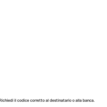
Richiedi il codice corretto al destinatario o alla banca.