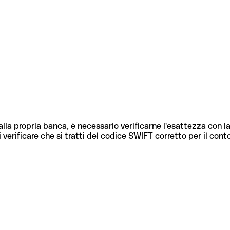
lla propria banca, è necessario verificarne l'esattezza con la
 verificare che si tratti del codice SWIFT corretto per il cont