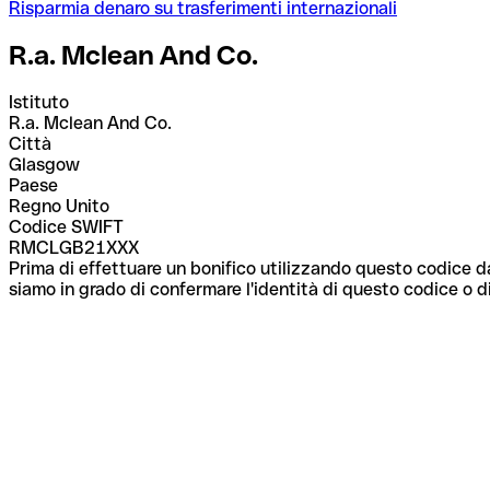
Risparmia denaro su trasferimenti internazionali
R.a. Mclean And Co.
Istituto
R.a. Mclean And Co.
Città
Glasgow
Paese
Regno Unito
Codice SWIFT
RMCLGB21XXX
Prima di effettuare un bonifico utilizzando questo codice da
siamo in grado di confermare l'identità di questo codice o di