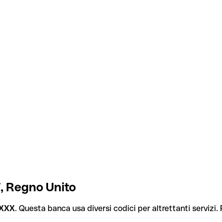
, Regno Unito
XXX
. Questa banca usa diversi codici per altrettanti servizi. 