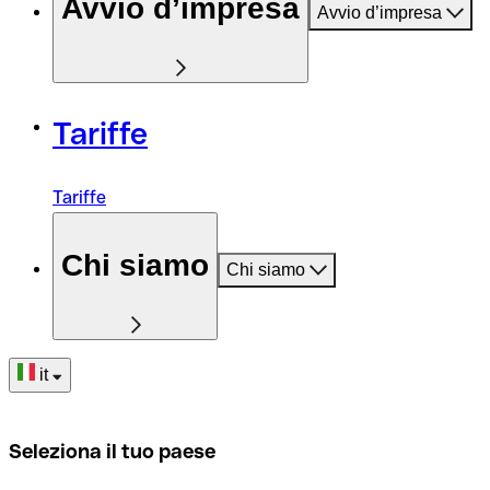
Avvio d’impresa
Avvio d’impresa
Tariffe
Tariffe
Chi siamo
Chi siamo
it
Seleziona il tuo paese