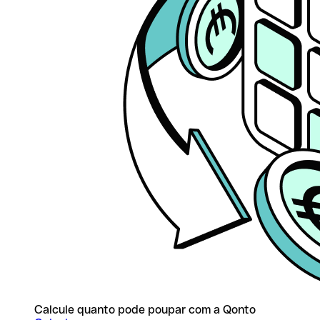
Calcule quanto pode poupar com a Qonto