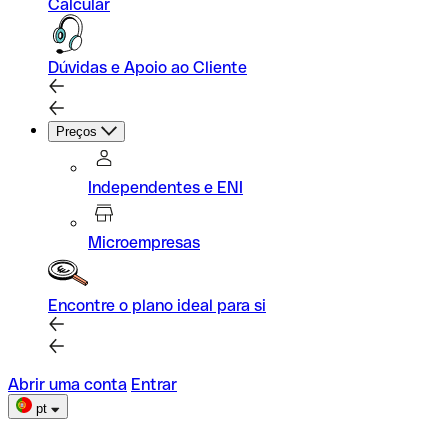
Calcular
Dúvidas e Apoio ao Cliente
Preços
Independentes e ENI
Microempresas
Encontre o plano ideal para si
Abrir uma conta
Entrar
pt