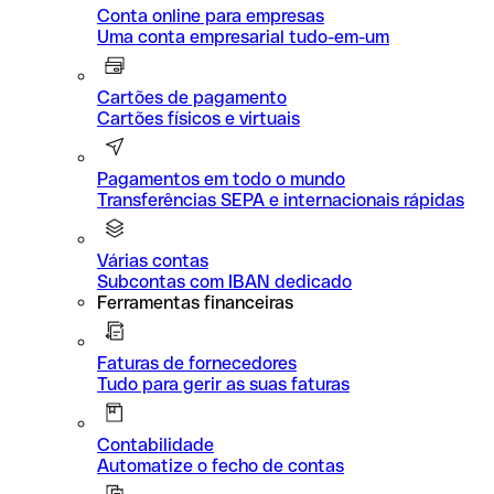
Conta online para empresas
Uma conta empresarial tudo-em-um
Cartões de pagamento
Cartões físicos e virtuais
Pagamentos em todo o mundo
Transferências SEPA e internacionais rápidas
Várias contas
Subcontas com IBAN dedicado
Ferramentas financeiras
Faturas de fornecedores
Tudo para gerir as suas faturas
Contabilidade
Automatize o fecho de contas