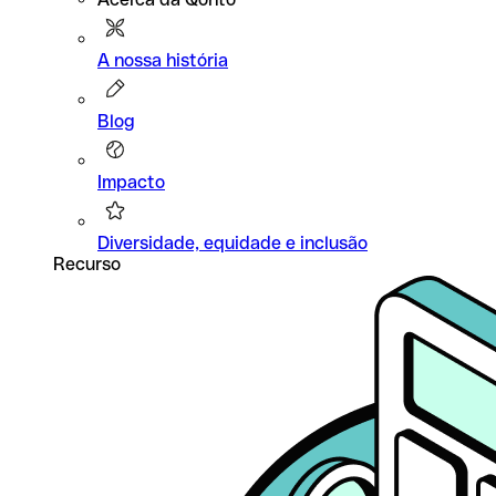
A nossa história
Blog
Impacto
Diversidade, equidade e inclusão
Recurso