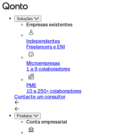
Soluções
Empresas existentes
Independentes
Freelancers e ENI
Microempresas
1 a 9 colaboradores
PME
10 a 250+ colaboradores
Contacte um consultor
Produtos
Conta empresarial