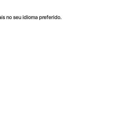
ís no seu idioma preferido.