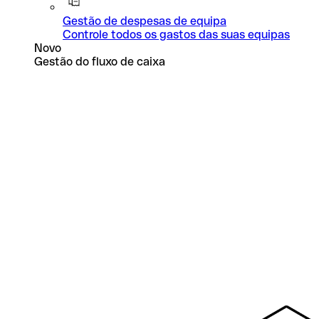
Gestão de despesas de equipa
Controle todos os gastos das suas equipas
Novo
Gestão do fluxo de caixa