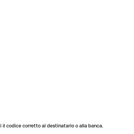
i il codice corretto al destinatario o alla banca.