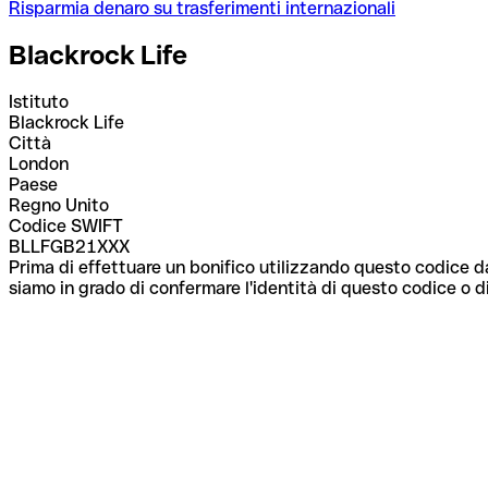
Risparmia denaro su trasferimenti internazionali
Blackrock Life
Istituto
Blackrock Life
Città
London
Paese
Regno Unito
Codice SWIFT
BLLFGB21XXX
Prima di effettuare un bonifico utilizzando questo codice da
siamo in grado di confermare l'identità di questo codice o di