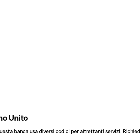
no Unito
Questa banca usa diversi codici per altrettanti servizi. Richied