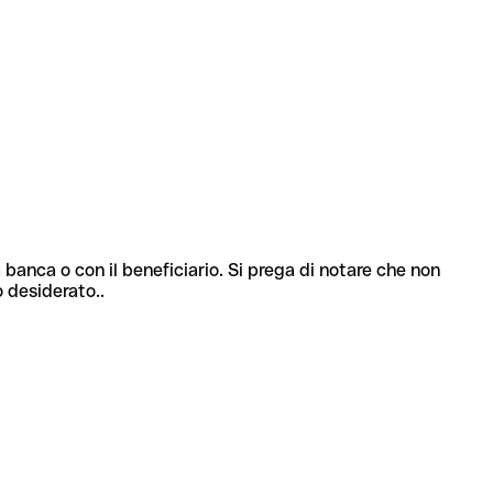
 banca o con il beneficiario. Si prega di notare che non
o desiderato..