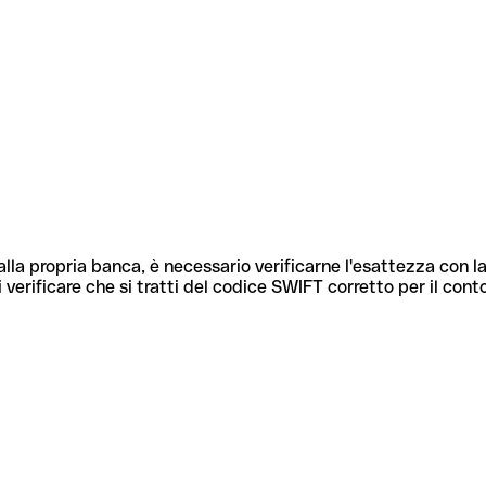
lla propria banca, è necessario verificarne l'esattezza con la
 verificare che si tratti del codice SWIFT corretto per il cont