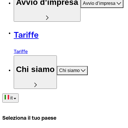
Avvio d’impresa
Avvio d’impresa
Tariffe
Tariffe
Chi siamo
Chi siamo
it
Seleziona il tuo paese