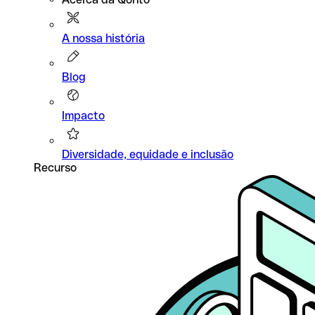
A nossa história
Blog
Impacto
Diversidade, equidade e inclusão
Recurso