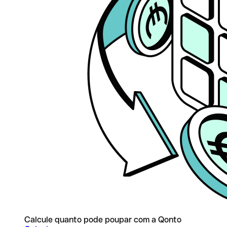
Calcule quanto pode poupar com a Qonto