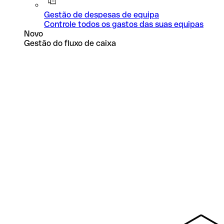
Gestão de despesas de equipa
Controle todos os gastos das suas equipas
Novo
Gestão do fluxo de caixa