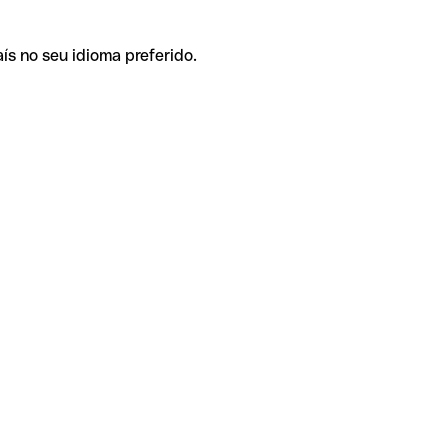
ís no seu idioma preferido.