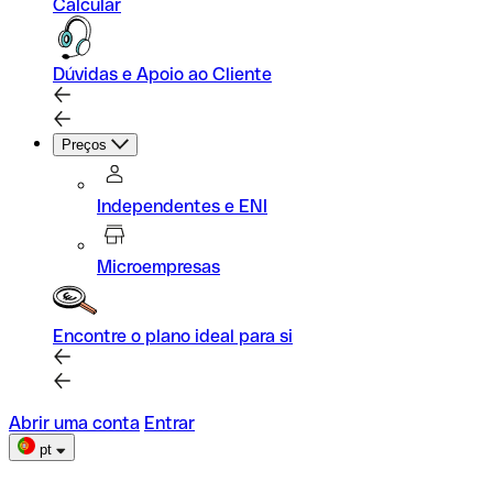
Calcular
Dúvidas e Apoio ao Cliente
Preços
Independentes e ENI
Microempresas
Encontre o plano ideal para si
Abrir uma conta
Entrar
pt