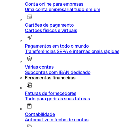
Conta online para empresas
Uma conta empresarial tudo-em-um
Cartões de pagamento
Cartões físicos e virtuais
Pagamentos em todo o mundo
Transferências SEPA e internacionais rápidas
Várias contas
Subcontas com IBAN dedicado
Ferramentas financeiras
Faturas de fornecedores
Tudo para gerir as suas faturas
Contabilidade
Automatize o fecho de contas