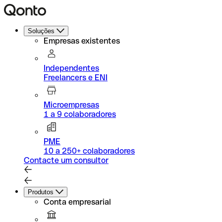
Soluções
Empresas existentes
Independentes
Freelancers e ENI
Microempresas
1 a 9 colaboradores
PME
10 a 250+ colaboradores
Contacte um consultor
Produtos
Conta empresarial