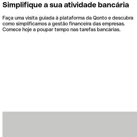
Simplifique a sua atividade bancária
Faça uma visita guiada à plataforma da Qonto e descubra
como simplificamos a gestão financeira das empresas.
Comece hoje a poupar tempo nas tarefas bancárias.