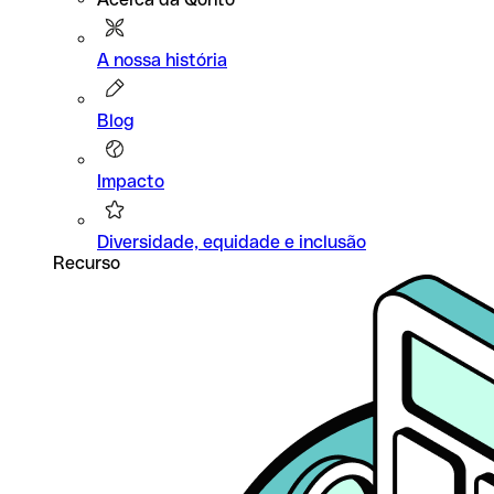
A nossa história
Blog
Impacto
Diversidade, equidade e inclusão
Recurso