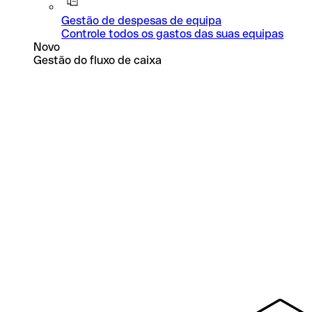
Gestão de despesas de equipa
Controle todos os gastos das suas equipas
Novo
Gestão do fluxo de caixa