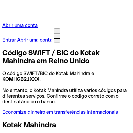
Abrir uma conta
Entrar
Abrir uma conta
Código SWIFT / BIC do Kotak
Mahindra em Reino Unido
O código SWIFT/BIC do Kotak Mahindra é
KOMHGB21XXX
.
No entanto, o Kotak Mahindra utiliza vários códigos para
diferentes serviços. Confirme o código correto com o
destinatário ou o banco.
Economize dinheiro em transferências internacionais
Kotak Mahindra