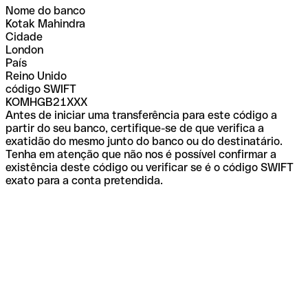
Nome do banco
Kotak Mahindra
Cidade
London
País
Reino Unido
código SWIFT
KOMHGB21XXX
Antes de iniciar uma transferência para este código a
partir do seu banco, certifique-se de que verifica a
exatidão do mesmo junto do banco ou do destinatário.
Tenha em atenção que não nos é possível confirmar a
existência deste código ou verificar se é o código SWIFT
exato para a conta pretendida.