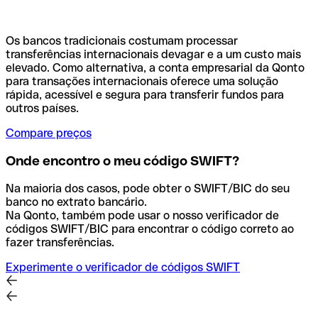
Os bancos tradicionais costumam processar
transferências internacionais devagar e a um custo mais
elevado. Como alternativa, a conta empresarial da Qonto
para transações internacionais oferece uma solução
rápida, acessível e segura para transferir fundos para
outros países.
Compare preços
Onde encontro o meu código SWIFT?
Na maioria dos casos, pode obter o SWIFT/BIC do seu
banco no extrato bancário.
Na Qonto, também pode usar o nosso verificador de
códigos SWIFT/BIC para encontrar o código correto ao
fazer transferências.
Experimente o verificador de códigos SWIFT