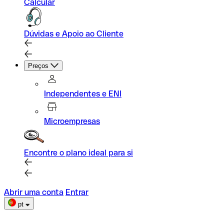
Calcular
Dúvidas e Apoio ao Cliente
Preços
Independentes e ENI
Microempresas
Encontre o plano ideal para si
Abrir uma conta
Entrar
pt