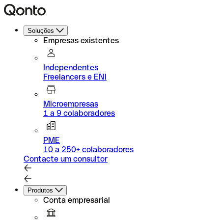
Soluções
Empresas existentes
Independentes
Freelancers e ENI
Microempresas
1 a 9 colaboradores
PME
10 a 250+ colaboradores
Contacte um consultor
Produtos
Conta empresarial