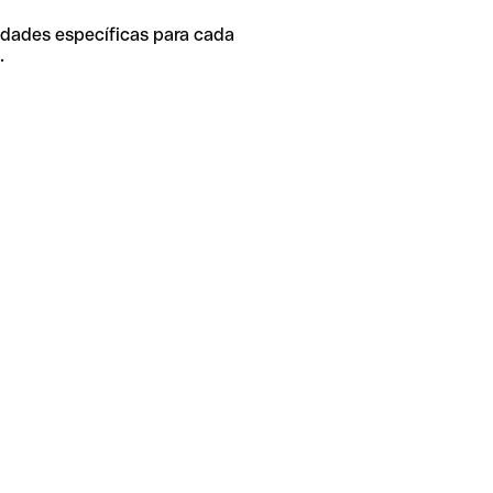
idades específicas para cada
.