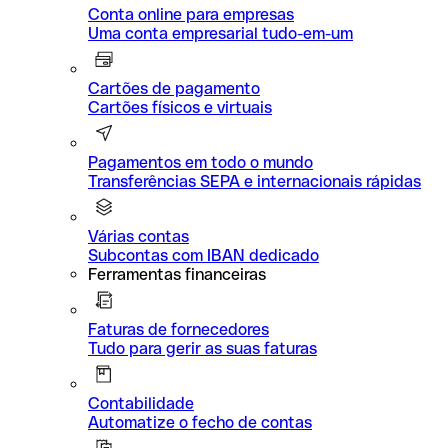
Conta online para empresas
Uma conta empresarial tudo-em-um
Cartões de pagamento
Cartões físicos e virtuais
Pagamentos em todo o mundo
Transferências SEPA e internacionais rápidas
Várias contas
Subcontas com IBAN dedicado
Ferramentas financeiras
Faturas de fornecedores
Tudo para gerir as suas faturas
Contabilidade
Automatize o fecho de contas