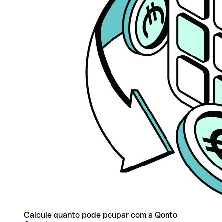
Calcule quanto pode poupar com a Qonto