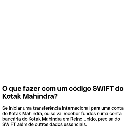
O que fazer com um código SWIFT do
Kotak Mahindra?
Se iniciar uma transferência internacional para uma conta
do Kotak Mahindra, ou se vai receber fundos numa conta
bancária do Kotak Mahindra em Reino Unido, precisa do
SWIFT além de outros dados essenciais.