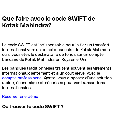
Que faire avec le code SWIFT de
Kotak Mahindra?
Le code SWIFT est indispensable pour initier un transfert
international vers un compte bancaire de Kotak Mahindra
ou si vous êtes le destinataire de fonds sur un compte
bancaire de Kotak Mahindra en Royaume-Uni.
Les banques traditionnelles traitent souvent les virements
internationaux lentement et à un coût élevé. Avec le
compte professionnel
Qonto, vous disposez d’une solution
rapide, économique et sécurisée pour vos transactions
internationales.
Réserver une démo
Où trouver le code SWIFT ?