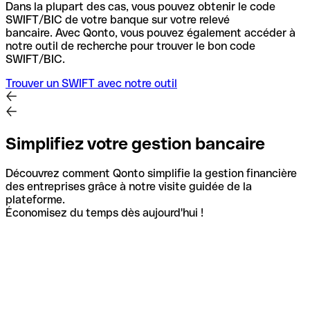
Dans la plupart des cas, vous pouvez obtenir le code
SWIFT/BIC de votre banque sur votre relevé
bancaire.
Avec Qonto, vous pouvez également accéder à
notre outil de recherche pour trouver le bon code
SWIFT/BIC.
Trouver un SWIFT avec notre outil
Simplifiez votre gestion bancaire
Découvrez comment Qonto simplifie la gestion financière
des entreprises grâce à notre visite guidée de la
plateforme.
Économisez du temps dès aujourd'hui !