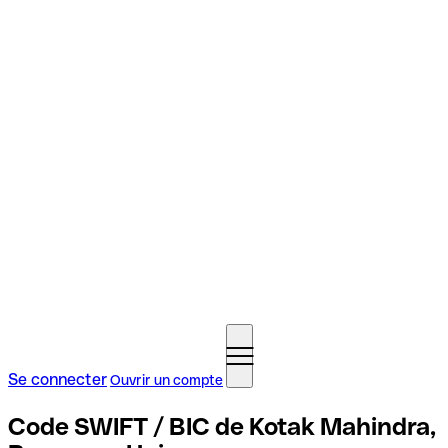
Se connecter
Ouvrir un compte
Code SWIFT / BIC de Kotak Mahindra,