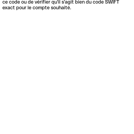
ce code ou de vérifier qu'il s'agit bien du code SWIFT
exact pour le compte souhaité.