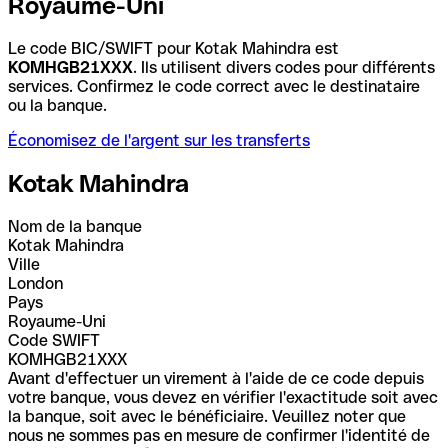
Royaume-Uni
Le code BIC/SWIFT pour Kotak Mahindra est
KOMHGB21XXX
. Ils utilisent divers codes pour différents
services. Confirmez le code correct avec le destinataire
ou la banque.
Économisez de l'argent sur les transferts
Kotak Mahindra
Nom de la banque
Kotak Mahindra
Ville
London
Pays
Royaume-Uni
Code SWIFT
KOMHGB21XXX
Avant d'effectuer un virement à l'aide de ce code depuis
votre banque, vous devez en vérifier l'exactitude soit avec
la banque, soit avec le bénéficiaire. Veuillez noter que
nous ne sommes pas en mesure de confirmer l'identité de