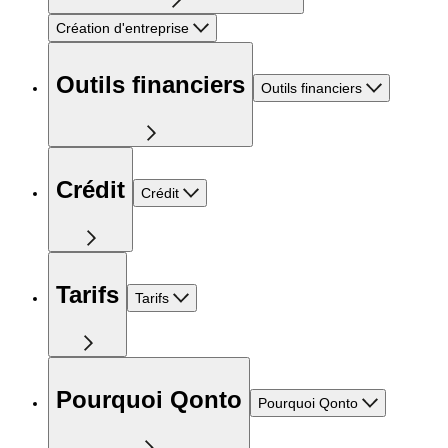
Création d'entreprise
Outils financiers
Outils financiers
Crédit
Crédit
Tarifs
Tarifs
Pourquoi Qonto
Pourquoi Qonto