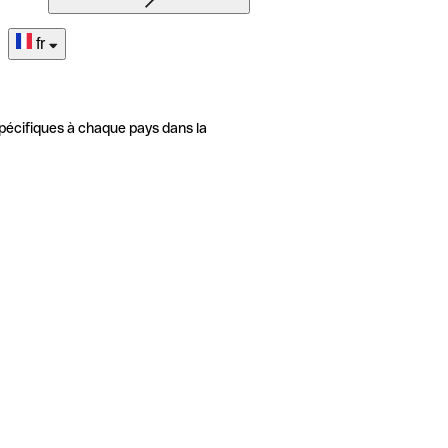
fr
pécifiques à chaque pays dans la