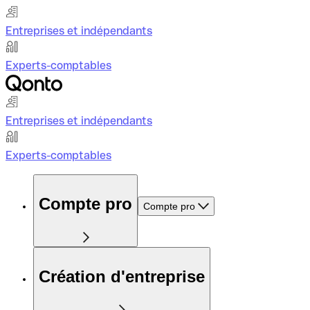
Entreprises et indépendants
Experts-comptables
Entreprises et indépendants
Experts-comptables
Compte pro
Compte pro
Création d'entreprise