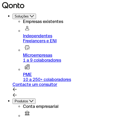
Soluções
Empresas existentes
Independentes
Freelancers e ENI
Microempresas
1 a 9 colaboradores
PME
10 a 250+ colaboradores
Contacte um consultor
Produtos
Conta empresarial