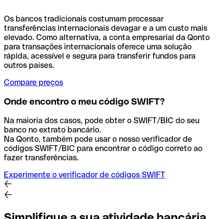
Os bancos tradicionais costumam processar
transferências internacionais devagar e a um custo mais
elevado. Como alternativa, a conta empresarial da Qonto
para transações internacionais oferece uma solução
rápida, acessível e segura para transferir fundos para
outros países.
Compare preços
Onde encontro o meu código SWIFT?
Na maioria dos casos, pode obter o SWIFT/BIC do seu
banco no extrato bancário.
Na Qonto, também pode usar o nosso verificador de
códigos SWIFT/BIC para encontrar o código correto ao
fazer transferências.
Experimente o verificador de códigos SWIFT
Simplifique a sua atividade bancária