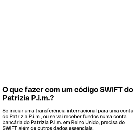
O que fazer com um código SWIFT do
Patrizia P.i.m.?
Se iniciar uma transferência internacional para uma conta
do Patrizia P.i.m., ou se vai receber fundos numa conta
bancária do Patrizia P.i.m. em Reino Unido, precisa do
SWIFT além de outros dados essenciais.