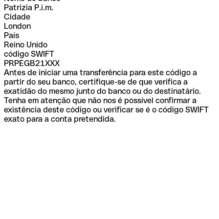
Patrizia P.i.m.
Cidade
London
País
Reino Unido
código SWIFT
PRPEGB21XXX
Antes de iniciar uma transferência para este código a
partir do seu banco, certifique-se de que verifica a
exatidão do mesmo junto do banco ou do destinatário.
Tenha em atenção que não nos é possível confirmar a
existência deste código ou verificar se é o código SWIFT
exato para a conta pretendida.