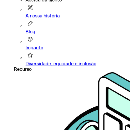
A nossa história
Blog
Impacto
Diversidade, equidade e inclusão
Recurso