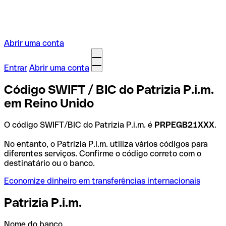
Abrir uma conta
Entrar
Abrir uma conta
Código SWIFT / BIC do Patrizia P.i.m.
em Reino Unido
O código SWIFT/BIC do Patrizia P.i.m. é
PRPEGB21XXX
.
No entanto, o Patrizia P.i.m. utiliza vários códigos para
diferentes serviços. Confirme o código correto com o
destinatário ou o banco.
Economize dinheiro em transferências internacionais
Patrizia P.i.m.
Nome do banco