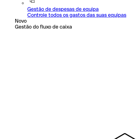
Gestão de despesas de equipa
Controle todos os gastos das suas equipas
Novo
Gestão do fluxo de caixa