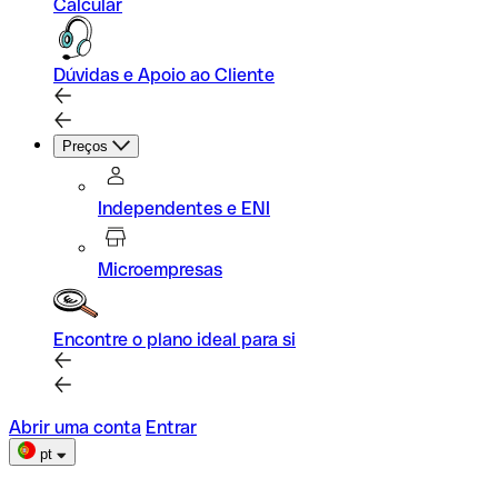
Calcular
Dúvidas e Apoio ao Cliente
Preços
Independentes e ENI
Microempresas
Encontre o plano ideal para si
Abrir uma conta
Entrar
pt