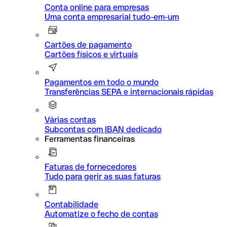
Conta online para empresas
Uma conta empresarial tudo-em-um
Cartões de pagamento
Cartões físicos e virtuais
Pagamentos em todo o mundo
Transferências SEPA e internacionais rápidas
Várias contas
Subcontas com IBAN dedicado
Ferramentas financeiras
Faturas de fornecedores
Tudo para gerir as suas faturas
Contabilidade
Automatize o fecho de contas