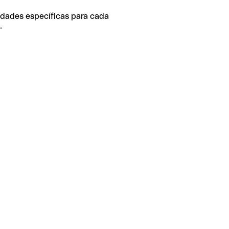
idades específicas para cada
.