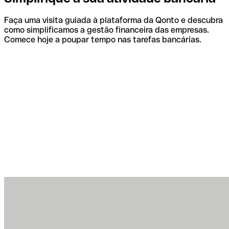
Faça uma visita guiada à plataforma da Qonto e descubra
como simplificamos a gestão financeira das empresas.
Comece hoje a poupar tempo nas tarefas bancárias.