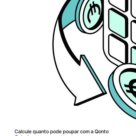
Calcule quanto pode poupar com a Qonto