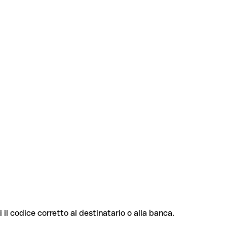
i il codice corretto al destinatario o alla banca.