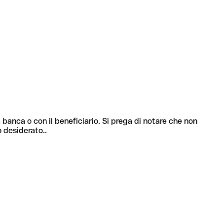
 banca o con il beneficiario. Si prega di notare che non
o desiderato..