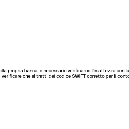
lla propria banca, è necessario verificarne l'esattezza con la
 verificare che si tratti del codice SWIFT corretto per il cont