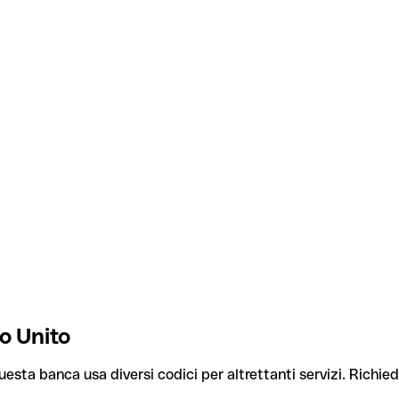
o Unito
uesta banca usa diversi codici per altrettanti servizi. Richied