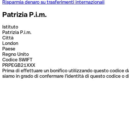
Risparmia denaro su trasferimenti internazionali
Patrizia P.i.m.
Istituto
Patrizia P.i.m.
Città
London
Paese
Regno Unito
Codice SWIFT
PRPEGB21XXX
Prima di effettuare un bonifico utilizzando questo codice da
siamo in grado di confermare l'identità di questo codice o di