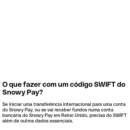
O que fazer com um código SWIFT do
Snowy Pay?
Se iniciar uma transferência internacional para uma conta
do Snowy Pay, ou se vai receber fundos numa conta
bancária do Snowy Pay em Reino Unido, precisa do SWIFT
além de outros dados essenciais.