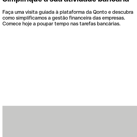
Faça uma visita guiada à plataforma da Qonto e descubra
como simplificamos a gestão financeira das empresas.
Comece hoje a poupar tempo nas tarefas bancárias.