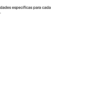
idades específicas para cada
.