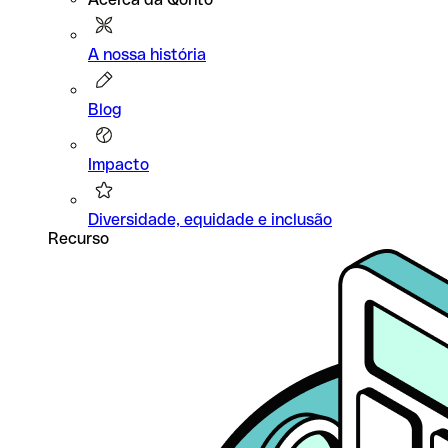
A nossa história
Blog
Impacto
Diversidade, equidade e inclusão
Recurso