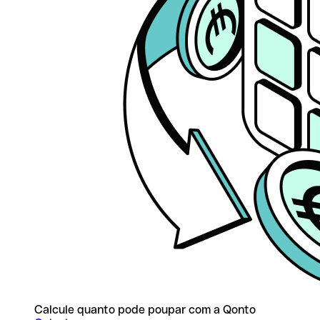
Calcule quanto pode poupar com a Qonto