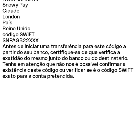
Snowy Pay
Cidade
London
País
Reino Unido
código SWIFT
SNPAGB22XXX
Antes de iniciar uma transferência para este código a
partir do seu banco, certifique-se de que verifica a
exatidão do mesmo junto do banco ou do destinatário.
Tenha em atenção que não nos é possível confirmar a
existência deste código ou verificar se é o código SWIFT
exato para a conta pretendida.