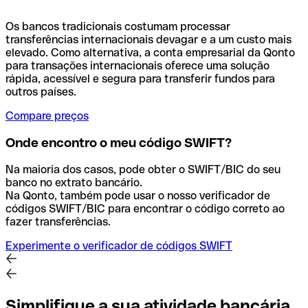
Os bancos tradicionais costumam processar
transferências internacionais devagar e a um custo mais
elevado. Como alternativa, a conta empresarial da Qonto
para transações internacionais oferece uma solução
rápida, acessível e segura para transferir fundos para
outros países.
Compare preços
Onde encontro o meu código SWIFT?
Na maioria dos casos, pode obter o SWIFT/BIC do seu
banco no extrato bancário.
Na Qonto, também pode usar o nosso verificador de
códigos SWIFT/BIC para encontrar o código correto ao
fazer transferências.
Experimente o verificador de códigos SWIFT
Simplifique a sua atividade bancária