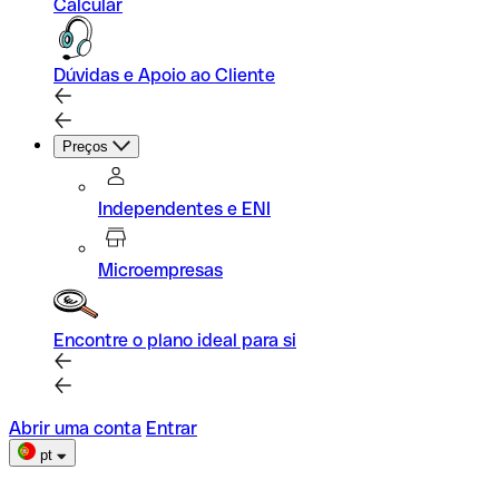
Calcular
Dúvidas e Apoio ao Cliente
Preços
Independentes e ENI
Microempresas
Encontre o plano ideal para si
Abrir uma conta
Entrar
pt