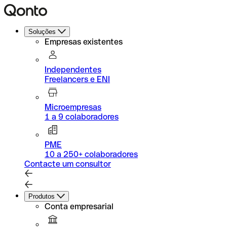
Soluções
Empresas existentes
Independentes
Freelancers e ENI
Microempresas
1 a 9 colaboradores
PME
10 a 250+ colaboradores
Contacte um consultor
Produtos
Conta empresarial