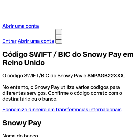
Abrir uma conta
Entrar
Abrir uma conta
Código SWIFT / BIC do Snowy Pay em
Reino Unido
O código SWIFT/BIC do Snowy Pay é
SNPAGB22XXX
.
No entanto, o Snowy Pay utiliza vários códigos para
diferentes serviços. Confirme o código correto com o
destinatário ou o banco.
Economize dinheiro em transferências internacionais
Snowy Pay
Nome do banco