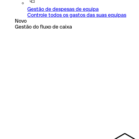
Gestão de despesas de equipa
Controle todos os gastos das suas equipas
Novo
Gestão do fluxo de caixa