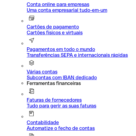
Conta online para empresas
Uma conta empresarial tudo-em-um
Cartões de pagamento
Cartões físicos e virtuais
Pagamentos em todo o mundo
Transferências SEPA e internacionais rápidas
Várias contas
Subcontas com IBAN dedicado
Ferramentas financeiras
Faturas de fornecedores
Tudo para gerir as suas faturas
Contabilidade
Automatize o fecho de contas