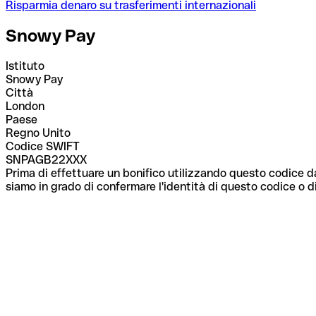
Risparmia denaro su trasferimenti internazionali
Snowy Pay
Istituto
Snowy Pay
Città
London
Paese
Regno Unito
Codice SWIFT
SNPAGB22XXX
Prima di effettuare un bonifico utilizzando questo codice da
siamo in grado di confermare l'identità di questo codice o di