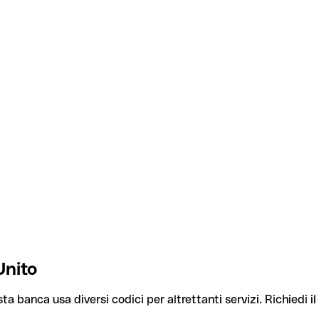
Unito
sta banca usa diversi codici per altrettanti servizi. Richiedi i