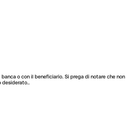
 banca o con il beneficiario. Si prega di notare che non
o desiderato..