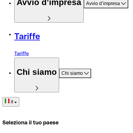
Avvio d’impresa
Avvio d’impresa
Tariffe
Tariffe
Chi siamo
Chi siamo
it
Seleziona il tuo paese