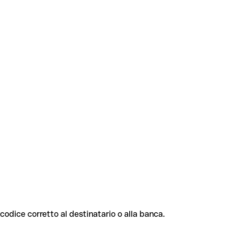
l codice corretto al destinatario o alla banca.