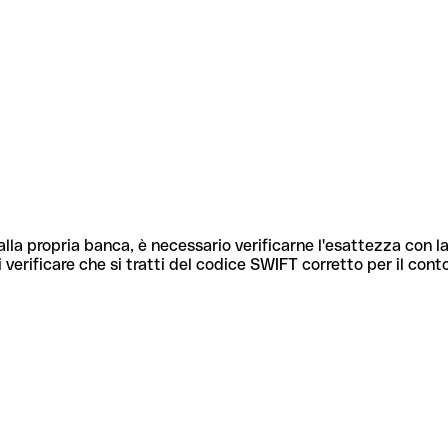
lla propria banca, è necessario verificarne l'esattezza con la
 verificare che si tratti del codice SWIFT corretto per il cont