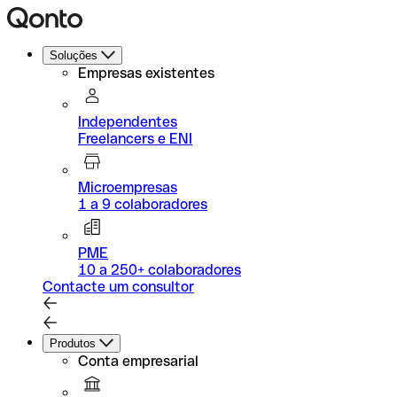
Soluções
Empresas existentes
Independentes
Freelancers e ENI
Microempresas
1 a 9 colaboradores
PME
10 a 250+ colaboradores
Contacte um consultor
Produtos
Conta empresarial