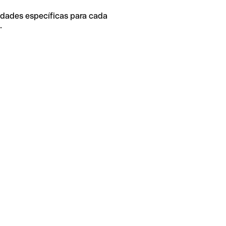
idades específicas para cada
.