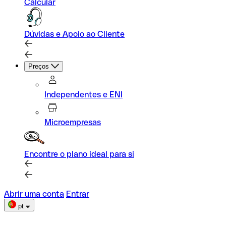
Calcular
Dúvidas e Apoio ao Cliente
Preços
Independentes e ENI
Microempresas
Encontre o plano ideal para si
Abrir uma conta
Entrar
pt