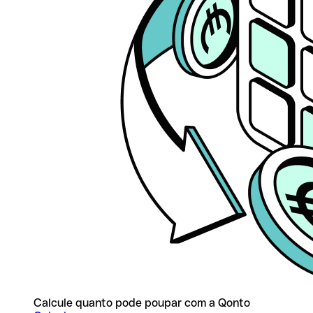
Calcule quanto pode poupar com a Qonto