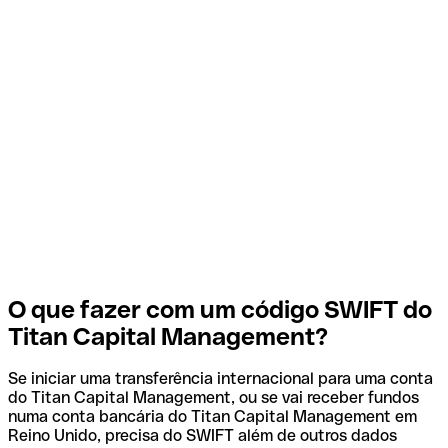
O que fazer com um código SWIFT do
Titan Capital Management?
Se iniciar uma transferência internacional para uma conta
do Titan Capital Management, ou se vai receber fundos
numa conta bancária do Titan Capital Management em
Reino Unido, precisa do SWIFT além de outros dados