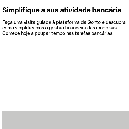
Simplifique a sua atividade bancária
Faça uma visita guiada à plataforma da Qonto e descubra
como simplificamos a gestão financeira das empresas.
Comece hoje a poupar tempo nas tarefas bancárias.