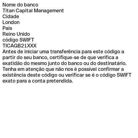
Nome do banco
Titan Capital Management
Cidade
London
País
Reino Unido
código SWIFT
TICAGB21XXX
Antes de iniciar uma transferência para este código a
partir do seu banco, certifique-se de que verifica a
exatidão do mesmo junto do banco ou do destinatário.
Tenha em atenção que não nos é possível confirmar a
existência deste código ou verificar se é o código SWIFT
exato para a conta pretendida.