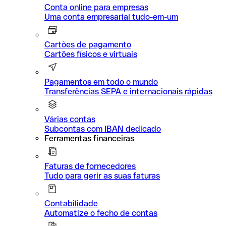
Conta online para empresas
Uma conta empresarial tudo-em-um
Cartões de pagamento
Cartões físicos e virtuais
Pagamentos em todo o mundo
Transferências SEPA e internacionais rápidas
Várias contas
Subcontas com IBAN dedicado
Ferramentas financeiras
Faturas de fornecedores
Tudo para gerir as suas faturas
Contabilidade
Automatize o fecho de contas