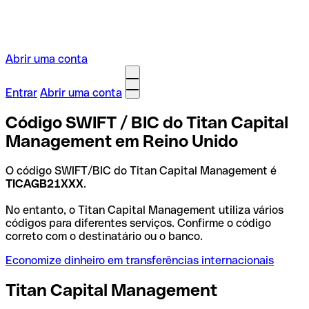
Abrir uma conta
Entrar
Abrir uma conta
Código SWIFT / BIC do Titan Capital
Management em Reino Unido
O código SWIFT/BIC do Titan Capital Management é
TICAGB21XXX
.
No entanto, o Titan Capital Management utiliza vários
códigos para diferentes serviços. Confirme o código
correto com o destinatário ou o banco.
Economize dinheiro em transferências internacionais
Titan Capital Management