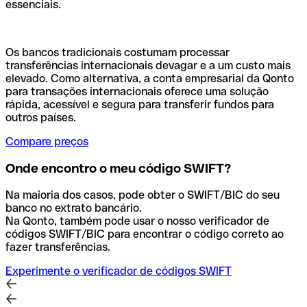
essenciais.
Os bancos tradicionais costumam processar
transferências internacionais devagar e a um custo mais
elevado. Como alternativa, a conta empresarial da Qonto
para transações internacionais oferece uma solução
rápida, acessível e segura para transferir fundos para
outros países.
Compare preços
Onde encontro o meu código SWIFT?
Na maioria dos casos, pode obter o SWIFT/BIC do seu
banco no extrato bancário.
Na Qonto, também pode usar o nosso verificador de
códigos SWIFT/BIC para encontrar o código correto ao
fazer transferências.
Experimente o verificador de códigos SWIFT