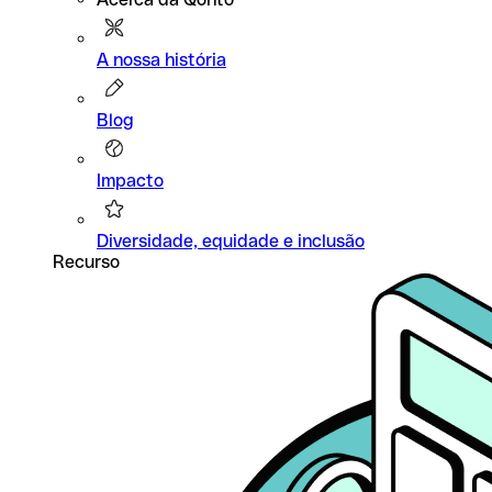
A nossa história
Blog
Impacto
Diversidade, equidade e inclusão
Recurso