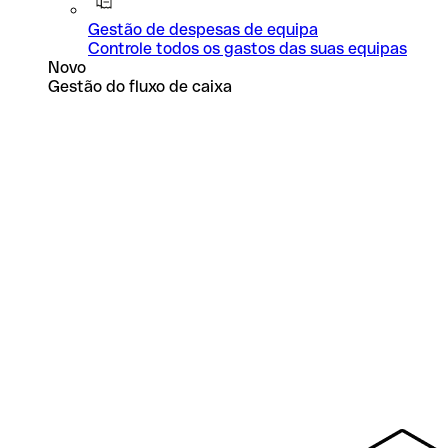
Gestão de despesas de equipa
Controle todos os gastos das suas equipas
Novo
Gestão do fluxo de caixa