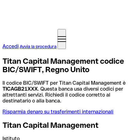
Accedi
Avvia la procedura
Titan Capital Management codice
BIC/SWIFT, Regno Unito
Il codice BIC/SWIFT per Titan Capital Management è
TICAGB21XXX
. Questa banca usa diversi codici per
altrettanti servizi. Richiedi il codice corretto al
destinatario o alla banca.
Risparmia denaro su trasferimenti internazionali
Titan Capital Management
Istituto