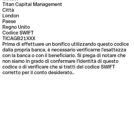
Titan Capital Management
Città
London
Paese
Regno Unito
Codice SWIFT
TICAGB21XXX
Prima di effettuare un bonifico utilizzando questo codice
dalla propria banca, è necessario verificarne l'esattezza
con la banca o con il beneficiario. Si prega di notare che
non siamo in grado di confermare l'identità di questo
codice o di verificare che si tratti del codice SWIFT
corretto per il conto desiderato..