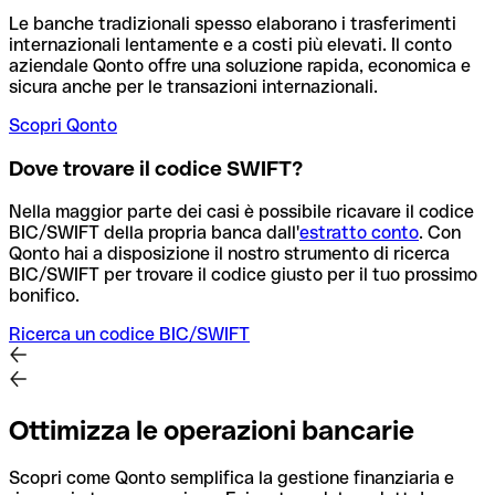
Le banche tradizionali spesso elaborano i trasferimenti
internazionali lentamente e a costi più elevati. Il conto
aziendale Qonto offre una soluzione rapida, economica e
sicura anche per le transazioni internazionali.
Scopri Qonto
Dove trovare il codice SWIFT?
Nella maggior parte dei casi è possibile ricavare il codice
BIC/SWIFT della propria banca dall'
estratto conto
.
Con
Qonto hai a disposizione il nostro strumento di ricerca
BIC/SWIFT per trovare il codice giusto per il tuo prossimo
bonifico.
Ricerca un codice BIC/SWIFT
Ottimizza le operazioni bancarie
Scopri come Qonto semplifica la gestione finanziaria e