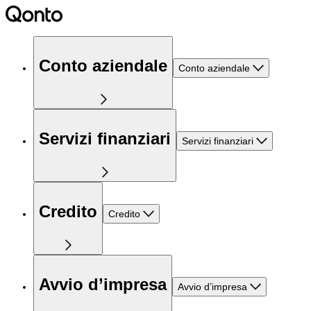
Conto aziendale
Conto aziendale
Servizi finanziari
Servizi finanziari
Credito
Credito
Avvio d’impresa
Avvio d’impresa