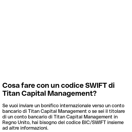
Cosa fare con un codice SWIFT di
Titan Capital Management?
Se vuoi inviare un bonifico internazionale verso un conto
bancario di Titan Capital Management o se sei il titolare
di un conto bancario di Titan Capital Management in
Regno Unito, hai bisogno del codice BIC/SWIFT insieme
ad altre informazioni.