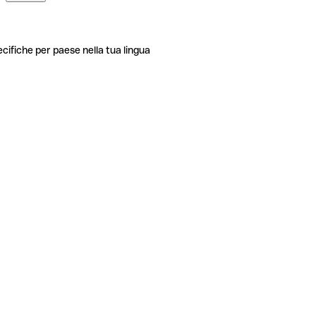
ecifiche per paese nella tua lingua