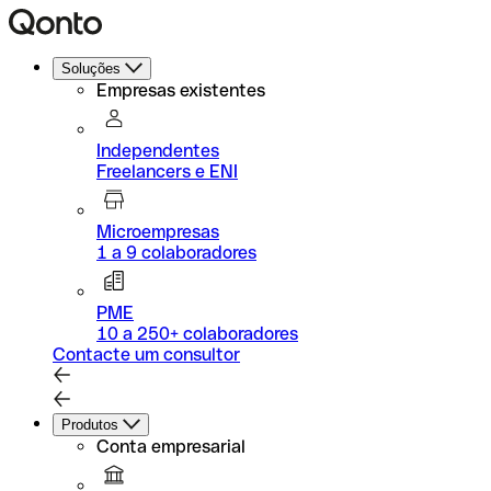
Soluções
Empresas existentes
Independentes
Freelancers e ENI
Microempresas
1 a 9 colaboradores
PME
10 a 250+ colaboradores
Contacte um consultor
Produtos
Conta empresarial