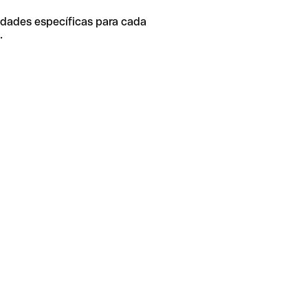
idades específicas para cada
.