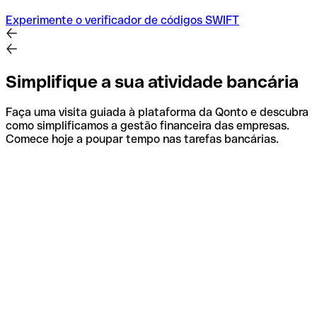
Experimente o verificador de códigos SWIFT
Simplifique a sua atividade bancária
Faça uma visita guiada à plataforma da Qonto e descubra
como simplificamos a gestão financeira das empresas.
Comece hoje a poupar tempo nas tarefas bancárias.