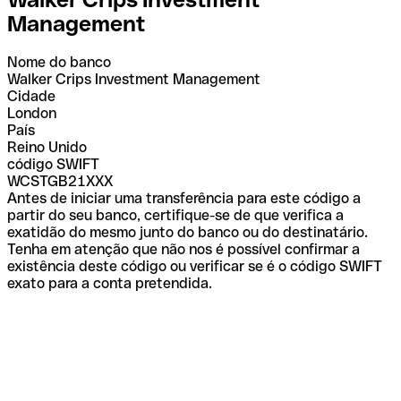
Management
Nome do banco
Walker Crips Investment Management
Cidade
London
País
Reino Unido
código SWIFT
WCSTGB21XXX
Antes de iniciar uma transferência para este código a
partir do seu banco, certifique-se de que verifica a
exatidão do mesmo junto do banco ou do destinatário.
Tenha em atenção que não nos é possível confirmar a
existência deste código ou verificar se é o código SWIFT
exato para a conta pretendida.