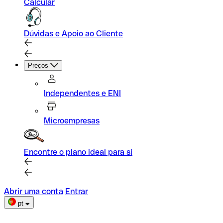
Calcular
Dúvidas e Apoio ao Cliente
Preços
Independentes e ENI
Microempresas
Encontre o plano ideal para si
Abrir uma conta
Entrar
pt