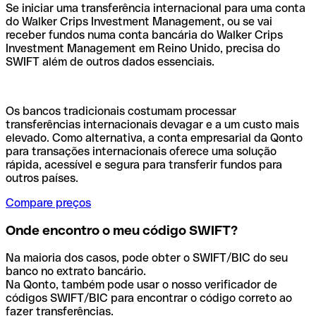
Se iniciar uma transferência internacional para uma conta
do Walker Crips Investment Management, ou se vai
receber fundos numa conta bancária do Walker Crips
Investment Management em Reino Unido, precisa do
SWIFT além de outros dados essenciais.
Os bancos tradicionais costumam processar
transferências internacionais devagar e a um custo mais
elevado. Como alternativa, a conta empresarial da Qonto
para transações internacionais oferece uma solução
rápida, acessível e segura para transferir fundos para
outros países.
Compare preços
Onde encontro o meu código SWIFT?
Na maioria dos casos, pode obter o SWIFT/BIC do seu
banco no extrato bancário.
Na Qonto, também pode usar o nosso verificador de
códigos SWIFT/BIC para encontrar o código correto ao
fazer transferências.