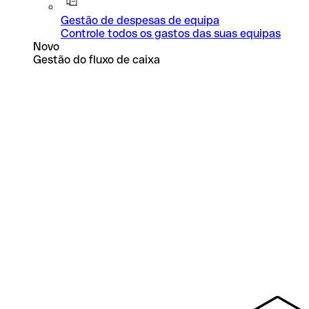
Gestão de despesas de equipa
Controle todos os gastos das suas equipas
Novo
Gestão do fluxo de caixa