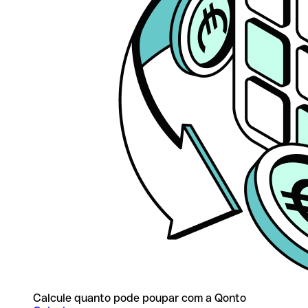
Calcule quanto pode poupar com a Qonto