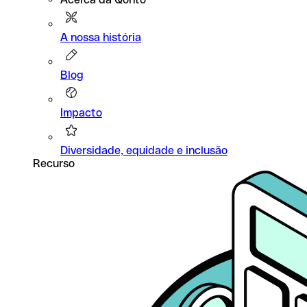
A nossa história
Blog
Impacto
Diversidade, equidade e inclusão
Recurso