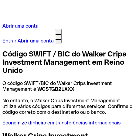
Abrir uma conta
Entrar
Abrir uma conta
Código SWIFT / BIC do Walker Crips
Investment Management em Reino
Unido
O código SWIFT/BIC do Walker Crips Investment
Management é
WCSTGB21XXX
.
No entanto, o Walker Crips Investment Management
utiliza vários códigos para diferentes serviços. Confirme o
código correto com o destinatário ou o banco.
Economize dinheiro em transferências internacionais
Walker Crips Investment