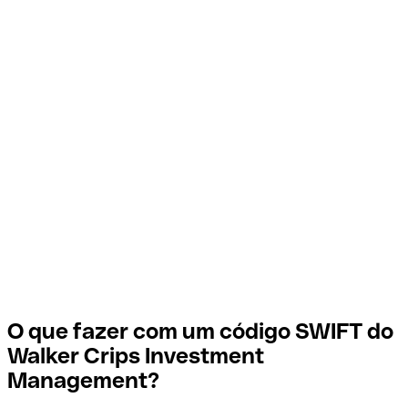
O que fazer com um código SWIFT do
Walker Crips Investment
Management?