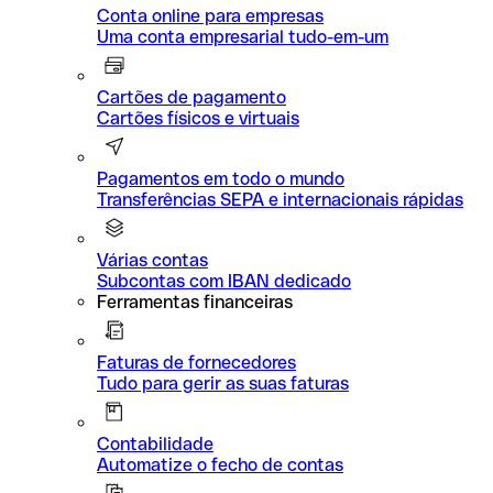
Conta online para empresas
Uma conta empresarial tudo-em-um
Cartões de pagamento
Cartões físicos e virtuais
Pagamentos em todo o mundo
Transferências SEPA e internacionais rápidas
Várias contas
Subcontas com IBAN dedicado
Ferramentas financeiras
Faturas de fornecedores
Tudo para gerir as suas faturas
Contabilidade
Automatize o fecho de contas