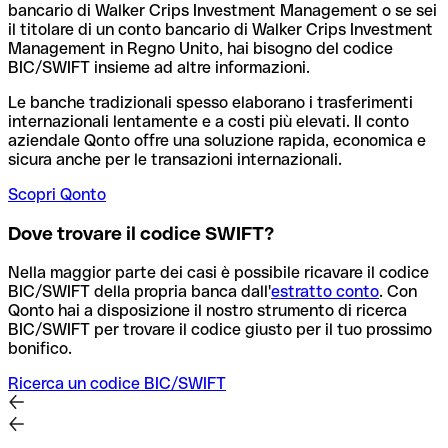
bancario di Walker Crips Investment Management o se sei
il titolare di un conto bancario di Walker Crips Investment
Management in Regno Unito, hai bisogno del codice
BIC/SWIFT insieme ad altre informazioni.
Le banche tradizionali spesso elaborano i trasferimenti
internazionali lentamente e a costi più elevati. Il conto
aziendale Qonto offre una soluzione rapida, economica e
sicura anche per le transazioni internazionali.
Scopri Qonto
Dove trovare il codice SWIFT?
Nella maggior parte dei casi è possibile ricavare il codice
BIC/SWIFT della propria banca dall'
estratto conto
.
Con
Qonto hai a disposizione il nostro strumento di ricerca
BIC/SWIFT per trovare il codice giusto per il tuo prossimo
bonifico.
Ricerca un codice BIC/SWIFT