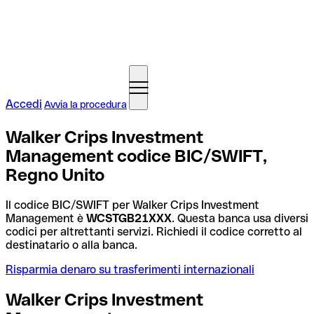
Accedi
Avvia la procedura
Walker Crips Investment
Management codice BIC/SWIFT,
Regno Unito
Il codice BIC/SWIFT per Walker Crips Investment
Management è
WCSTGB21XXX
. Questa banca usa diversi
codici per altrettanti servizi. Richiedi il codice corretto al
destinatario o alla banca.
Risparmia denaro su trasferimenti internazionali
Walker Crips Investment