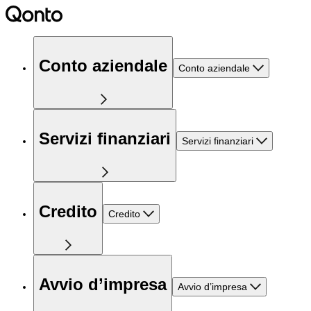
Conto aziendale
Conto aziendale
Servizi finanziari
Servizi finanziari
Credito
Credito
Avvio d’impresa
Avvio d’impresa