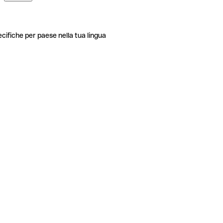
ecifiche per paese nella tua lingua