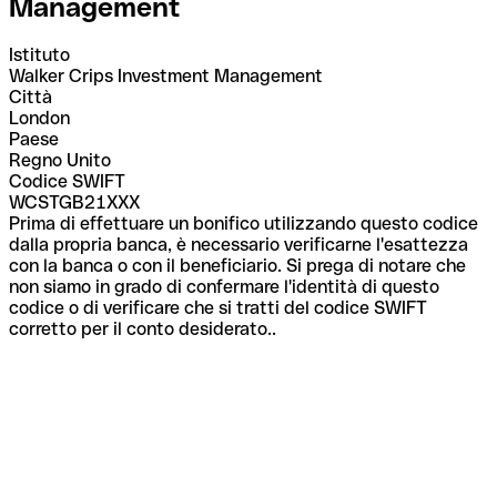
Management
Istituto
Walker Crips Investment Management
Città
London
Paese
Regno Unito
Codice SWIFT
WCSTGB21XXX
Prima di effettuare un bonifico utilizzando questo codice
dalla propria banca, è necessario verificarne l'esattezza
con la banca o con il beneficiario. Si prega di notare che
non siamo in grado di confermare l'identità di questo
codice o di verificare che si tratti del codice SWIFT
corretto per il conto desiderato..