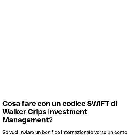
Cosa fare con un codice SWIFT di
Walker Crips Investment
Management?
Se vuoi inviare un bonifico internazionale verso un conto