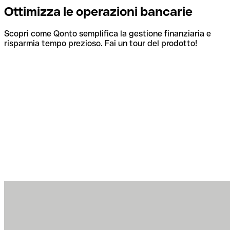
Ottimizza le operazioni bancarie
Scopri come Qonto semplifica la gestione finanziaria e
risparmia tempo prezioso. Fai un tour del prodotto!