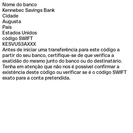
Nome do banco
Kennebec Savings Bank
Cidade
Augusta
País
Estados Unidos
código SWIFT
KESVUS3AXXX
Antes de iniciar uma transferência para este código a
partir do seu banco, certifique-se de que verifica a
exatidão do mesmo junto do banco ou do destinatário.
Tenha em atenção que não nos é possível confirmar a
existência deste código ou verificar se é o código SWIFT
exato para a conta pretendida.