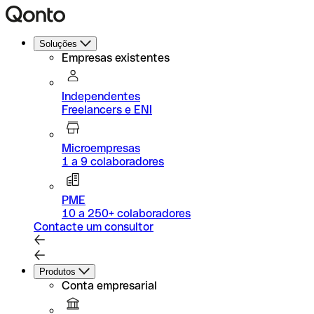
Soluções
Empresas existentes
Independentes
Freelancers e ENI
Microempresas
1 a 9 colaboradores
PME
10 a 250+ colaboradores
Contacte um consultor
Produtos
Conta empresarial