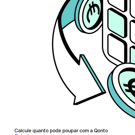
Calcule quanto pode poupar com a Qonto