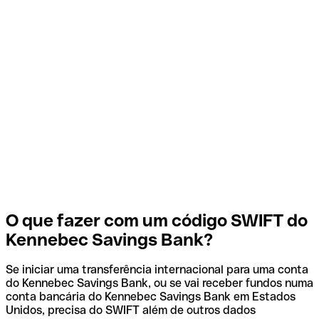
O que fazer com um código SWIFT do
Kennebec Savings Bank?
Se iniciar uma transferência internacional para uma conta
do Kennebec Savings Bank, ou se vai receber fundos numa
conta bancária do Kennebec Savings Bank em Estados
Unidos, precisa do SWIFT além de outros dados