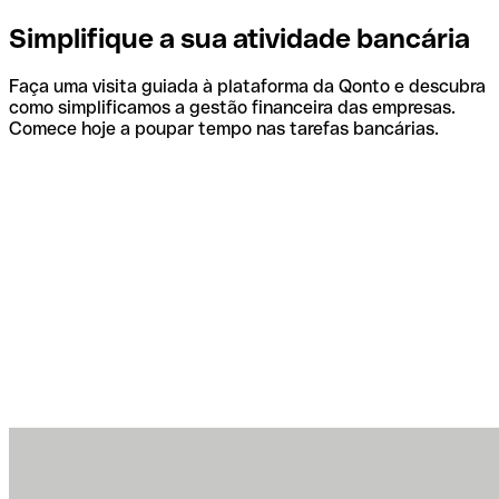
Simplifique a sua atividade bancária
Faça uma visita guiada à plataforma da Qonto e descubra
como simplificamos a gestão financeira das empresas.
Comece hoje a poupar tempo nas tarefas bancárias.