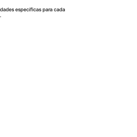
idades específicas para cada
.