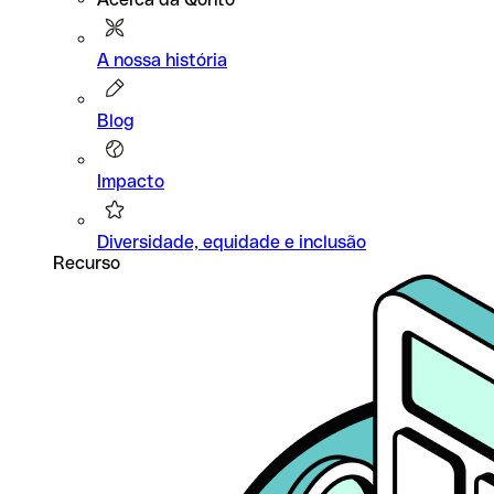
A nossa história
Blog
Impacto
Diversidade, equidade e inclusão
Recurso