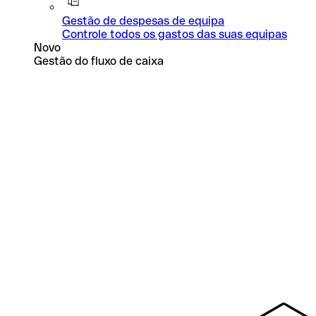
Gestão de despesas de equipa
Controle todos os gastos das suas equipas
Novo
Gestão do fluxo de caixa