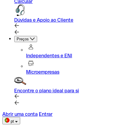
Calcular
Dúvidas e Apoio ao Cliente
Preços
Independentes e ENI
Microempresas
Encontre o plano ideal para si
Abrir uma conta
Entrar
pt