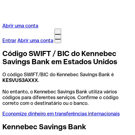
Abrir uma conta
Entrar
Abrir uma conta
Código SWIFT / BIC do Kennebec
Savings Bank em Estados Unidos
O código SWIFT/BIC do Kennebec Savings Bank é
KESVUS3AXXX
.
No entanto, o Kennebec Savings Bank utiliza vários
códigos para diferentes serviços. Confirme o código
correto com o destinatário ou o banco.
Economize dinheiro em transferências internacionais
Kennebec Savings Bank