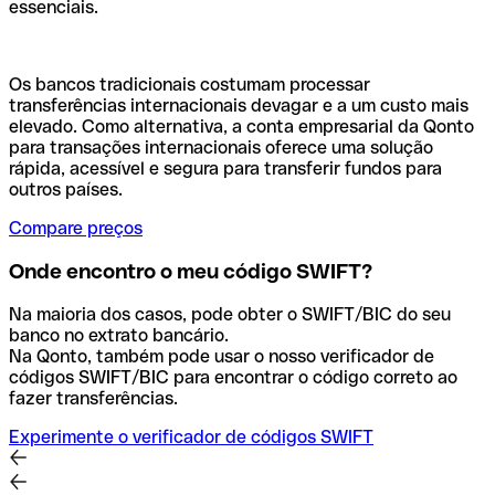
essenciais.
Os bancos tradicionais costumam processar
transferências internacionais devagar e a um custo mais
elevado. Como alternativa, a conta empresarial da Qonto
para transações internacionais oferece uma solução
rápida, acessível e segura para transferir fundos para
outros países.
Compare preços
Onde encontro o meu código SWIFT?
Na maioria dos casos, pode obter o SWIFT/BIC do seu
banco no extrato bancário.
Na Qonto, também pode usar o nosso verificador de
códigos SWIFT/BIC para encontrar o código correto ao
fazer transferências.
Experimente o verificador de códigos SWIFT