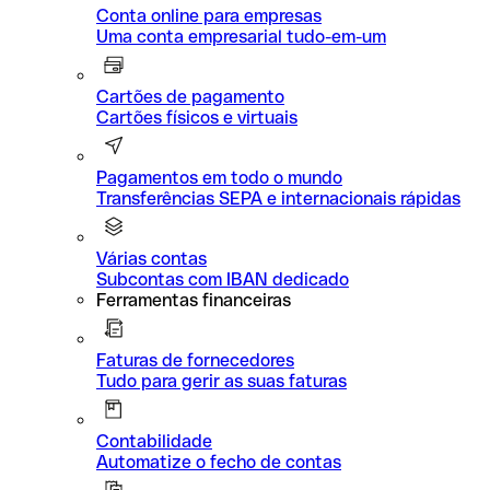
Conta online para empresas
Uma conta empresarial tudo-em-um
Cartões de pagamento
Cartões físicos e virtuais
Pagamentos em todo o mundo
Transferências SEPA e internacionais rápidas
Várias contas
Subcontas com IBAN dedicado
Ferramentas financeiras
Faturas de fornecedores
Tudo para gerir as suas faturas
Contabilidade
Automatize o fecho de contas