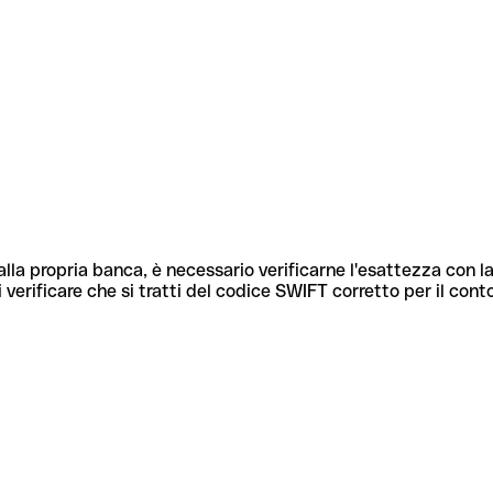
lla propria banca, è necessario verificarne l'esattezza con la
 verificare che si tratti del codice SWIFT corretto per il cont