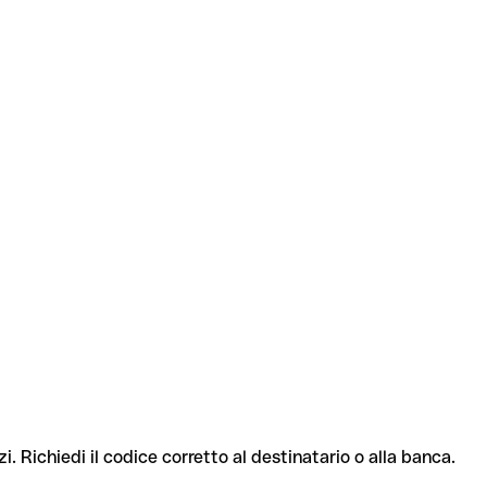
i. Richiedi il codice corretto al destinatario o alla banca.