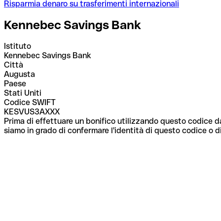
Risparmia denaro su trasferimenti internazionali
Kennebec Savings Bank
Istituto
Kennebec Savings Bank
Città
Augusta
Paese
Stati Uniti
Codice SWIFT
KESVUS3AXXX
Prima di effettuare un bonifico utilizzando questo codice da
siamo in grado di confermare l'identità di questo codice o di