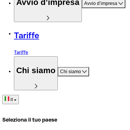
Avvio d’impresa
Avvio d’impresa
Tariffe
Tariffe
Chi siamo
Chi siamo
it
Seleziona il tuo paese