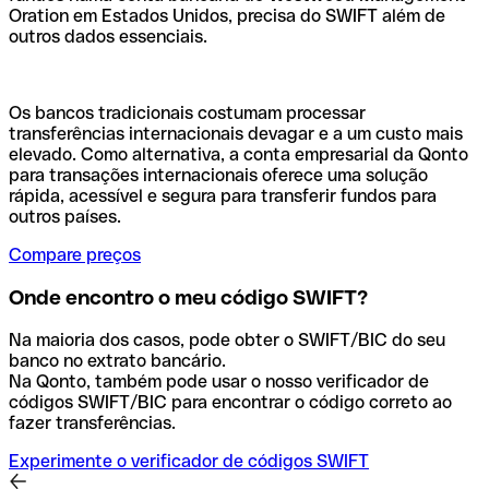
Oration em Estados Unidos, precisa do SWIFT além de
outros dados essenciais.
Os bancos tradicionais costumam processar
transferências internacionais devagar e a um custo mais
elevado. Como alternativa, a conta empresarial da Qonto
para transações internacionais oferece uma solução
rápida, acessível e segura para transferir fundos para
outros países.
Compare preços
Onde encontro o meu código SWIFT?
Na maioria dos casos, pode obter o SWIFT/BIC do seu
banco no extrato bancário.
Na Qonto, também pode usar o nosso verificador de
códigos SWIFT/BIC para encontrar o código correto ao
fazer transferências.
Experimente o verificador de códigos SWIFT