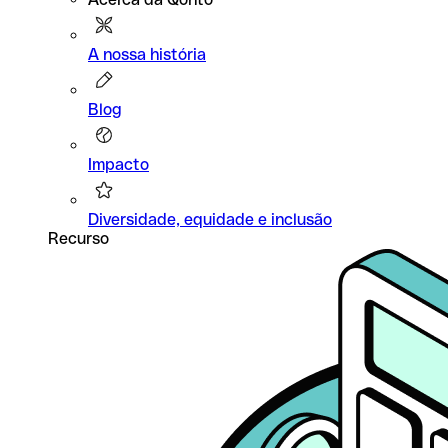
A nossa história
Blog
Impacto
Diversidade, equidade e inclusão
Recurso