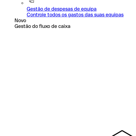
Gestão de despesas de equipa
Controle todos os gastos das suas equipas
Novo
Gestão do fluxo de caixa