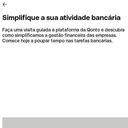
Simplifique a sua atividade bancária
Faça uma visita guiada à plataforma da Qonto e descubra
como simplificamos a gestão financeira das empresas.
Comece hoje a poupar tempo nas tarefas bancárias.