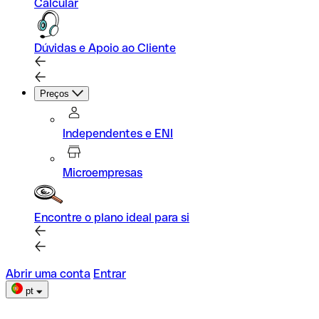
Calcular
Dúvidas e Apoio ao Cliente
Preços
Independentes e ENI
Microempresas
Encontre o plano ideal para si
Abrir uma conta
Entrar
pt