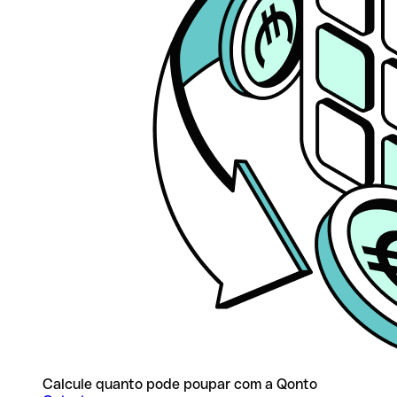
Calcule quanto pode poupar com a Qonto