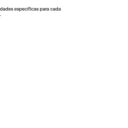
idades específicas para cada
.