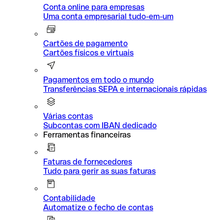
Conta online para empresas
Uma conta empresarial tudo-em-um
Cartões de pagamento
Cartões físicos e virtuais
Pagamentos em todo o mundo
Transferências SEPA e internacionais rápidas
Várias contas
Subcontas com IBAN dedicado
Ferramentas financeiras
Faturas de fornecedores
Tudo para gerir as suas faturas
Contabilidade
Automatize o fecho de contas