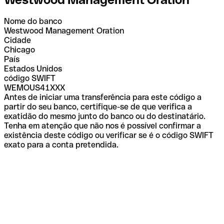
Nome do banco
Westwood Management Oration
Cidade
Chicago
País
Estados Unidos
código SWIFT
WEMOUS41XXX
Antes de iniciar uma transferência para este código a
partir do seu banco, certifique-se de que verifica a
exatidão do mesmo junto do banco ou do destinatário.
Tenha em atenção que não nos é possível confirmar a
existência deste código ou verificar se é o código SWIFT
exato para a conta pretendida.