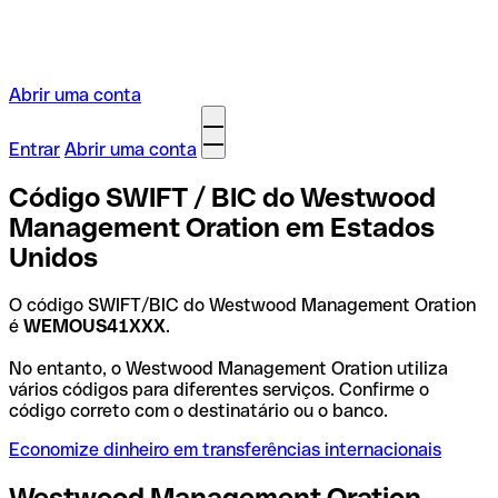
Abrir uma conta
Entrar
Abrir uma conta
Código SWIFT / BIC do Westwood
Management Oration em Estados
Unidos
O código SWIFT/BIC do Westwood Management Oration
é
WEMOUS41XXX
.
No entanto, o Westwood Management Oration utiliza
vários códigos para diferentes serviços. Confirme o
código correto com o destinatário ou o banco.
Economize dinheiro em transferências internacionais
Westwood Management Oration