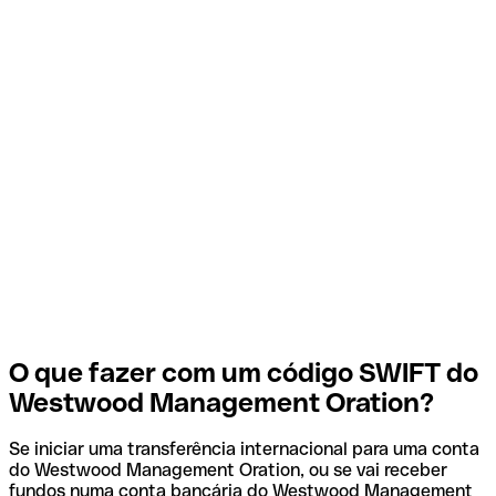
O que fazer com um código SWIFT do
Westwood Management Oration?
Se iniciar uma transferência internacional para uma conta
do Westwood Management Oration, ou se vai receber
fundos numa conta bancária do Westwood Management