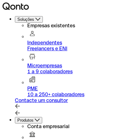
Soluções
Empresas existentes
Independentes
Freelancers e ENI
Microempresas
1 a 9 colaboradores
PME
10 a 250+ colaboradores
Contacte um consultor
Produtos
Conta empresarial