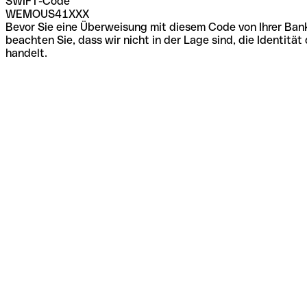
SWIFT-Code
WEMOUS41XXX
Bevor Sie eine Überweisung mit diesem Code von Ihrer Bank
beachten Sie, dass wir nicht in der Lage sind, die Identi
handelt.