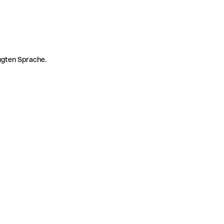
zugten Sprache.