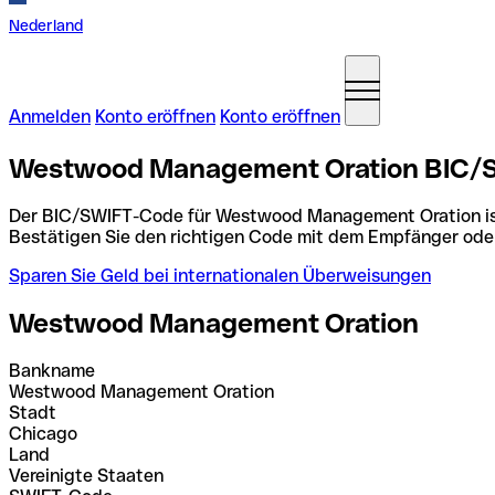
Nederland
Anmelden
Konto eröffnen
Konto eröffnen
Westwood Management Oration BIC/SW
Der BIC/SWIFT-Code für Westwood Management Oration i
Bestätigen Sie den richtigen Code mit dem Empfänger ode
Sparen Sie Geld bei internationalen Überweisungen
Westwood Management Oration
Bankname
Westwood Management Oration
Stadt
Chicago
Land
Vereinigte Staaten