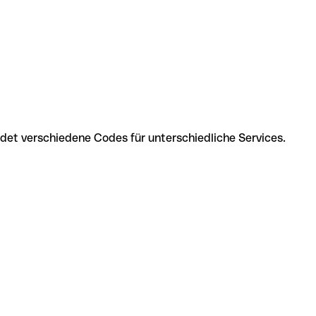
t verschiedene Codes für unterschiedliche Services.