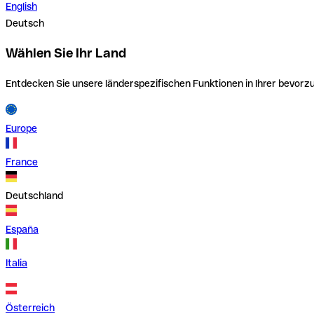
English
Deutsch
Wählen Sie Ihr Land
Entdecken Sie unsere länderspezifischen Funktionen in Ihrer bevor
Europe
France
Deutschland
España
Italia
Österreich