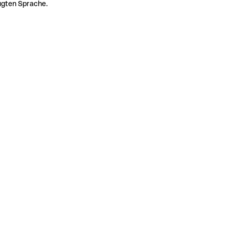
zugten Sprache.