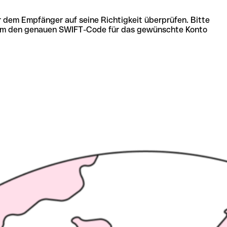
r dem Empfänger auf seine Richtigkeit überprüfen. Bitte
ich um den genauen SWIFT-Code für das gewünschte Konto