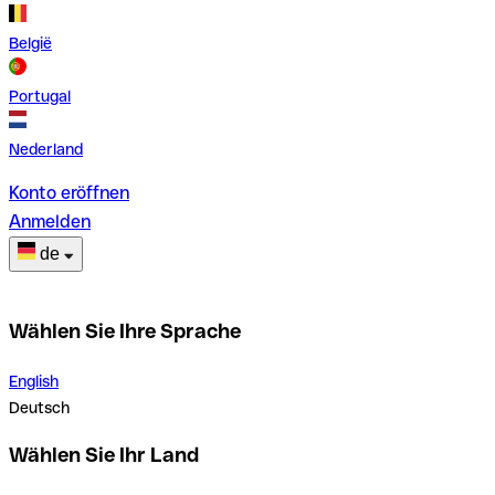
België
Portugal
Nederland
Konto eröffnen
Anmelden
de
Wählen Sie Ihre Sprache
English
Deutsch
Wählen Sie Ihr Land