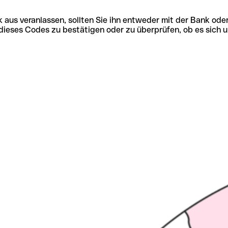
 aus veranlassen, sollten Sie ihn entweder mit der Bank ode
tät dieses Codes zu bestätigen oder zu überprüfen, ob es s