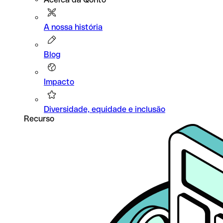
A nossa história
Blog
Impacto
Diversidade, equidade e inclusão
Recurso