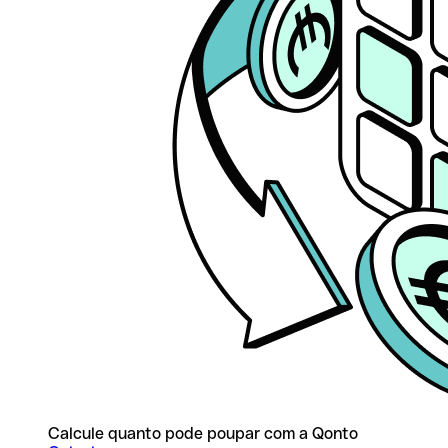
Calcule quanto pode poupar com a Qonto