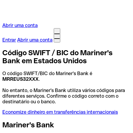
Abrir uma conta
Entrar
Abrir uma conta
Código SWIFT / BIC do Mariner's
Bank em Estados Unidos
O código SWIFT/BIC do Mariner's Bank é
MRREUS32XXX
.
No entanto, o Mariner's Bank utiliza vários códigos para
diferentes serviços. Confirme o código correto com o
destinatário ou o banco.
Economize dinheiro em transferências internacionais
Mariner's Bank