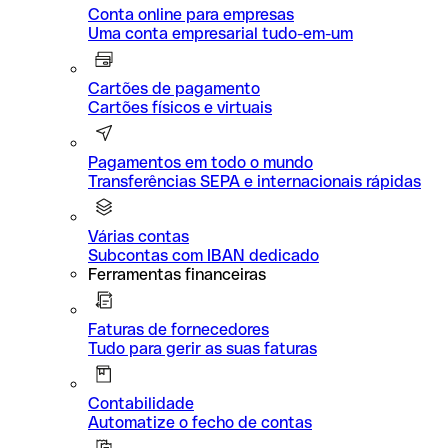
Conta online para empresas
Uma conta empresarial tudo-em-um
Cartões de pagamento
Cartões físicos e virtuais
Pagamentos em todo o mundo
Transferências SEPA e internacionais rápidas
Várias contas
Subcontas com IBAN dedicado
Ferramentas financeiras
Faturas de fornecedores
Tudo para gerir as suas faturas
Contabilidade
Automatize o fecho de contas