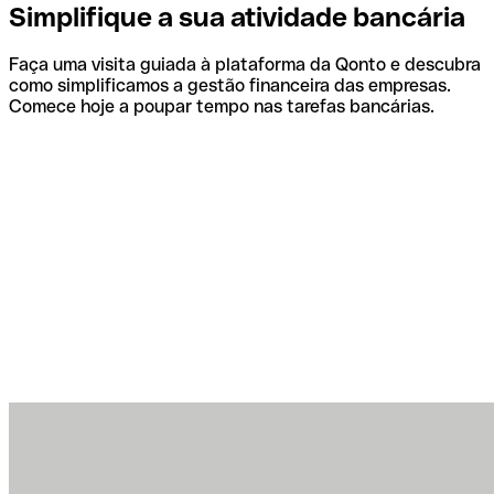
Simplifique a sua atividade bancária
Faça uma visita guiada à plataforma da Qonto e descubra
como simplificamos a gestão financeira das empresas.
Comece hoje a poupar tempo nas tarefas bancárias.