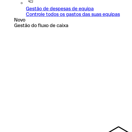
Gestão de despesas de equipa
Controle todos os gastos das suas equipas
Novo
Gestão do fluxo de caixa