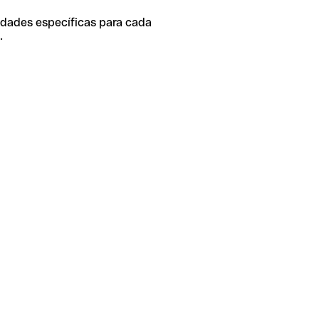
idades específicas para cada
.