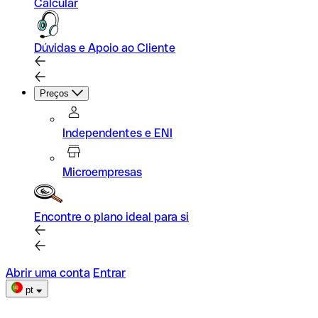
Calcular
Dúvidas e Apoio ao Cliente
Preços
Independentes e ENI
Microempresas
Encontre o plano ideal para si
Abrir uma conta
Entrar
pt