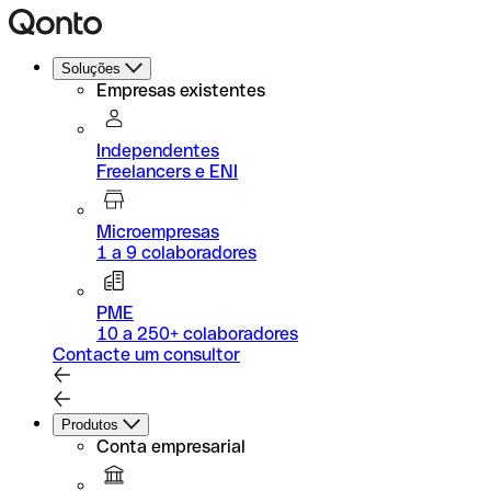
Soluções
Empresas existentes
Independentes
Freelancers e ENI
Microempresas
1 a 9 colaboradores
PME
10 a 250+ colaboradores
Contacte um consultor
Produtos
Conta empresarial