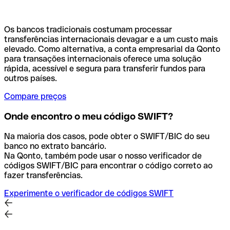
Os bancos tradicionais costumam processar
transferências internacionais devagar e a um custo mais
elevado. Como alternativa, a conta empresarial da Qonto
para transações internacionais oferece uma solução
rápida, acessível e segura para transferir fundos para
outros países.
Compare preços
Onde encontro o meu código SWIFT?
Na maioria dos casos, pode obter o SWIFT/BIC do seu
banco no extrato bancário.
Na Qonto, também pode usar o nosso verificador de
códigos SWIFT/BIC para encontrar o código correto ao
fazer transferências.
Experimente o verificador de códigos SWIFT