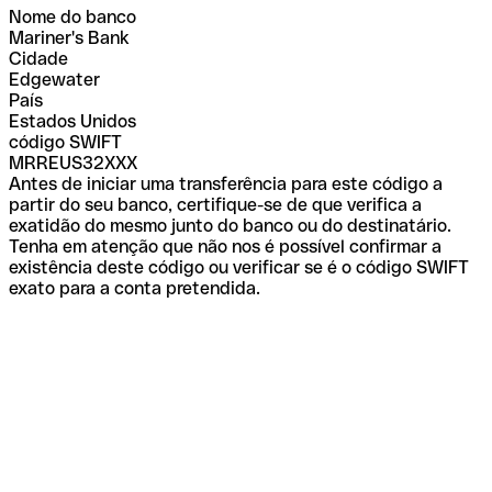
Nome do banco
Mariner's Bank
Cidade
Edgewater
País
Estados Unidos
código SWIFT
MRREUS32XXX
Antes de iniciar uma transferência para este código a
partir do seu banco, certifique-se de que verifica a
exatidão do mesmo junto do banco ou do destinatário.
Tenha em atenção que não nos é possível confirmar a
existência deste código ou verificar se é o código SWIFT
exato para a conta pretendida.