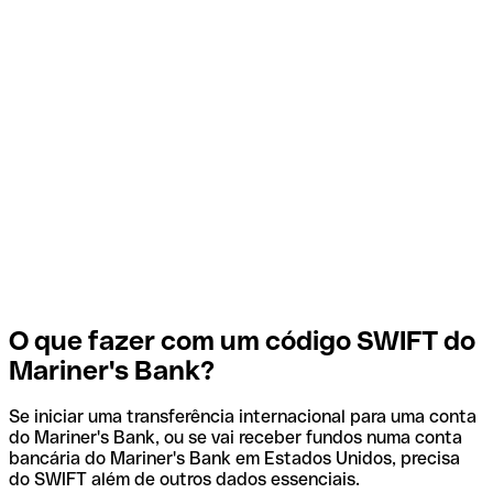
O que fazer com um código SWIFT do
Mariner's Bank?
Se iniciar uma transferência internacional para uma conta
do Mariner's Bank, ou se vai receber fundos numa conta
bancária do Mariner's Bank em Estados Unidos, precisa
do SWIFT além de outros dados essenciais.