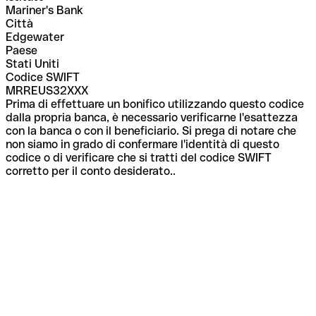
Mariner's Bank
Città
Edgewater
Paese
Stati Uniti
Codice SWIFT
MRREUS32XXX
Prima di effettuare un bonifico utilizzando questo codice
dalla propria banca, è necessario verificarne l'esattezza
con la banca o con il beneficiario. Si prega di notare che
non siamo in grado di confermare l'identità di questo
codice o di verificare che si tratti del codice SWIFT
corretto per il conto desiderato..