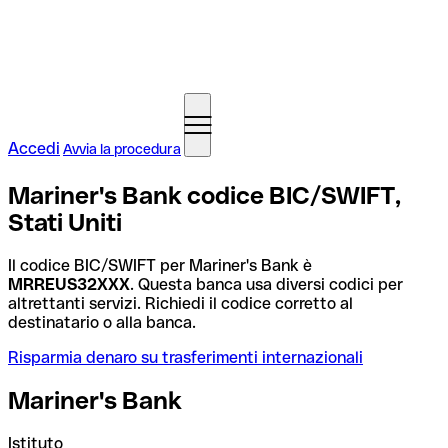
Accedi
Avvia la procedura
Mariner's Bank codice BIC/SWIFT,
Stati Uniti
Il codice BIC/SWIFT per Mariner's Bank è
MRREUS32XXX
. Questa banca usa diversi codici per
altrettanti servizi. Richiedi il codice corretto al
destinatario o alla banca.
Risparmia denaro su trasferimenti internazionali
Mariner's Bank
Istituto