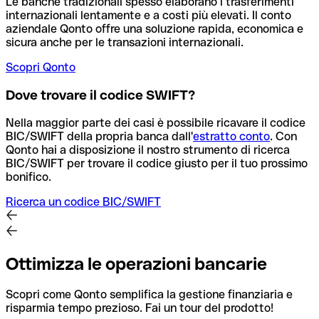
Le banche tradizionali spesso elaborano i trasferimenti
internazionali lentamente e a costi più elevati. Il conto
aziendale Qonto offre una soluzione rapida, economica e
sicura anche per le transazioni internazionali.
Scopri Qonto
Dove trovare il codice SWIFT?
Nella maggior parte dei casi è possibile ricavare il codice
BIC/SWIFT della propria banca dall'
estratto conto
.
Con
Qonto hai a disposizione il nostro strumento di ricerca
BIC/SWIFT per trovare il codice giusto per il tuo prossimo
bonifico.
Ricerca un codice BIC/SWIFT
Ottimizza le operazioni bancarie
Scopri come Qonto semplifica la gestione finanziaria e
risparmia tempo prezioso. Fai un tour del prodotto!