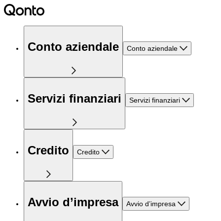
Conto aziendale
Conto aziendale
Servizi finanziari
Servizi finanziari
Credito
Credito
Avvio d’impresa
Avvio d’impresa