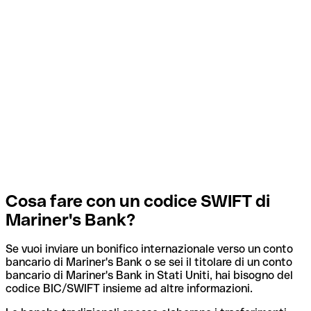
Cosa fare con un codice SWIFT di
Mariner's Bank?
Se vuoi inviare un bonifico internazionale verso un conto
bancario di Mariner's Bank o se sei il titolare di un conto
bancario di Mariner's Bank in Stati Uniti, hai bisogno del
codice BIC/SWIFT insieme ad altre informazioni.