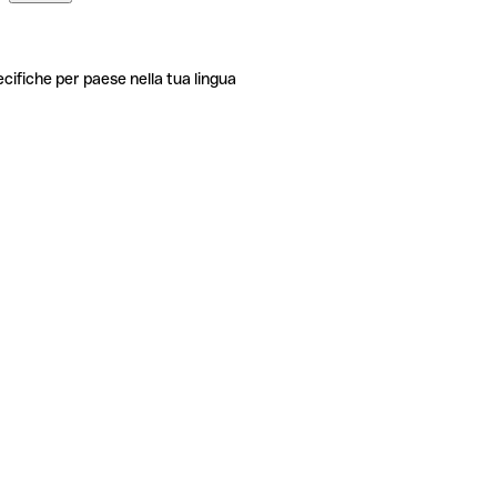
ecifiche per paese nella tua lingua