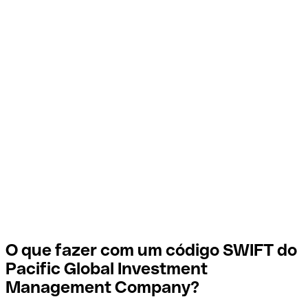
O que fazer com um código SWIFT do
Pacific Global Investment
Management Company?