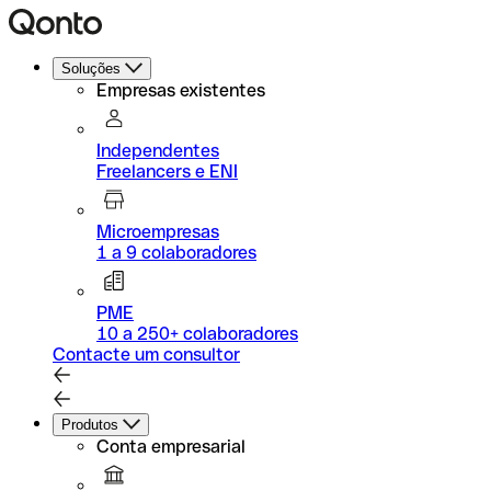
Soluções
Empresas existentes
Independentes
Freelancers e ENI
Microempresas
1 a 9 colaboradores
PME
10 a 250+ colaboradores
Contacte um consultor
Produtos
Conta empresarial