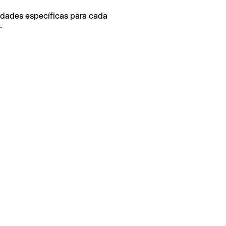
idades específicas para cada
.