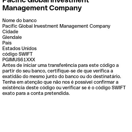
Management Company
Nome do banco
Pacific Global Investment Management Company
Cidade
Glendale
País
Estados Unidos
código SWIFT
PGIMUS61XXX
Antes de iniciar uma transferência para este código a
partir do seu banco, certifique-se de que verifica a
exatidão do mesmo junto do banco ou do destinatário.
Tenha em atenção que não nos é possível confirmar a
existência deste código ou verificar se é o código SWIFT
exato para a conta pretendida.