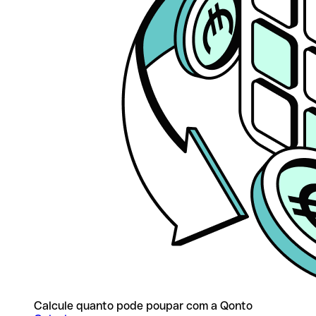
Calcule quanto pode poupar com a Qonto