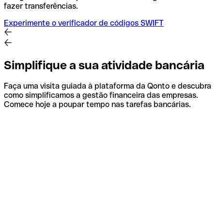
fazer transferências.
Experimente o verificador de códigos SWIFT
Simplifique a sua atividade bancária
Faça uma visita guiada à plataforma da Qonto e descubra
como simplificamos a gestão financeira das empresas.
Comece hoje a poupar tempo nas tarefas bancárias.