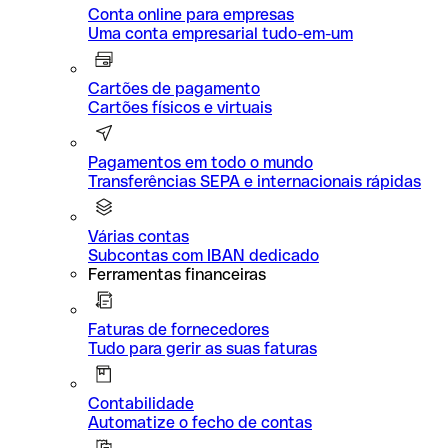
Conta online para empresas
Uma conta empresarial tudo-em-um
Cartões de pagamento
Cartões físicos e virtuais
Pagamentos em todo o mundo
Transferências SEPA e internacionais rápidas
Várias contas
Subcontas com IBAN dedicado
Ferramentas financeiras
Faturas de fornecedores
Tudo para gerir as suas faturas
Contabilidade
Automatize o fecho de contas