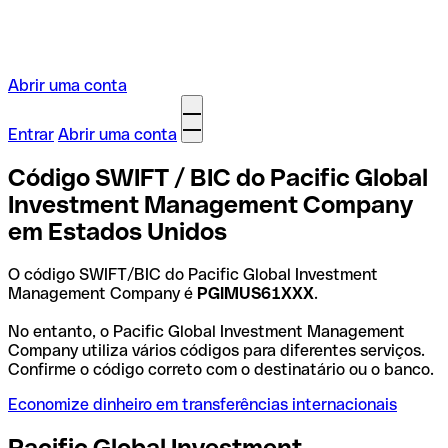
Abrir uma conta
Entrar
Abrir uma conta
Código SWIFT / BIC do Pacific Global
Investment Management Company
em Estados Unidos
O código SWIFT/BIC do Pacific Global Investment
Management Company é
PGIMUS61XXX
.
No entanto, o Pacific Global Investment Management
Company utiliza vários códigos para diferentes serviços.
Confirme o código correto com o destinatário ou o banco.
Economize dinheiro em transferências internacionais
Pacific Global Investment