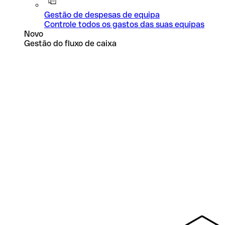
Gestão de despesas de equipa
Controle todos os gastos das suas equipas
Novo
Gestão do fluxo de caixa