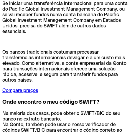
Se iniciar uma transferência internacional para uma conta
do Pacific Global Investment Management Company, ou
se vai receber fundos numa conta bancária do Pacific
Global Investment Management Company em Estados
Unidos, precisa do SWIFT além de outros dados
essenciais.
Os bancos tradicionais costumam processar
transferências internacionais devagar e a um custo mais
elevado. Como alternativa, a conta empresarial da Qonto
para transações internacionais oferece uma solução
rápida, acessível e segura para transferir fundos para
outros países.
Compare preços
Onde encontro o meu código SWIFT?
Na maioria dos casos, pode obter o SWIFT/BIC do seu
banco no extrato bancário.
Na Qonto, também pode usar o nosso verificador de
códigos SWIFT/BIC para encontrar o código correto ao