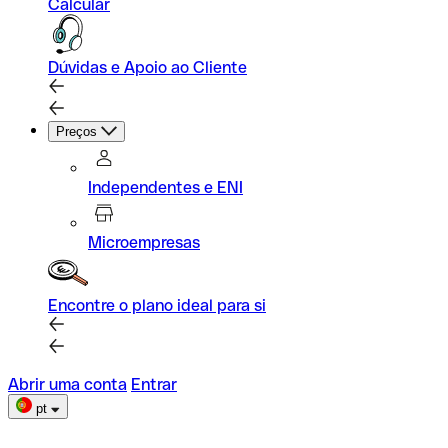
Calcular
Dúvidas e Apoio ao Cliente
Preços
Independentes e ENI
Microempresas
Encontre o plano ideal para si
Abrir uma conta
Entrar
pt