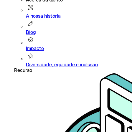
A nossa história
Blog
Impacto
Diversidade, equidade e inclusão
Recurso