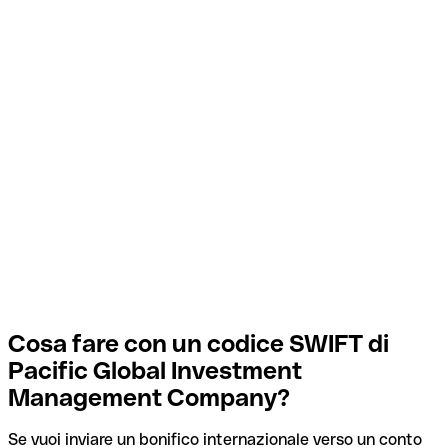
Cosa fare con un codice SWIFT di
Pacific Global Investment
Management Company?
Se vuoi inviare un bonifico internazionale verso un conto