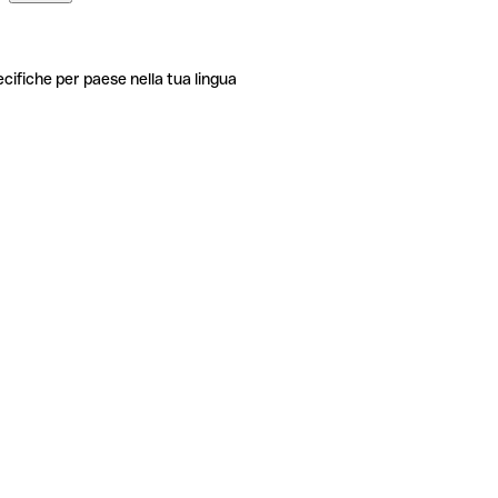
ecifiche per paese nella tua lingua