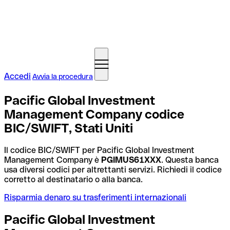
Accedi
Avvia la procedura
Pacific Global Investment
Management Company codice
BIC/SWIFT, Stati Uniti
Il codice BIC/SWIFT per Pacific Global Investment
Management Company è
PGIMUS61XXX
. Questa banca
usa diversi codici per altrettanti servizi. Richiedi il codice
corretto al destinatario o alla banca.
Risparmia denaro su trasferimenti internazionali
Pacific Global Investment