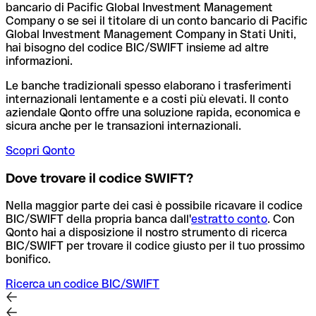
bancario di Pacific Global Investment Management
Company o se sei il titolare di un conto bancario di Pacific
Global Investment Management Company in Stati Uniti,
hai bisogno del codice BIC/SWIFT insieme ad altre
informazioni.
Le banche tradizionali spesso elaborano i trasferimenti
internazionali lentamente e a costi più elevati. Il conto
aziendale Qonto offre una soluzione rapida, economica e
sicura anche per le transazioni internazionali.
Scopri Qonto
Dove trovare il codice SWIFT?
Nella maggior parte dei casi è possibile ricavare il codice
BIC/SWIFT della propria banca dall'
estratto conto
.
Con
Qonto hai a disposizione il nostro strumento di ricerca
BIC/SWIFT per trovare il codice giusto per il tuo prossimo
bonifico.
Ricerca un codice BIC/SWIFT