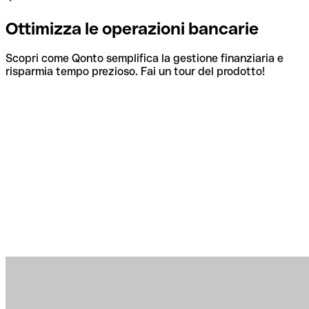
Ottimizza le operazioni bancarie
Scopri come Qonto semplifica la gestione finanziaria e
risparmia tempo prezioso. Fai un tour del prodotto!