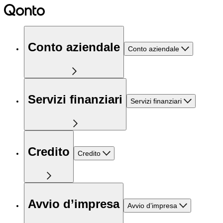
Conto aziendale
Conto aziendale
Servizi finanziari
Servizi finanziari
Credito
Credito
Avvio d’impresa
Avvio d’impresa