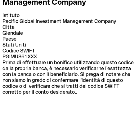
Management Company
Istituto
Pacific Global Investment Management Company
Città
Glendale
Paese
Stati Uniti
Codice SWIFT
PGIMUS61XXX
Prima di effettuare un bonifico utilizzando questo codice
dalla propria banca, è necessario verificarne l'esattezza
con la banca o con il beneficiario. Si prega di notare che
non siamo in grado di confermare l'identità di questo
codice o di verificare che si tratti del codice SWIFT
corretto per il conto desiderato..