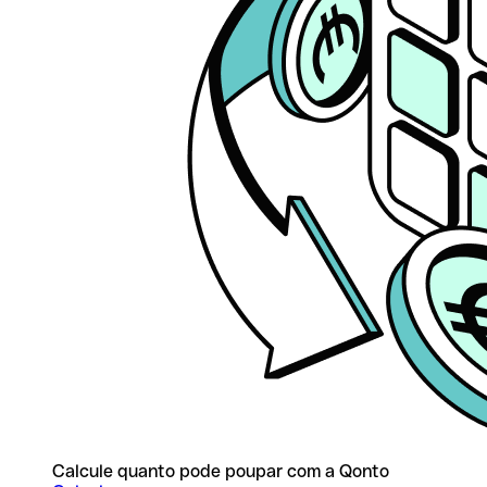
Calcule quanto pode poupar com a Qonto