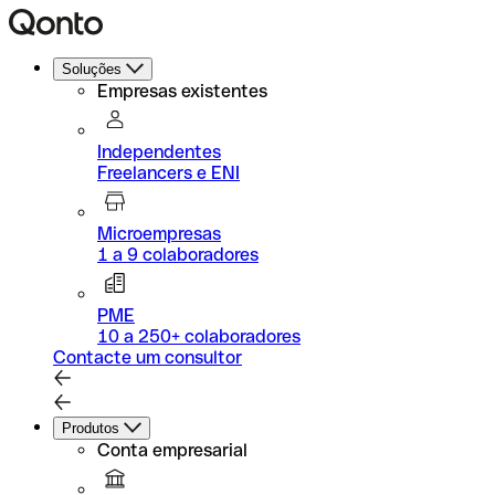
Soluções
Empresas existentes
Independentes
Freelancers e ENI
Microempresas
1 a 9 colaboradores
PME
10 a 250+ colaboradores
Contacte um consultor
Produtos
Conta empresarial