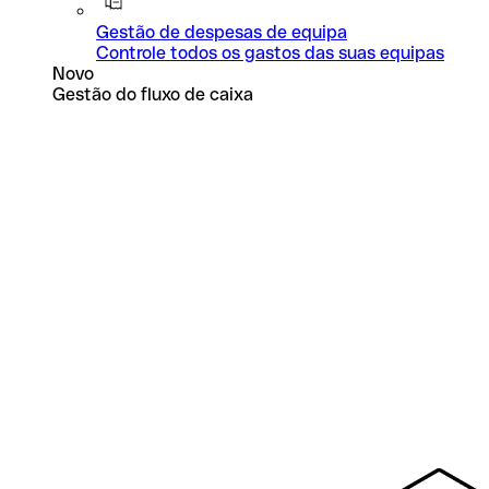
Gestão de despesas de equipa
Controle todos os gastos das suas equipas
Novo
Gestão do fluxo de caixa