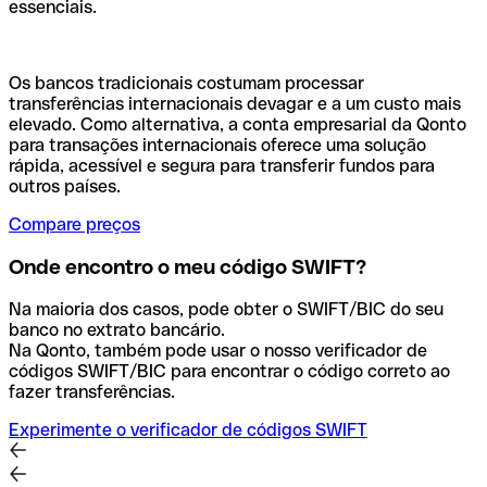
essenciais.
Os bancos tradicionais costumam processar
transferências internacionais devagar e a um custo mais
elevado. Como alternativa, a conta empresarial da Qonto
para transações internacionais oferece uma solução
rápida, acessível e segura para transferir fundos para
outros países.
Compare preços
Onde encontro o meu código SWIFT?
Na maioria dos casos, pode obter o SWIFT/BIC do seu
banco no extrato bancário.
Na Qonto, também pode usar o nosso verificador de
códigos SWIFT/BIC para encontrar o código correto ao
fazer transferências.
Experimente o verificador de códigos SWIFT