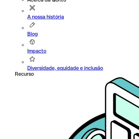
A nossa história
Blog
Impacto
Diversidade, equidade e inclusão
Recurso