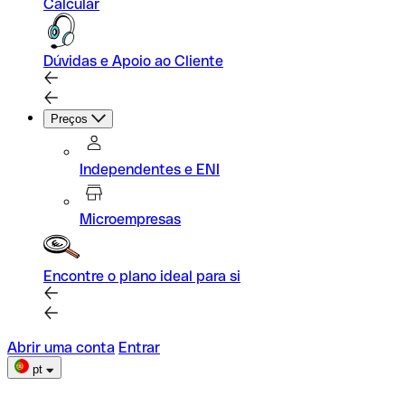
Calcular
Dúvidas e Apoio ao Cliente
Preços
Independentes e ENI
Microempresas
Encontre o plano ideal para si
Abrir uma conta
Entrar
pt