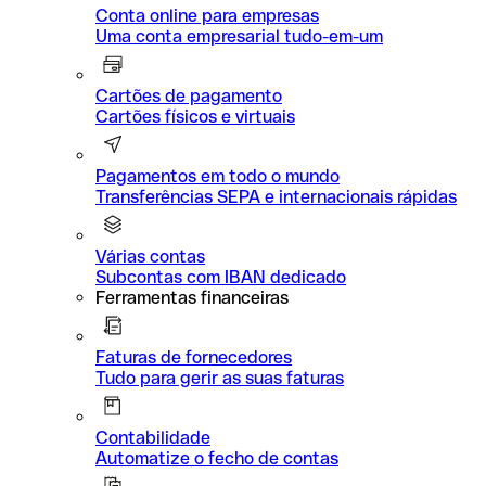
Conta online para empresas
Uma conta empresarial tudo-em-um
Cartões de pagamento
Cartões físicos e virtuais
Pagamentos em todo o mundo
Transferências SEPA e internacionais rápidas
Várias contas
Subcontas com IBAN dedicado
Ferramentas financeiras
Faturas de fornecedores
Tudo para gerir as suas faturas
Contabilidade
Automatize o fecho de contas