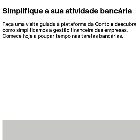
Simplifique a sua atividade bancária
Faça uma visita guiada à plataforma da Qonto e descubra
como simplificamos a gestão financeira das empresas.
Comece hoje a poupar tempo nas tarefas bancárias.