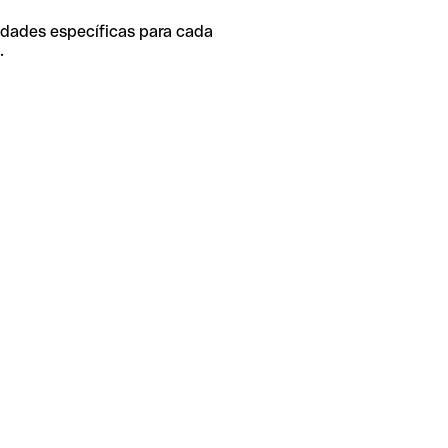
idades específicas para cada
.