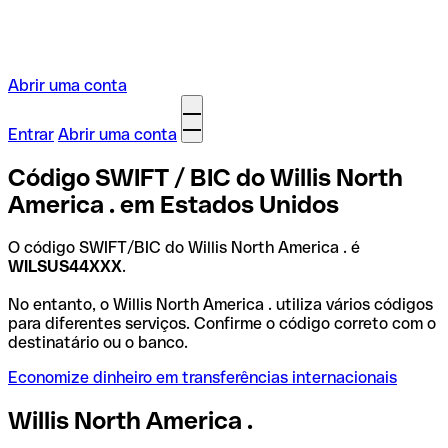
Abrir uma conta
Entrar
Abrir uma conta
Código SWIFT / BIC do Willis North
America . em Estados Unidos
O código SWIFT/BIC do Willis North America . é
WILSUS44XXX
.
No entanto, o Willis North America . utiliza vários códigos
para diferentes serviços. Confirme o código correto com o
destinatário ou o banco.
Economize dinheiro em transferências internacionais
Willis North America .