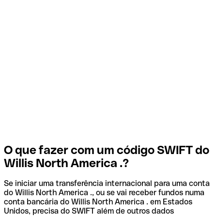
O que fazer com um código SWIFT do
Willis North America .?
Se iniciar uma transferência internacional para uma conta
do Willis North America ., ou se vai receber fundos numa
conta bancária do Willis North America . em Estados
Unidos, precisa do SWIFT além de outros dados