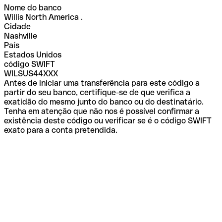
Nome do banco
Willis North America .
Cidade
Nashville
País
Estados Unidos
código SWIFT
WILSUS44XXX
Antes de iniciar uma transferência para este código a
partir do seu banco, certifique-se de que verifica a
exatidão do mesmo junto do banco ou do destinatário.
Tenha em atenção que não nos é possível confirmar a
existência deste código ou verificar se é o código SWIFT
exato para a conta pretendida.