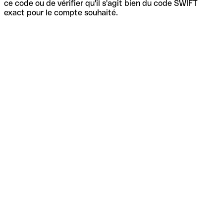
ce code ou de vérifier qu'il s'agit bien du code SWIFT
exact pour le compte souhaité.