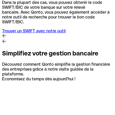
Dans la plupart des cas, vous pouvez obtenir le code
SWIFT/BIC de votre banque sur votre relevé
bancaire.
Avec Qonto, vous pouvez également accéder à
notre outil de recherche pour trouver le bon code
SWIFT/BIC.
Trouver un SWIFT avec notre outil
Simplifiez votre gestion bancaire
Découvrez comment Qonto simplifie la gestion financière
des entreprises grâce à notre visite guidée de la
plateforme.
Économisez du temps dès aujourd'hui !