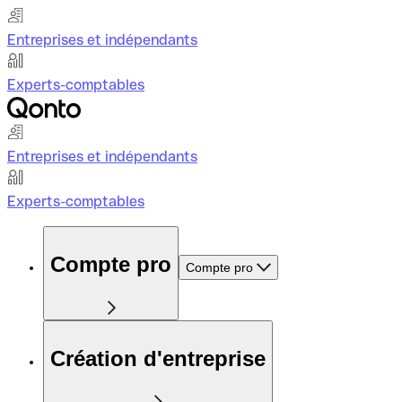
Entreprises et indépendants
Experts-comptables
Entreprises et indépendants
Experts-comptables
Compte pro
Compte pro
Création d'entreprise