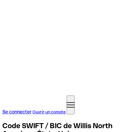
Se connecter
Ouvrir un compte
Code SWIFT / BIC de Willis North