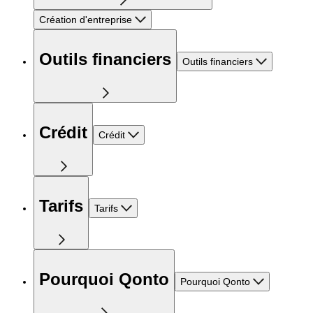
Création d'entreprise
Outils financiers
Outils financiers
Crédit
Crédit
Tarifs
Tarifs
Pourquoi Qonto
Pourquoi Qonto