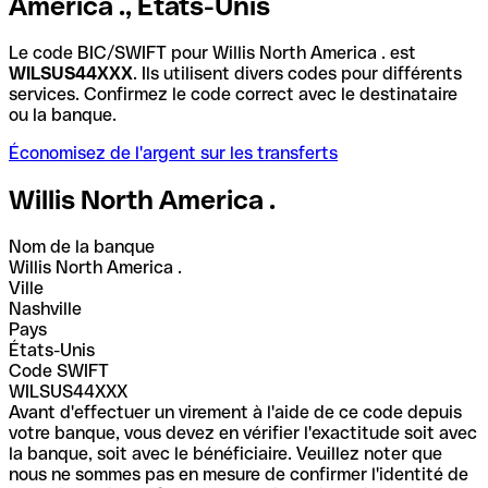
America ., États-Unis
Le code BIC/SWIFT pour Willis North America . est
WILSUS44XXX
. Ils utilisent divers codes pour différents
services. Confirmez le code correct avec le destinataire
ou la banque.
Économisez de l'argent sur les transferts
Willis North America .
Nom de la banque
Willis North America .
Ville
Nashville
Pays
États-Unis
Code SWIFT
WILSUS44XXX
Avant d'effectuer un virement à l'aide de ce code depuis
votre banque, vous devez en vérifier l'exactitude soit avec
la banque, soit avec le bénéficiaire. Veuillez noter que
nous ne sommes pas en mesure de confirmer l'identité de