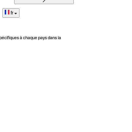
fr
pécifiques à chaque pays dans la