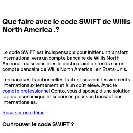
Que faire avec le code SWIFT de Willis
North America .?
Le code SWIFT est indispensable pour initier un transfert
international vers un compte bancaire de Willis North
America . ou si vous êtes le destinataire de fonds sur un
compte bancaire de Willis North America . en États-Unis.
Les banques traditionnelles traitent souvent les virements
internationaux lentement et à un coût élevé. Avec le
compte professionnel
Qonto, vous disposez d’une solution
rapide, économique et sécurisée pour vos transactions
internationales.
Réserver une démo
Où trouver le code SWIFT ?