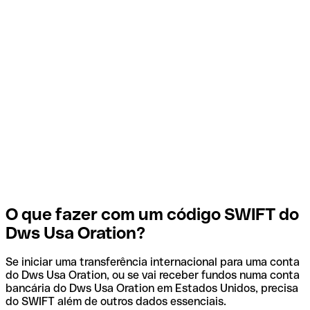
O que fazer com um código SWIFT do
Dws Usa Oration?
Se iniciar uma transferência internacional para uma conta
do Dws Usa Oration, ou se vai receber fundos numa conta
bancária do Dws Usa Oration em Estados Unidos, precisa
do SWIFT além de outros dados essenciais.