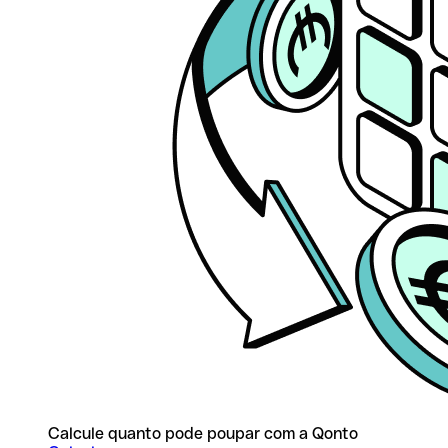
Calcule quanto pode poupar com a Qonto