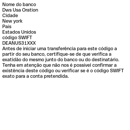
Nome do banco
Dws Usa Oration
Cidade
New york
País
Estados Unidos
código SWIFT
DEANUS31XXX
Antes de iniciar uma transferência para este código a
partir do seu banco, certifique-se de que verifica a
exatidão do mesmo junto do banco ou do destinatário.
Tenha em atenção que não nos é possível confirmar a
existência deste código ou verificar se é o código SWIFT
exato para a conta pretendida.