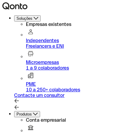
Soluções
Empresas existentes
Independentes
Freelancers e ENI
Microempresas
1 a 9 colaboradores
PME
10 a 250+ colaboradores
Contacte um consultor
Produtos
Conta empresarial