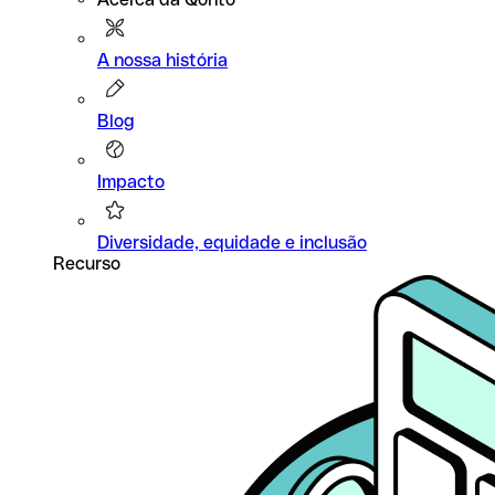
A nossa história
Blog
Impacto
Diversidade, equidade e inclusão
Recurso