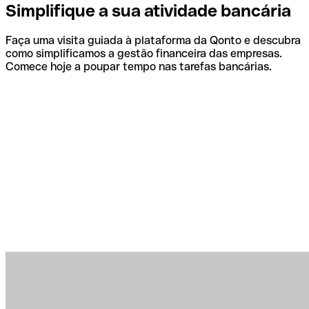
Simplifique a sua atividade bancária
Faça uma visita guiada à plataforma da Qonto e descubra
como simplificamos a gestão financeira das empresas.
Comece hoje a poupar tempo nas tarefas bancárias.