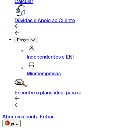
Calcular
Dúvidas e Apoio ao Cliente
Preços
Independentes e ENI
Microempresas
Encontre o plano ideal para si
Abrir uma conta
Entrar
pt