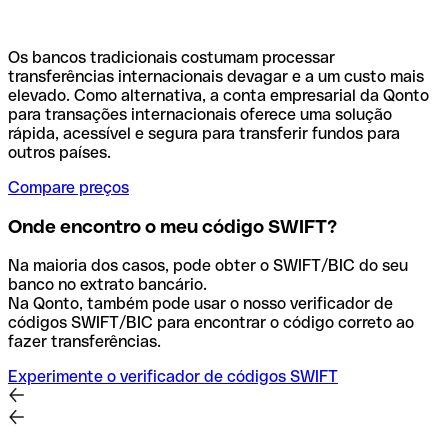
Os bancos tradicionais costumam processar
transferências internacionais devagar e a um custo mais
elevado. Como alternativa, a conta empresarial da Qonto
para transações internacionais oferece uma solução
rápida, acessível e segura para transferir fundos para
outros países.
Compare preços
Onde encontro o meu código SWIFT?
Na maioria dos casos, pode obter o SWIFT/BIC do seu
banco no extrato bancário.
Na Qonto, também pode usar o nosso verificador de
códigos SWIFT/BIC para encontrar o código correto ao
fazer transferências.
Experimente o verificador de códigos SWIFT