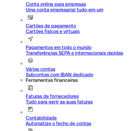
Conta online para empresas
Uma conta empresarial tudo-em-um
Cartões de pagamento
Cartões físicos e virtuais
Pagamentos em todo o mundo
Transferências SEPA e internacionais rápidas
Várias contas
Subcontas com IBAN dedicado
Ferramentas financeiras
Faturas de fornecedores
Tudo para gerir as suas faturas
Contabilidade
Automatize o fecho de contas