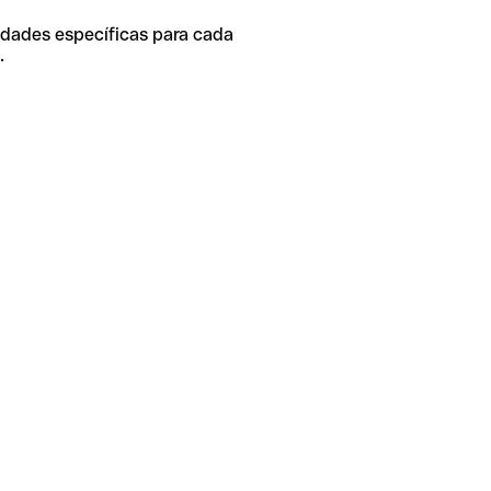
idades específicas para cada
.