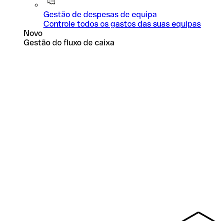
Gestão de despesas de equipa
Controle todos os gastos das suas equipas
Novo
Gestão do fluxo de caixa