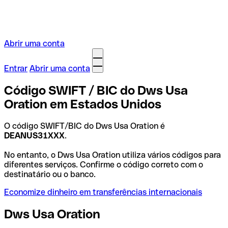
Abrir uma conta
Entrar
Abrir uma conta
Código SWIFT / BIC do Dws Usa
Oration em Estados Unidos
O código SWIFT/BIC do Dws Usa Oration é
DEANUS31XXX
.
No entanto, o Dws Usa Oration utiliza vários códigos para
diferentes serviços. Confirme o código correto com o
destinatário ou o banco.
Economize dinheiro em transferências internacionais
Dws Usa Oration