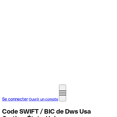
Se connecter
Ouvrir un compte
Code SWIFT / BIC de Dws Usa