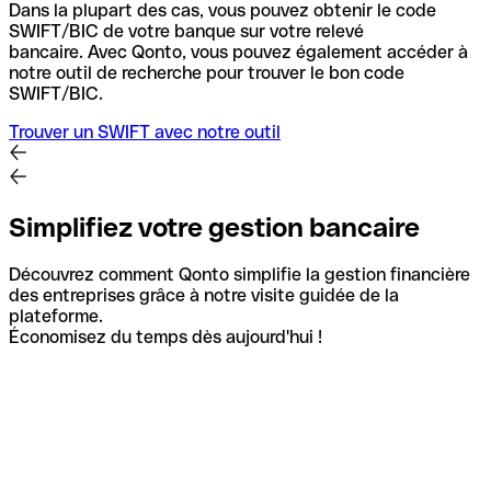
Dans la plupart des cas, vous pouvez obtenir le code
SWIFT/BIC de votre banque sur votre relevé
bancaire.
Avec Qonto, vous pouvez également accéder à
notre outil de recherche pour trouver le bon code
SWIFT/BIC.
Trouver un SWIFT avec notre outil
Simplifiez votre gestion bancaire
Découvrez comment Qonto simplifie la gestion financière
des entreprises grâce à notre visite guidée de la
plateforme.
Économisez du temps dès aujourd'hui !