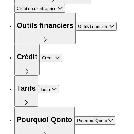
Création d'entreprise
Outils financiers
Outils financiers
Crédit
Crédit
Tarifs
Tarifs
Pourquoi Qonto
Pourquoi Qonto