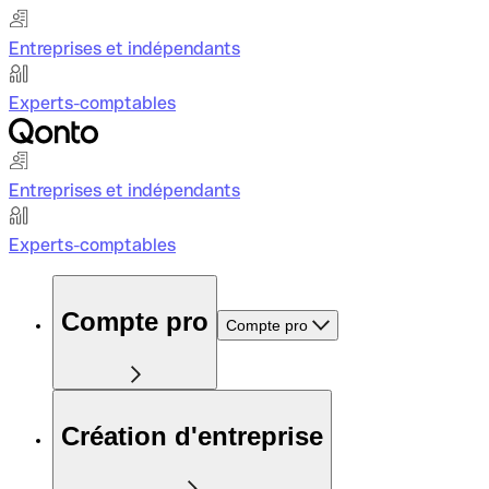
Entreprises et indépendants
Experts-comptables
Entreprises et indépendants
Experts-comptables
Compte pro
Compte pro
Création d'entreprise