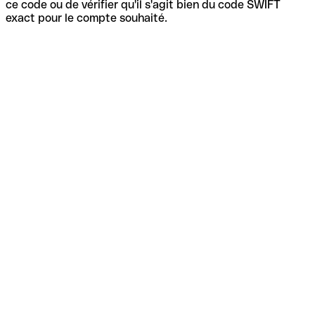
ce code ou de vérifier qu'il s'agit bien du code SWIFT
exact pour le compte souhaité.