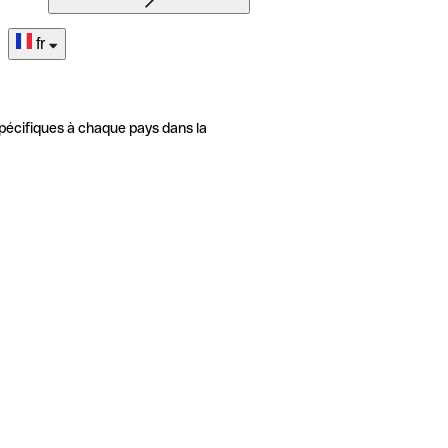
fr
pécifiques à chaque pays dans la