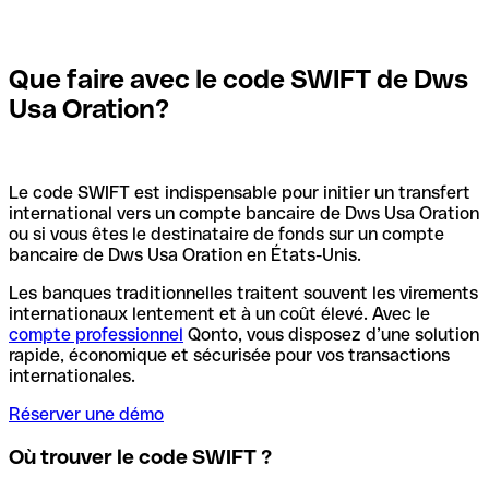
Que faire avec le code SWIFT de Dws
Usa Oration?
Le code SWIFT est indispensable pour initier un transfert
international vers un compte bancaire de Dws Usa Oration
ou si vous êtes le destinataire de fonds sur un compte
bancaire de Dws Usa Oration en États-Unis.
Les banques traditionnelles traitent souvent les virements
internationaux lentement et à un coût élevé. Avec le
compte professionnel
Qonto, vous disposez d’une solution
rapide, économique et sécurisée pour vos transactions
internationales.
Réserver une démo
Où trouver le code SWIFT ?