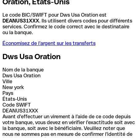
Oration, États-Unis
Le code BIC/SWIFT pour Dws Usa Oration est
DEANUS31XXX
. Ils utilisent divers codes pour différents
services. Confirmez le code correct avec le destinataire
ou la banque.
Économisez de l'argent sur les transferts
Dws Usa Oration
Nom de la banque
Dws Usa Oration
Ville
New york
Pays
États-Unis
Code SWIFT
DEANUS31XXX
Avant d'effectuer un virement à l'aide de ce code depuis
votre banque, vous devez en vérifier l'exactitude soit avec
la banque, soit avec le bénéficiaire. Veuillez noter que
nous ne sommes pas en mesure de confirmer l'identité de