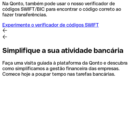
Na Qonto, também pode usar o nosso verificador de
códigos SWIFT/BIC para encontrar o código correto ao
fazer transferências.
Experimente o verificador de códigos SWIFT
Simplifique a sua atividade bancária
Faça uma visita guiada à plataforma da Qonto e descubra
como simplificamos a gestão financeira das empresas.
Comece hoje a poupar tempo nas tarefas bancárias.