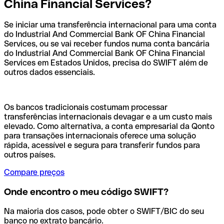
China Financial Services?
Se iniciar uma transferência internacional para uma conta
do Industrial And Commercial Bank OF China Financial
Services, ou se vai receber fundos numa conta bancária
do Industrial And Commercial Bank OF China Financial
Services em Estados Unidos, precisa do SWIFT além de
outros dados essenciais.
Os bancos tradicionais costumam processar
transferências internacionais devagar e a um custo mais
elevado. Como alternativa, a conta empresarial da Qonto
para transações internacionais oferece uma solução
rápida, acessível e segura para transferir fundos para
outros países.
Compare preços
Onde encontro o meu código SWIFT?
Na maioria dos casos, pode obter o SWIFT/BIC do seu
banco no extrato bancário.