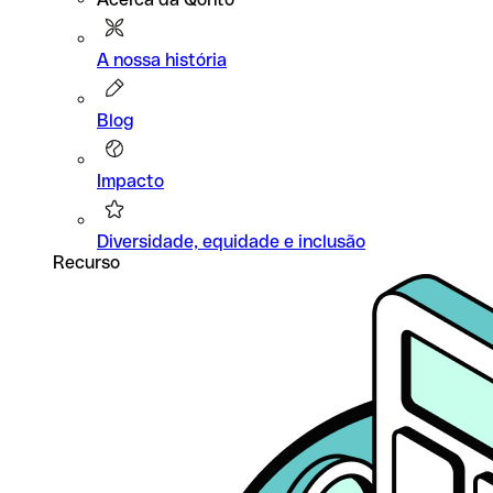
A nossa história
Blog
Impacto
Diversidade, equidade e inclusão
Recurso