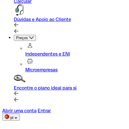
Calcular
Dúvidas e Apoio ao Cliente
Preços
Independentes e ENI
Microempresas
Encontre o plano ideal para si
Abrir uma conta
Entrar
pt