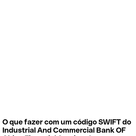
O que fazer com um código SWIFT do
Industrial And Commercial Bank OF