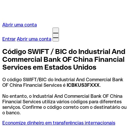
Abrir uma conta
Entrar
Abrir uma conta
Código SWIFT / BIC do Industrial And
Commercial Bank OF China Financial
Services em Estados Unidos
O código SWIFT/BIC do Industrial And Commercial Bank
OF China Financial Services é
ICBKUS3FXXX
.
No entanto, o Industrial And Commercial Bank OF China
Financial Services utiliza vários códigos para diferentes
serviços. Confirme o código correto com o destinatário ou
o banco.
Economize dinheiro em transferências internacionais