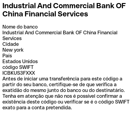
Industrial And Commercial Bank OF
China Financial Services
Nome do banco
Industrial And Commercial Bank OF China Financial
Services
Cidade
New york
País
Estados Unidos
código SWIFT
ICBKUS3FXXX
Antes de iniciar uma transferência para este código a
partir do seu banco, certifique-se de que verifica a
exatidão do mesmo junto do banco ou do destinatário.
Tenha em atenção que não nos é possível confirmar a
existência deste código ou verificar se é o código SWIFT
exato para a conta pretendida.