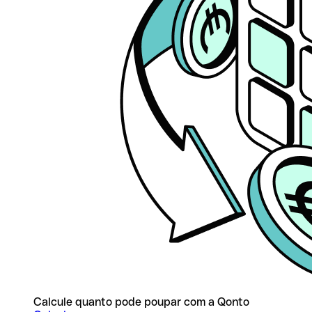
Calcule quanto pode poupar com a Qonto