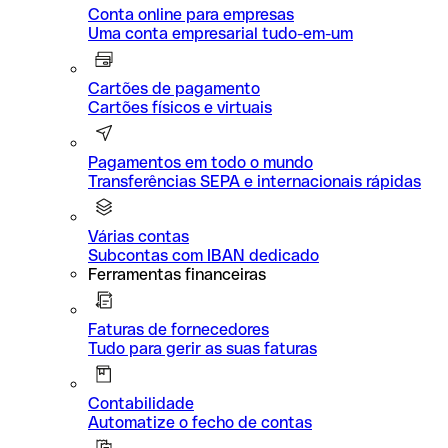
Conta online para empresas
Uma conta empresarial tudo-em-um
Cartões de pagamento
Cartões físicos e virtuais
Pagamentos em todo o mundo
Transferências SEPA e internacionais rápidas
Várias contas
Subcontas com IBAN dedicado
Ferramentas financeiras
Faturas de fornecedores
Tudo para gerir as suas faturas
Contabilidade
Automatize o fecho de contas