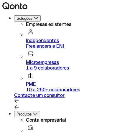
Soluções
Empresas existentes
Independentes
Freelancers e ENI
Microempresas
1 a 9 colaboradores
PME
10 a 250+ colaboradores
Contacte um consultor
Produtos
Conta empresarial