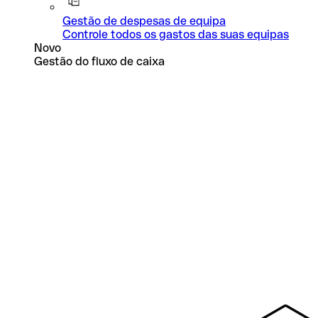
Gestão de despesas de equipa
Controle todos os gastos das suas equipas
Novo
Gestão do fluxo de caixa