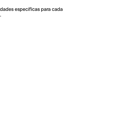
idades específicas para cada
.