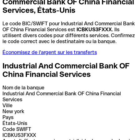
Commercial Bank OF China Financial
Services, États-Unis
Le code BIC/SWIFT pour Industrial And Commercial Bank
OF China Financial Services est
ICBKUS3FXXX
. Ils
utilisent divers codes pour différents services. Confirmez
le code correct avec le destinataire ou la banque.
Économisez de l'argent sur les transferts
Industrial And Commercial Bank OF
China Financial Services
Nom de la banque
Industrial And Commercial Bank OF China Financial
Services
Ville
New york
Pays
États-Unis
Code SWIFT
ICBKUS3FXXX