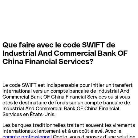
Que faire avec le code SWIFT de
Industrial And Commercial Bank OF
China Financial Services?
Le code SWIFT est indispensable pour initier un transfert
international vers un compte bancaire de Industrial And
Commercial Bank OF China Financial Services ou si vous
êtes le destinataire de fonds sur un compte bancaire de
Industrial And Commercial Bank OF China Financial
Services en États-Unis.
Les banques traditionnelles traitent souvent les virements
internationaux lentement et à un coût élevé. Avec le
compte professionnel
Qonto, vous disposez d’une solution