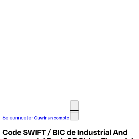
Se connecter
Ouvrir un compte
Code SWIFT / BIC de Industrial And