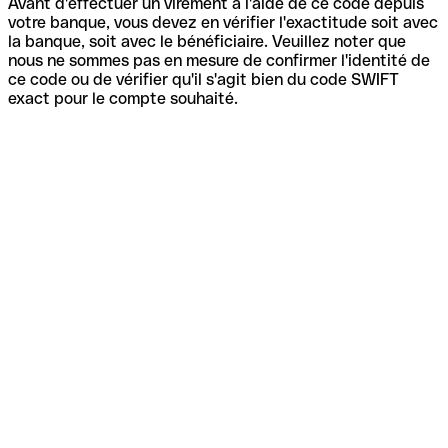
Avant d'effectuer un virement à l'aide de ce code depuis
votre banque, vous devez en vérifier l'exactitude soit avec
la banque, soit avec le bénéficiaire. Veuillez noter que
nous ne sommes pas en mesure de confirmer l'identité de
ce code ou de vérifier qu'il s'agit bien du code SWIFT
exact pour le compte souhaité.