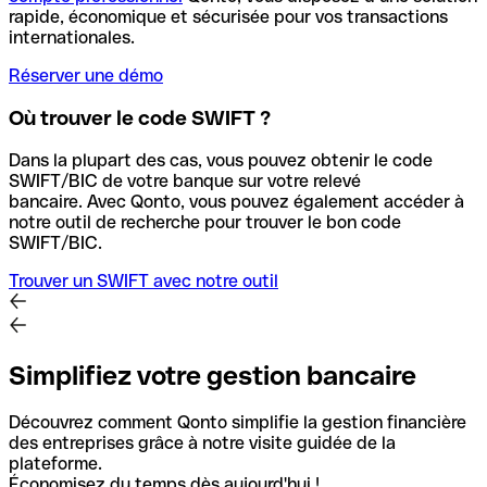
rapide, économique et sécurisée pour vos transactions
internationales.
Réserver une démo
Où trouver le code SWIFT ?
Dans la plupart des cas, vous pouvez obtenir le code
SWIFT/BIC de votre banque sur votre relevé
bancaire.
Avec Qonto, vous pouvez également accéder à
notre outil de recherche pour trouver le bon code
SWIFT/BIC.
Trouver un SWIFT avec notre outil
Simplifiez votre gestion bancaire
Découvrez comment Qonto simplifie la gestion financière
des entreprises grâce à notre visite guidée de la
plateforme.
Économisez du temps dès aujourd'hui !