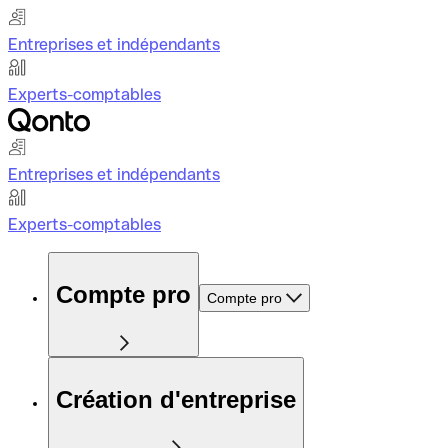
Entreprises et indépendants
Experts-comptables
Entreprises et indépendants
Experts-comptables
Compte pro
Compte pro
Création d'entreprise