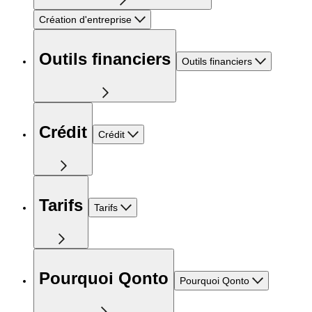
Création d'entreprise
Outils financiers
Outils financiers
Crédit
Crédit
Tarifs
Tarifs
Pourquoi Qonto
Pourquoi Qonto