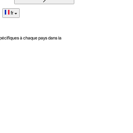
fr
pécifiques à chaque pays dans la